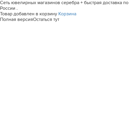
Сеть ювелирных магазинов серебра + быстрая доставка по
России .
Товар добавлен в корзину
Корзина
Полная версия
Остаться тут