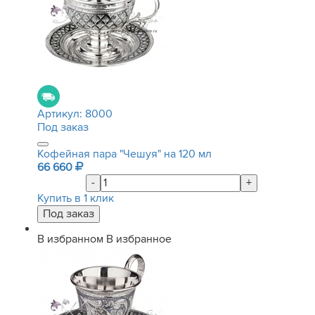
Артикул:
8000
Под заказ
Кофейная пара "Чешуя" на 120 мл
66 660
-
+
Купить в 1 клик
В избранном
В избранное