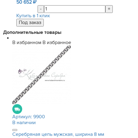
50 652
-
+
Купить в 1 клик
Дополнительные товары
В избранном
В избранное
Артикул:
9900
В наличии
Серебряная цепь мужская, ширина 8 мм