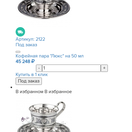
Артикул:
2122
Под заказ
Кофейная пара "Люкс" на 50 мл
45 248
-
+
Купить в 1 клик
В избранном
В избранное