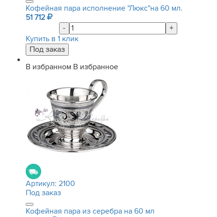
Кофейная пара исполнение "Люкс"на 60 мл.
51 712
-
+
Купить в 1 клик
В избранном
В избранное
Артикул:
2100
Под заказ
Кофейная пара из серебра на 60 мл