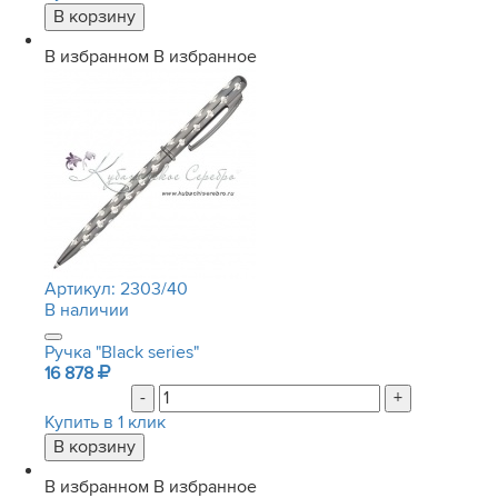
В избранном
В избранное
Артикул:
2303/40
В наличии
Ручка "Black series"
16 878
-
+
Купить в 1 клик
В избранном
В избранное