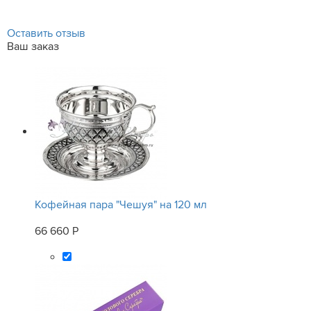
Оставить отзыв
Ваш заказ
Кофейная пара "Чешуя" на 120 мл
66 660 Р