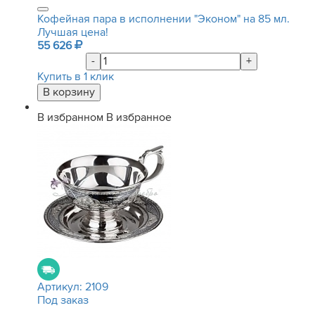
Кофейная пара в исполнении "Эконом" на 85 мл.
Лучшая цена!
55 626
-
+
Купить в 1 клик
В избранном
В избранное
Артикул:
2109
Под заказ