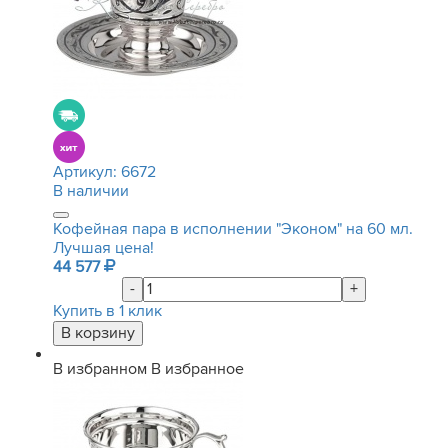
Артикул:
6672
В наличии
Кофейная пара в исполнении "Эконом" на 60 мл.
Лучшая цена!
44 577
-
+
Купить в 1 клик
В избранном
В избранное