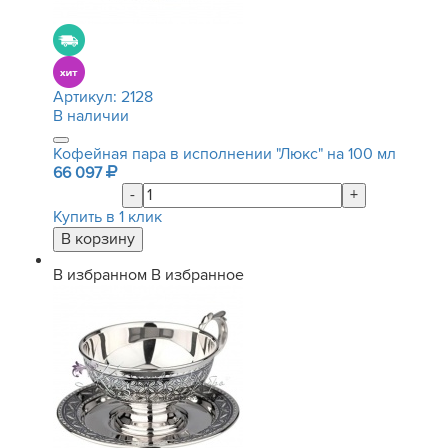
Артикул:
2128
В наличии
Кофейная пара в исполнении "Люкс" на 100 мл
66 097
-
+
Купить в 1 клик
В избранном
В избранное