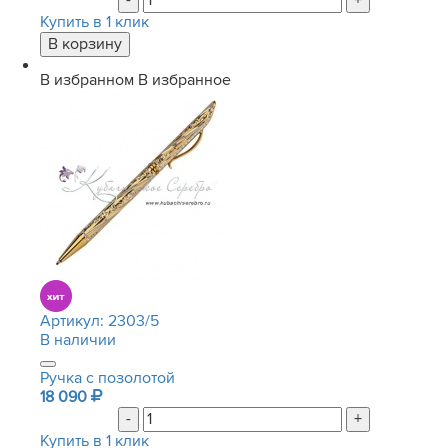
-
+
Купить в 1 клик
В избранном
В избранное
Артикул:
2303/5
В наличии
Ручка с позолотой
18 090
-
+
Купить в 1 клик