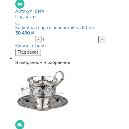
Артикул:
8144
Под заказ
Кофейная пара с позолотой на 60 мл
50 430
-
+
Купить в 1 клик
В избранном
В избранное