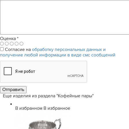
Оценка
*
Согласие на
обработку персональных данных и
получение любой информации в виде смс сообщений
Еще изделия из раздела "Кофейные пары"
В избранном
В избранное