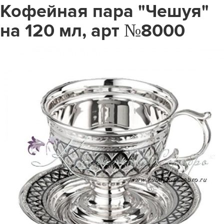
Кофейная пара "Чешуя"
на 120 мл, арт №8000