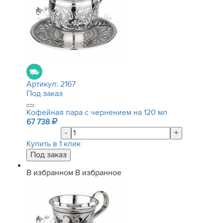
Артикул:
2167
Под заказ
Кофейная пара с чернением на 120 мл
67 738
-
+
Купить в 1 клик
В избранном
В избранное