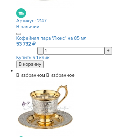
Артикул:
2147
В наличии
Кофейная пара "Люкс" на 85 мл
53 732
-
+
Купить в 1 клик
В избранном
В избранное