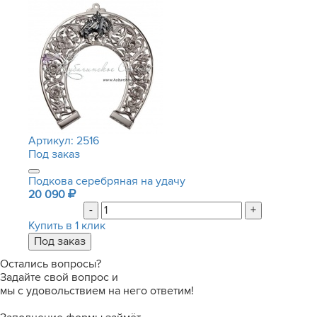
Артикул:
2516
Под заказ
Подкова серебряная на удачу
20 090
-
+
Купить в 1 клик
Остались вопросы?
Задайте свой вопрос и
мы с удовольствием на него ответим!