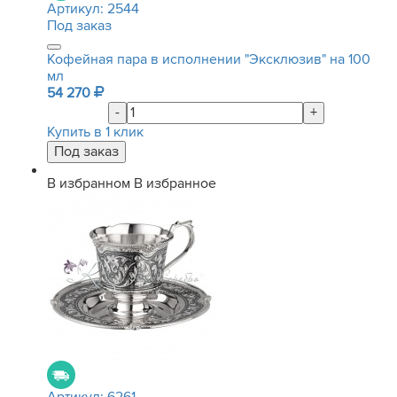
Артикул:
2544
Под заказ
Кофейная пара в исполнении "Эксклюзив" на 100
мл
54 270
-
+
Купить в 1 клик
В избранном
В избранное