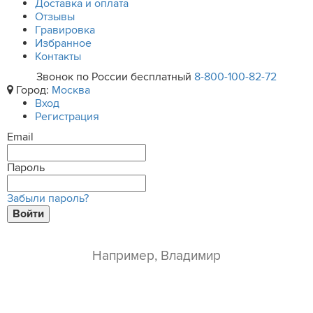
Доставка и оплата
Отзывы
Гравировка
Избранное
Контакты
Звонок по России бесплатный
8-800-100-82-72
Город:
Москва
Вход
Регистрация
Email
Пароль
Забыли пароль?
Войти
ваше имя*
e-mail*