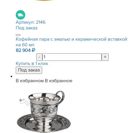
Артикул:
2146
Под заказ
Кофейная пара с эмалью и керамической вставкой
на 60 мл
82 904
-
+
Купить в 1 клик
В избранном
В избранное