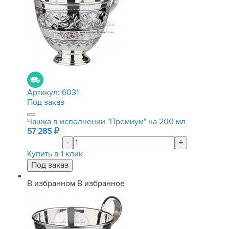
Артикул:
6031
Под заказ
Чашка в исполнении "Премиум" на 200 мл
57 285
-
+
Купить в 1 клик
В избранном
В избранное