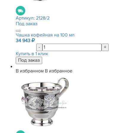
Артикул:
2128/2
Под заказ
Чашка кофейная на 100 мл
34 943
-
+
Купить в 1 клик
В избранном
В избранное