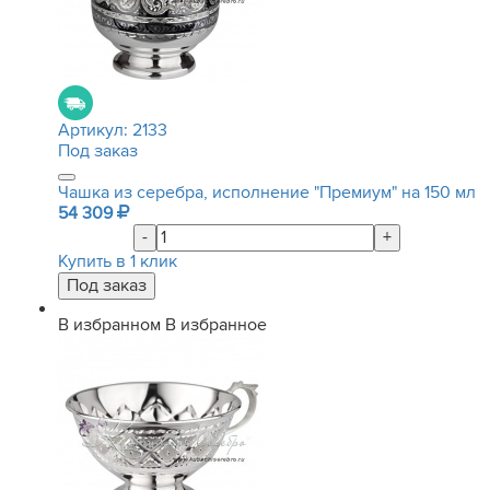
Артикул:
2133
Под заказ
Чашка из серебра, исполнение "Премиум" на 150 мл
54 309
-
+
Купить в 1 клик
В избранном
В избранное