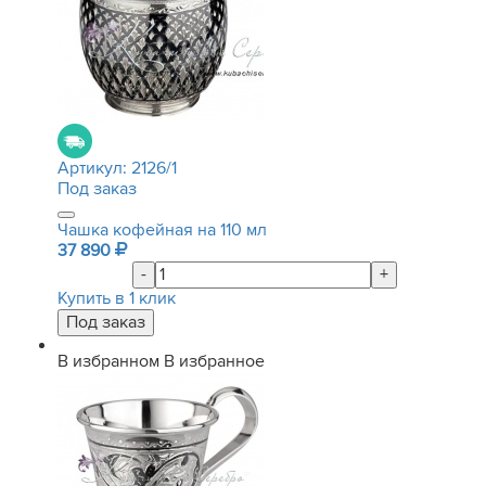
Артикул:
2126/1
Под заказ
Чашка кофейная на 110 мл
37 890
-
+
Купить в 1 клик
В избранном
В избранное