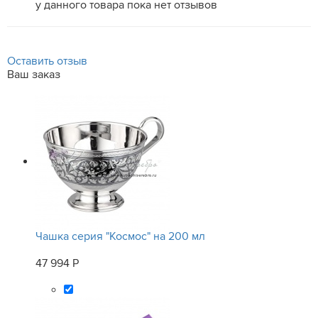
у данного товара пока нет отзывов
Оставить отзыв
Ваш заказ
Чашка серия "Космос" на 200 мл
47 994 Р