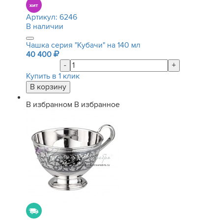
Артикул:
6246
В наличии
Чашка серия "Кубачи" на 140 мл
40 400
-
+
Купить в 1 клик
В избранном
В избранное