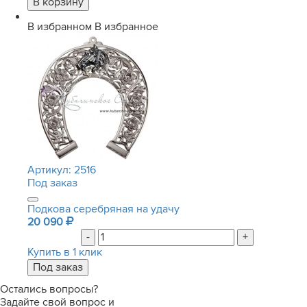
В избранном
В избранное
Артикул:
2516
Под заказ
Подкова серебряная на удачу
20 090
-
+
Купить в 1 клик
Остались вопросы?
Задайте свой вопрос и