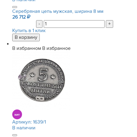
Серебряная цепь мужская, ширина 8 мм
26 712
-
+
Купить в 1 клик
В избранном
В избранное
Артикул:
1639/1
В наличии