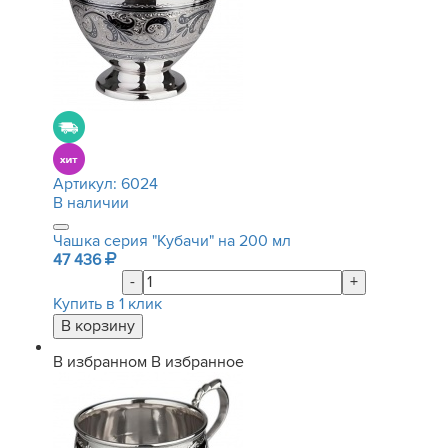
Артикул:
6024
В наличии
Чашка серия "Кубачи" на 200 мл
47 436
-
+
Купить в 1 клик
В избранном
В избранное