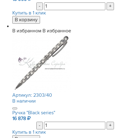
-
+
Купить в 1 клик
В избранном
В избранное
Артикул:
2303/40
В наличии
Ручка "Black series"
16 878
-
+
Купить в 1 клик