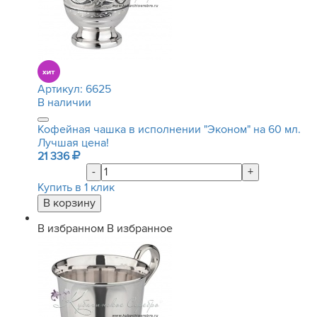
Артикул:
6625
В наличии
Кофейная чашка в исполнении "Эконом" на 60 мл.
Лучшая цена!
21 336
-
+
Купить в 1 клик
В избранном
В избранное