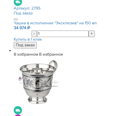
Артикул:
2795
Под заказ
Чашка в исполнении "Эксклюзив" на 150 мл
34 974
-
+
Купить в 1 клик
В избранном
В избранное