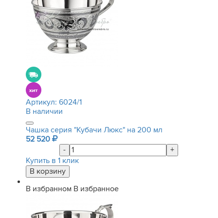
Артикул:
6024/1
В наличии
Чашка серия "Кубачи Люкс" на 200 мл
52 520
-
+
Купить в 1 клик
В избранном
В избранное