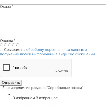
Отзыв
*
Оценка
*
Согласие на
обработку персональных данных и
получение любой информации в виде смс сообщений
Еще изделия из раздела "Серебряные чашки"
В избранном
В избранное