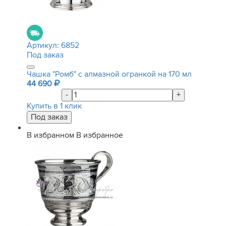
Артикул:
6852
Под заказ
Чашка "Ромб" с алмазной огранкой на 170 мл
44 690
-
+
Купить в 1 клик
В избранном
В избранное