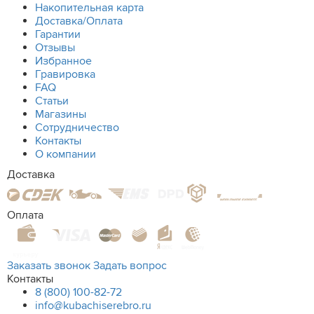
Накопительная карта
Доставка/Оплата
Гарантии
Отзывы
Избранное
Гравировка
FAQ
Статьи
Магазины
Сотрудничество
Контакты
О компании
Доставка
Оплата
Заказать звонок
Задать вопрос
Контакты
8 (800) 100-82-72
info@kubachiserebro.ru