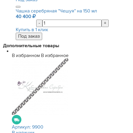
Чашка серебряная "Чешуя" на 150 мл
40 400
-
+
Купить в 1 клик
Дополнительные товары
В избранном
В избранное
Артикул:
9900
В наличии