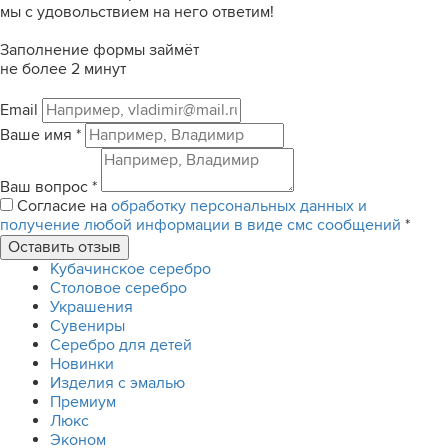
мы с удовольствием на него ответим!
Заполнение формы займёт
не более 2 минут
Email
Ваше имя
*
Ваш вопрос
*
Согласие на
обработку персональных данных и
получение любой информации в виде смс сообщений
*
Кубачинское серебро
Столовое серебро
Украшения
Сувениры
Серебро для детей
Новинки
Изделия с эмалью
Премиум
Люкс
Эконом