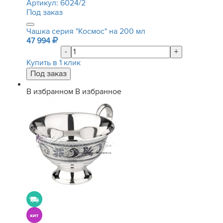
Артикул:
6024/2
Под заказ
Чашка серия "Космос" на 200 мл
47 994
-
+
Купить в 1 клик
В избранном
В избранное