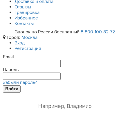
Доставка и оплата
Отзывы
Гравировка
Избранное
Контакты
Звонок по России бесплатный
8-800-100-82-72
Город:
Москва
Вход
Регистрация
Email
Пароль
Забыли пароль?
Войти
ваше имя*
e-mail*