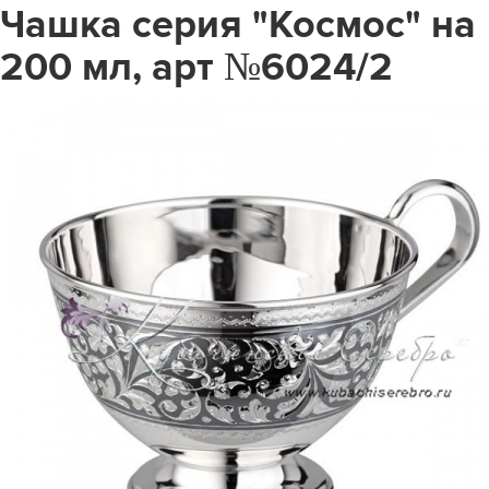
Чашка серия "Космос" на
200 мл, арт №6024/2