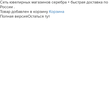
Сеть ювелирных магазинов серебра + быстрая доставка по
России .
Товар добавлен в корзину
Корзина
Полная версия
Остаться тут