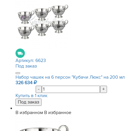
Артикул:
6623
Под заказ
Набор чашек на 6 персон "Кубачи Люкс" на 200 мл
326 634
-
+
Купить в 1 клик
В избранном
В избранное