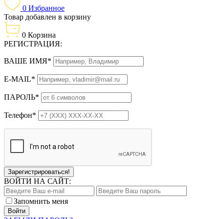
0
Избранное
Товар добавлен в корзину
0
Корзина
РЕГИСТРАЦИЯ:
ВАШЕ ИМЯ*
E-MAIL*
ПАРОЛЬ*
Телефон*
Зарегистрироваться!
ВОЙТИ НА САЙТ:
Запомнить меня