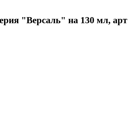
ерия "Версаль" на 130 мл, арт