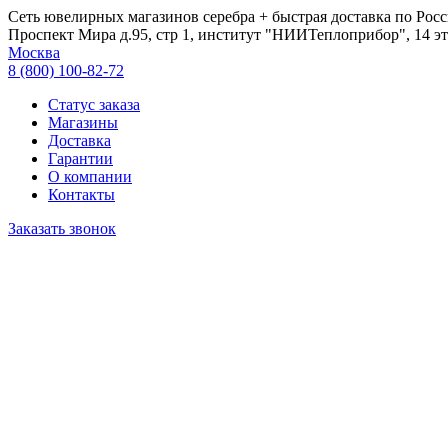
Сеть ювелирных магазинов серебра + быстрая доставка по Росс
Проспект Мира д.95, стр 1, институт "НИИТеплоприбор", 14 эт
Москва
8 (800) 100-82-72
Статус заказа
Магазины
Доставка
Гарантии
О компании
Контакты
Заказать звонок