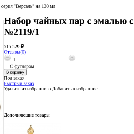
серия "Версаль" на 130 мл
Набор чайных пар с эмалью с
№2119/1
515 529
Отзывы(0)
С футляром
Под заказ
Быстрый заказ
Удалить из избранного
Добавить в избранное
Дополняющие товары