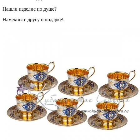
Нашли изделие по душе?
Намекните другу о подарке!