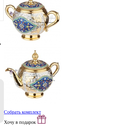
Собрать комплект
Хочу в подарок