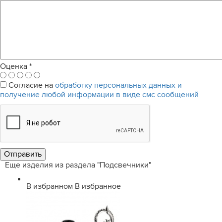
Оценка
*
Согласие на
обработку персональных данных и
получение любой информации в виде смс сообщений
Еще изделия из раздела "Подсвечники"
В избранном
В избранное