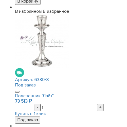
В избранном
В избранное
Артикул:
6380/8
Под заказ
Подсвечник "Лайт"
73 513
-
+
Купить в 1 клик