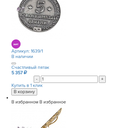
Артикул:
1639/1
В наличии
Счастливый пятак
5 357
-
+
Купить в 1 клик
В избранном
В избранное