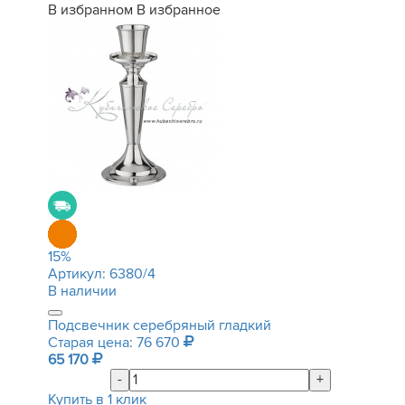
В избранном
В избранное
15
%
Артикул:
6380/4
В наличии
Подсвечник серебряный гладкий
Старая цена: 76 670
65 170
-
+
Купить в 1 клик