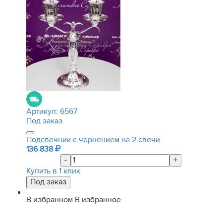
Артикул:
6567
Под заказ
Подсвечник с чернением на 2 свечи
136 838
-
+
Купить в 1 клик
В избранном
В избранное