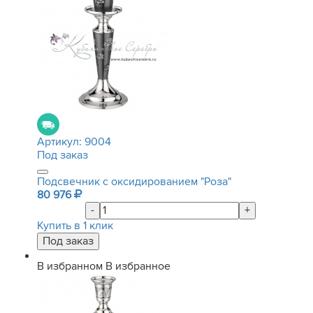
Артикул:
9004
Под заказ
Подсвечник с оксидированием "Роза"
80 976
-
+
Купить в 1 клик
В избранном
В избранное