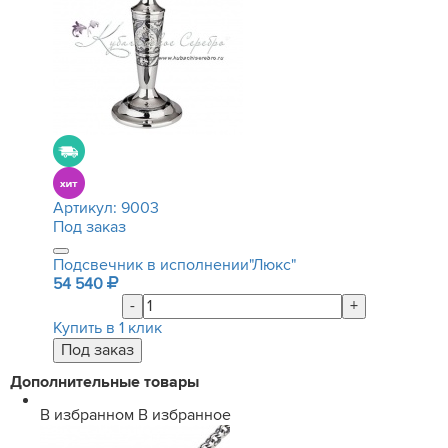
Артикул:
9003
Под заказ
Подсвечник в исполнении"Люкс"
54 540
-
+
Купить в 1 клик
Дополнительные товары
В избранном
В избранное