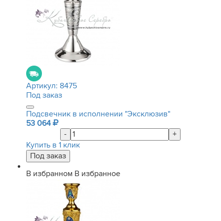
Артикул:
8475
Под заказ
Подсвечник в исполнении "Эксклюзив"
53 064
-
+
Купить в 1 клик
В избранном
В избранное