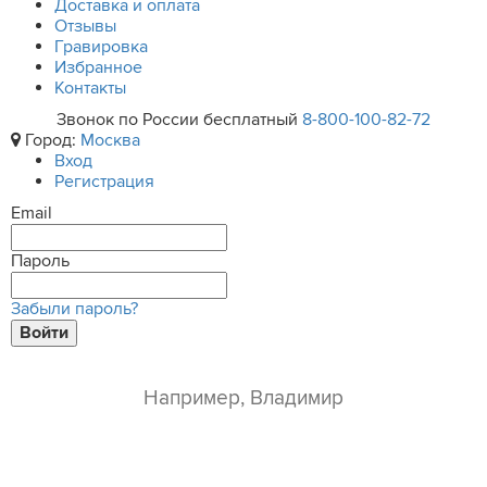
Доставка и оплата
Отзывы
Гравировка
Избранное
Контакты
Звонок по России бесплатный
8-800-100-82-72
Город:
Москва
Вход
Регистрация
Email
Пароль
Забыли пароль?
Войти
ваше имя*
e-mail*