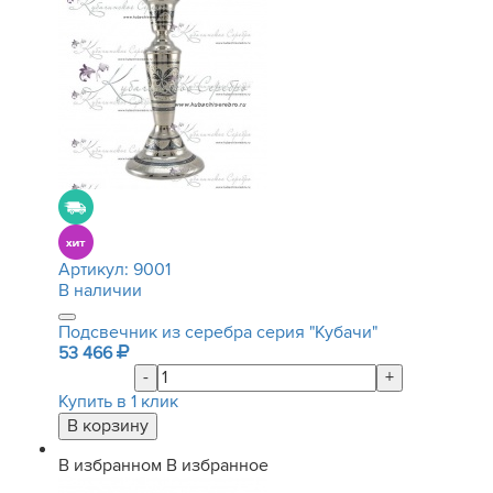
Артикул:
9001
В наличии
Подсвечник из серебра серия "Кубачи"
53 466
-
+
Купить в 1 клик
В избранном
В избранное