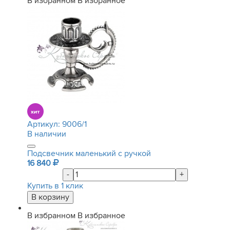
В избранном
В избранное
Артикул:
9006/1
В наличии
Подсвечник маленький с ручкой
16 840
-
+
Купить в 1 клик
В избранном
В избранное