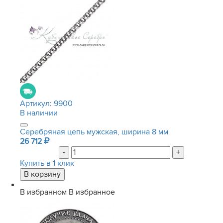
Артикул:
9900
В наличии
Серебряная цепь мужская, ширина 8 мм
26 712
-
+
Купить в 1 клик
В избранном
В избранное