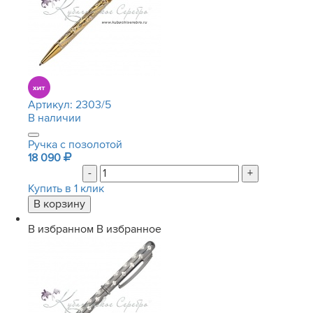
Артикул:
2303/5
В наличии
Ручка с позолотой
18 090
-
+
Купить в 1 клик
В избранном
В избранное