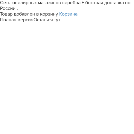
Сеть ювелирных магазинов серебра + быстрая доставка по
России .
Товар добавлен в корзину
Корзина
Полная версия
Остаться тут