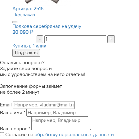
Артикул:
2516
Под заказ
Подкова серебряная на удачу
20 090
-
+
Купить в 1 клик
Остались вопросы?
Задайте свой вопрос и
мы с удовольствием на него ответим!
Заполнение формы займёт
не более 2 минут
Email
Ваше имя
*
Ваш вопрос
*
Согласие на
обработку персональных данных и