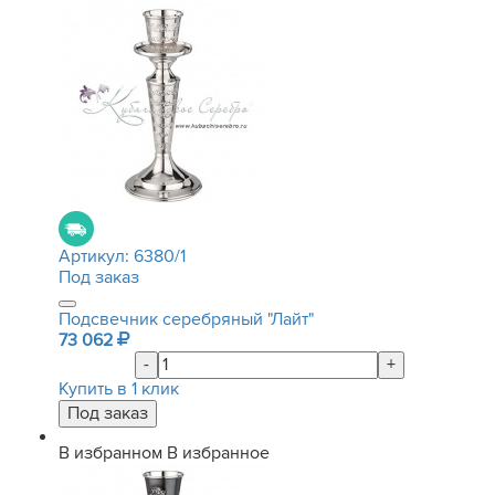
Артикул:
6380/1
Под заказ
Подсвечник серебряный "Лайт"
73 062
-
+
Купить в 1 клик
В избранном
В избранное