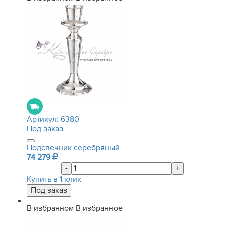
Артикул:
6380
Под заказ
Подсвечник серебряный
74 279
-
+
Купить в 1 клик
В избранном
В избранное