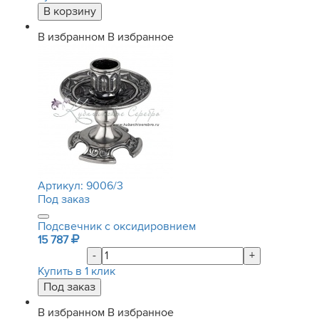
В избранном
В избранное
Артикул:
9006/3
Под заказ
Подсвечник с оксидировнием
15 787
-
+
Купить в 1 клик
В избранном
В избранное