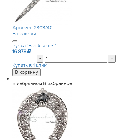
Артикул:
2303/40
В наличии
Ручка "Black series"
16 878
-
+
Купить в 1 клик
В избранном
В избранное