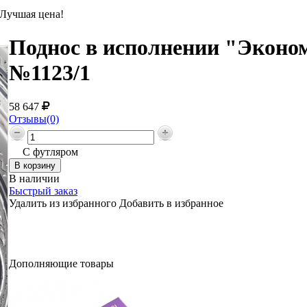
 Лучшая цена!
Поднос в исполнении "Эконом
№1123/1
58 647
Отзывы(0)
С футляром
В наличии
Быстрый заказ
Удалить из избранного
Добавить в избранное
Дополняющие товары