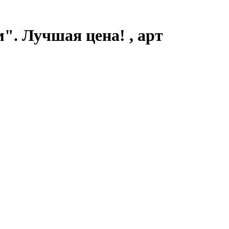
". Лучшая цена! , арт