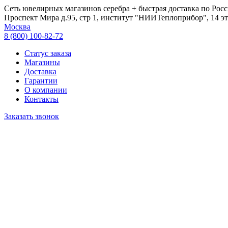
Сеть ювелирных магазинов серебра + быстрая доставка по Росс
Проспект Мира д.95, стр 1, институт "НИИТеплоприбор", 14 эт
Москва
8 (800) 100-82-72
Статус заказа
Магазины
Доставка
Гарантии
О компании
Контакты
Заказать звонок