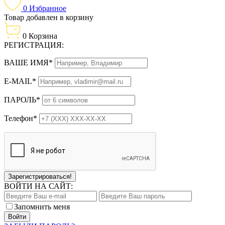
0
Избранное
Товар добавлен в корзину
0
Корзина
РЕГИСТРАЦИЯ:
ВАШЕ ИМЯ*
E-MAIL*
ПАРОЛЬ*
Телефон*
Зарегистрироваться!
ВОЙТИ НА САЙТ:
Запомнить меня