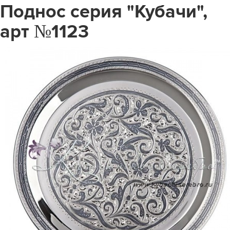
Поднос серия "Кубачи",
арт №1123