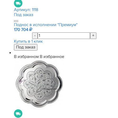
Артикул:
1118
Под заказ
Поднос в исполнении "Премиум"
170 704
-
+
Купить в 1 клик
В избранном
В избранное