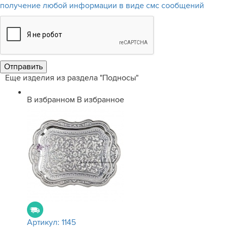
получение любой информации в виде смс сообщений
Еще изделия из раздела "Подносы"
В избранном
В избранное
Артикул:
1145