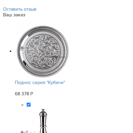
Оставить отзыв
Ваш заказ
Поднос серия "Кубачи"
68 378 Р