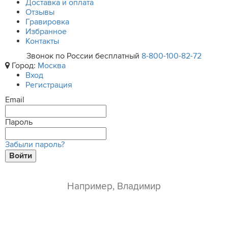
Доставка и оплата
Отзывы
Гравировка
Избранное
Контакты
Звонок по России бесплатный
8-800-100-82-72
Город:
Москва
Вход
Регистрация
Email
Пароль
Забыли пароль?
Войти
ваше имя*
e-mail*