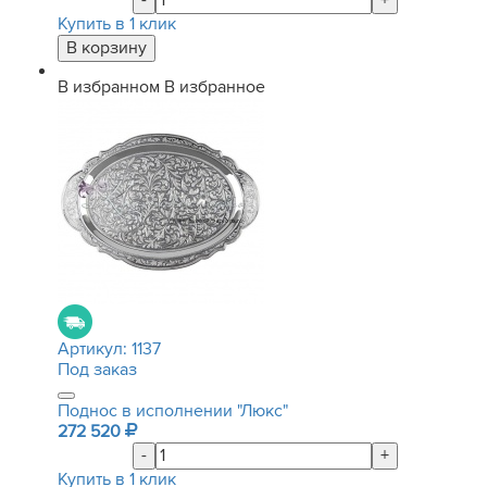
-
+
Купить в 1 клик
В избранном
В избранное
Артикул:
1137
Под заказ
Поднос в исполнении "Люкс"
272 520
-
+
Купить в 1 клик