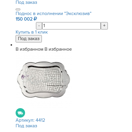
Под заказ
Поднос в исполнении "Эксклюзив"
150 002
-
+
Купить в 1 клик
В избранном
В избранное
Артикул:
4412
Под заказ