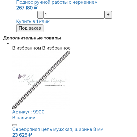
Поднос ручной работы с чернением
267 180
-
+
Купить в 1 клик
Дополнительные товары
В избранном
В избранное
Артикул:
9900
В наличии
Серебряная цепь мужская, ширина 8 мм
23 625