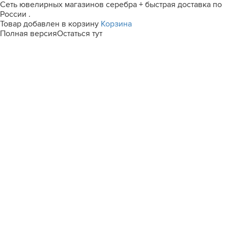
Сеть ювелирных магазинов серебра + быстрая доставка по
России .
Товар добавлен в корзину
Корзина
Полная версия
Остаться тут