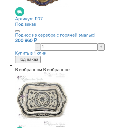
Артикул:
1107
Под заказ
Поднос из серебра с горячей эмалью!
300 960
-
+
Купить в 1 клик
В избранном
В избранное