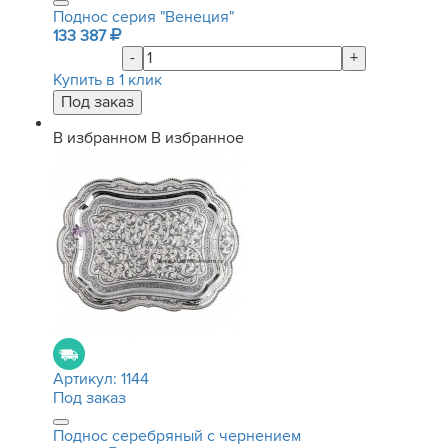
Поднос серия "Венеция"
133 387
-
+
Купить в 1 клик
В избранном
В избранное
Артикул:
1144
Под заказ
Поднос серебряный с чернением