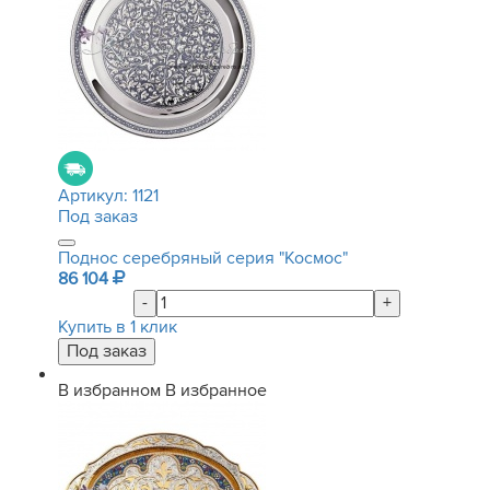
Артикул:
1121
Под заказ
Поднос серебряный серия "Космос"
86 104
-
+
Купить в 1 клик
В избранном
В избранное