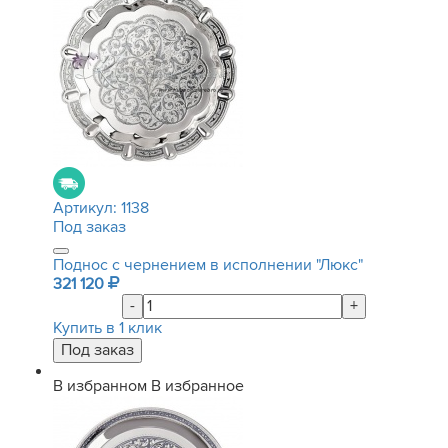
Артикул:
1138
Под заказ
Поднос с чернением в исполнении "Люкс"
321 120
-
+
Купить в 1 клик
В избранном
В избранное