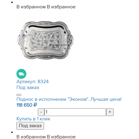
В избранном
В избранное
Артикул:
8324
Под заказ
Поднос в исполнении "Эконом". Лучшая цена!
118 650
-
+
Купить в 1 клик
В избранном
В избранное