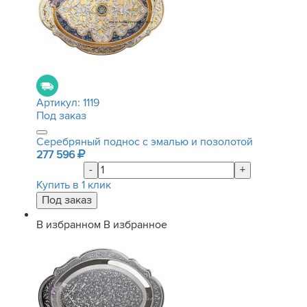
Артикул:
1119
Под заказ
Серебряный поднос с эмалью и позолотой
277 596
-
+
Купить в 1 клик
В избранном
В избранное