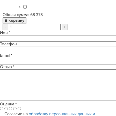
Общая сумма:
68 378
-
+
Имя
*
Телефон
Email
*
Отзыв
*
Оценка
*
Согласие на
обработку персональных данных и