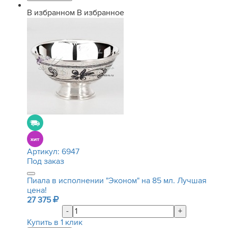
В избранном
В избранное
Артикул:
6947
Под заказ
Пиала в исполнении "Эконом" на 85 мл. Лучшая
цена!
27 375
-
+
Купить в 1 клик