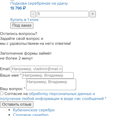
Подкова серебряная на удачу
19 796
-
+
Купить в 1 клик
Остались вопросы?
Задайте свой вопрос и
мы с удовольствием на него ответим!
Заполнение формы займёт
не более 2 минут
Email
Ваше имя
*
Ваш вопрос
*
Согласие на
обработку персональных данных и
получение любой информации в виде смс сообщений
*
Кубачинское серебро
Столовое серебро