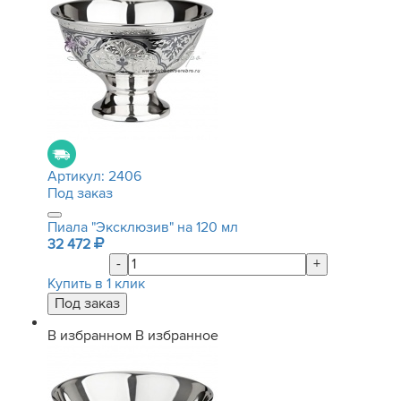
Артикул:
2406
Под заказ
Пиала "Эксклюзив" на 120 мл
32 472
-
+
Купить в 1 клик
В избранном
В избранное