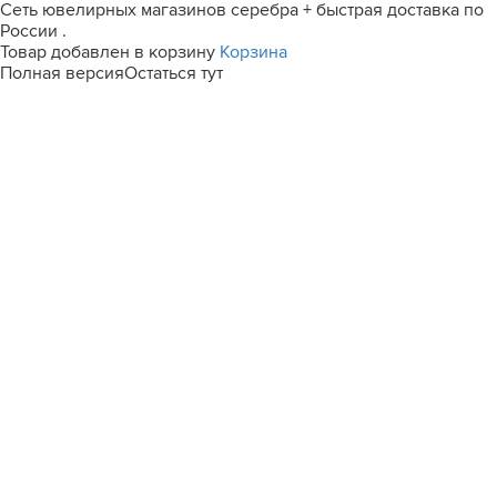
Сеть ювелирных магазинов серебра + быстрая доставка по
России .
Товар добавлен в корзину
Корзина
Полная версия
Остаться тут