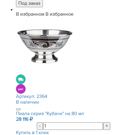
В избранном
В избранное
Артикул:
2364
В наличии
Пиала серия "Кубачи" на 80 мл
28 116
-
+
Купить в 1 клик