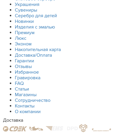
Украшения
Сувениры
Серебро для детей
Новинки
Изделия с эмалью
Премиум
Люкс
Эконом
Накопительная карта
Доставка/Оплата
Гарантии
Отзывы
Избранное
Гравировка
FAQ
Статьи
Магазины
Сотрудничество
Контакты
О компании
Доставка