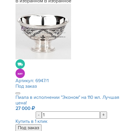
В избранном
В избранное
Артикул:
6947/1
Под заказ
Пиала в исполнении "Эконом" на 110 мл. Лучшая
цена!
27 000
-
+
Купить в 1 клик