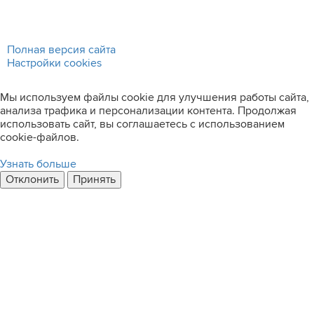
Полная версия сайта
Настройки cookies
Мы используем файлы cookie для улучшения работы сайта,
анализа трафика и персонализации контента. Продолжая
использовать сайт, вы соглашаетесь с использованием
cookie-файлов.
Узнать больше
Отклонить
Принять