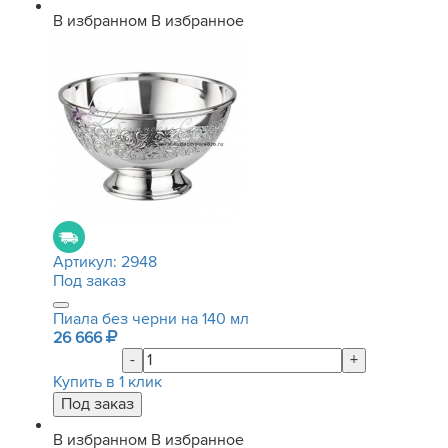
В избранном
В избранное
Артикул:
2948
Под заказ
Пиала без черни на 140 мл
26 666
-
+
Купить в 1 клик
В избранном
В избранное