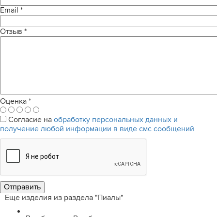
Email
*
Отзыв
*
Оценка
*
Согласие на
обработку персональных данных и
получение любой информации в виде смс сообщений
Еще изделия из раздела "Пиалы"