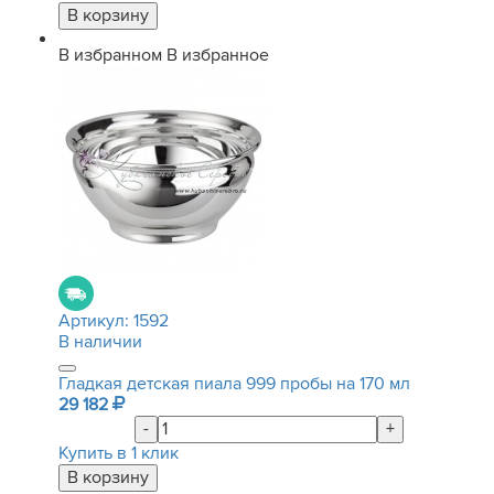
В избранном
В избранное
Артикул:
1592
В наличии
Гладкая детская пиала 999 пробы на 170 мл
29 182
-
+
Купить в 1 клик