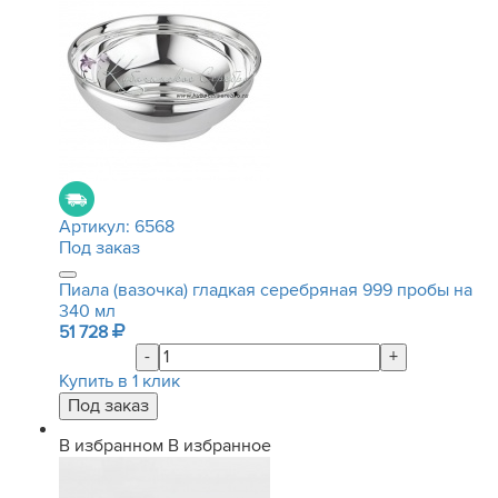
Артикул:
6568
Под заказ
Пиала (вазочка) гладкая серебряная 999 пробы на
340 мл
51 728
-
+
Купить в 1 клик
В избранном
В избранное