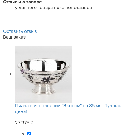
Отзывы о товаре
у данного товара пока нет отзывов
Оставить отзыв
Ваш заказ
Пиала в исполнении "Эконом" на 85 мл. Лучшая
цена!
27 375 Р