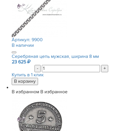
Артикул:
9900
В наличии
Серебряная цепь мужская, ширина 8 мм
23 625
-
+
Купить в 1 клик
В избранном
В избранное