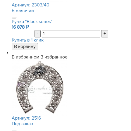
Артикул:
2303/40
В наличии
Ручка "Black series"
16 878
-
+
Купить в 1 клик
В избранном
В избранное
Артикул:
2516
Под заказ