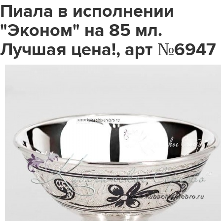
Пиала в исполнении
"Эконом" на 85 мл.
Лучшая цена!, арт №6947