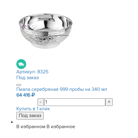
Артикул:
8325
Под заказ
Пиала серебряная 999 пробы на 340 мл
64 416
-
+
Купить в 1 клик
В избранном
В избранное