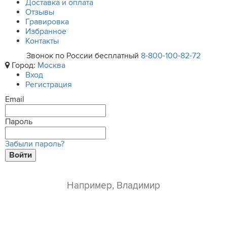
Доставка и оплата
Отзывы
Гравировка
Избранное
Контакты
Звонок по России бесплатный
8-800-100-82-72
Город:
Москва
Вход
Регистрация
Email
Пароль
Забыли пароль?
Войти
ваше имя*
e-mail*