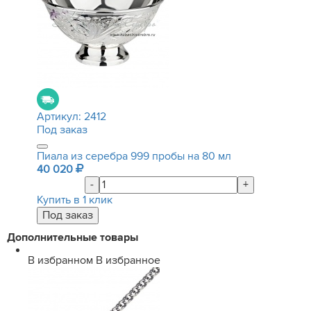
Артикул:
2412
Под заказ
Пиала из серебра 999 пробы на 80 мл
40 020
-
+
Купить в 1 клик
Дополнительные товары
В избранном
В избранное