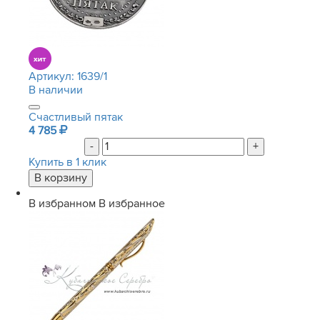
Артикул:
1639/1
В наличии
Счастливый пятак
4 785
-
+
Купить в 1 клик
В избранном
В избранное