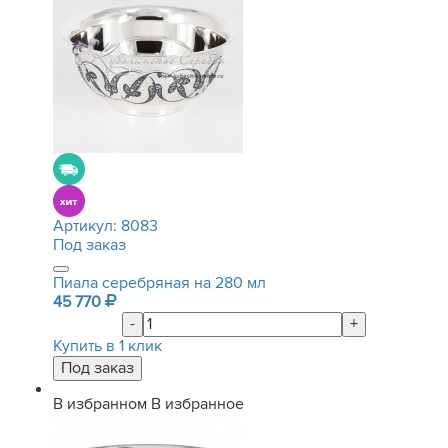
Артикул:
8083
Под заказ
Пиала серебряная на 280 мл
45 770
-
+
Купить в 1 клик
В избранном
В избранное