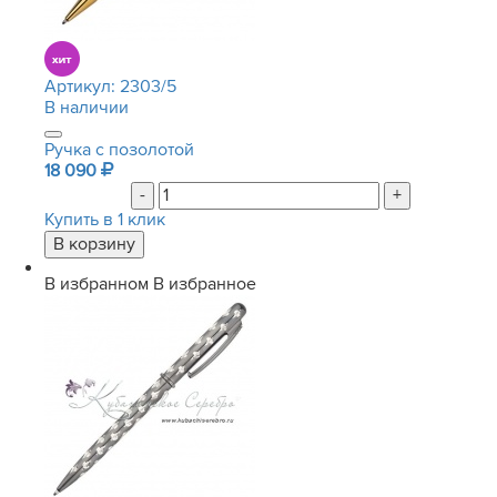
Артикул:
2303/5
В наличии
Ручка с позолотой
18 090
-
+
Купить в 1 клик
В избранном
В избранное