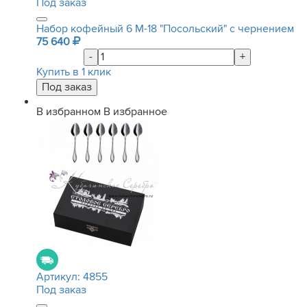
Под заказ
Набор кофейный 6 М-18 "Посольский" с чернением
75 640
-
+
Купить в 1 клик
В избранном
В избранное
Артикул:
4855
Под заказ