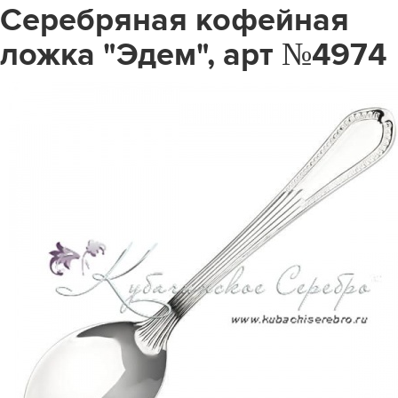
Серебряная кофейная
ложка "Эдем", арт №4974