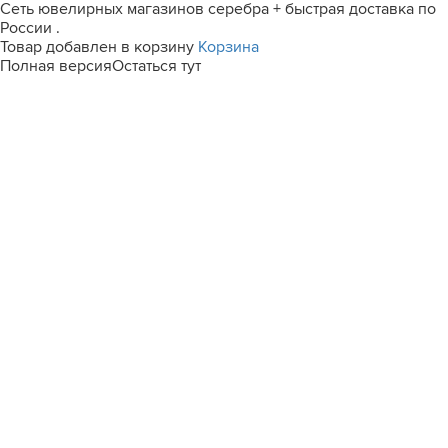
Сеть ювелирных магазинов серебра + быстрая доставка по
России .
Товар добавлен в корзину
Корзина
Полная версия
Остаться тут