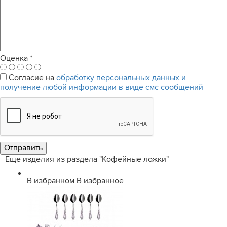
Оценка
*
Согласие на
обработку персональных данных и
получение любой информации в виде смс сообщений
Еще изделия из раздела "Кофейные ложки"
В избранном
В избранное