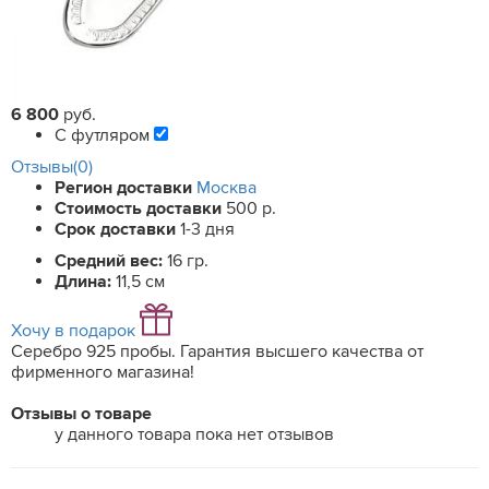
6 800
руб.
С футляром
Отзывы(0)
Регион доставки
Москва
Стоимость доставки
500 р.
Срок доставки
1-3 дня
Средний вес:
16 гр.
Длина:
11,5 см
Хочу в подарок
Серебро 925 пробы. Гарантия высшего качества от
фирменного магазина!
Отзывы о товаре
у данного товара пока нет отзывов