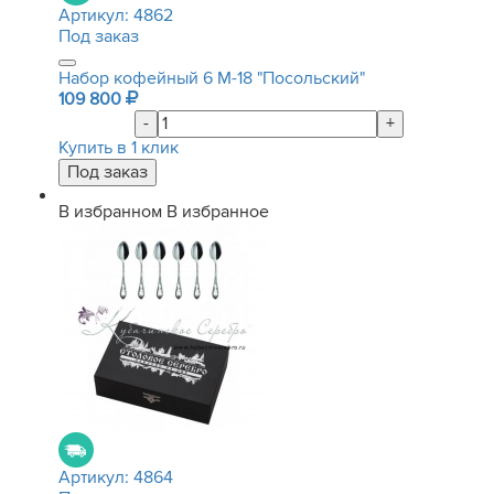
Артикул:
4862
Под заказ
Набор кофейный 6 М-18 "Посольский"
109 800
-
+
Купить в 1 клик
В избранном
В избранное
Артикул:
4864