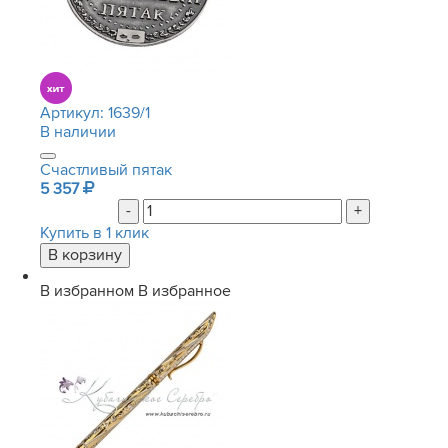
Артикул:
1639/1
В наличии
Счастливый пятак
5 357
-
+
Купить в 1 клик
В избранном
В избранное