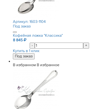
Артикул:
1603-1104
Под заказ
Кофейная ложка "Классика"
8 845
-
+
Купить в 1 клик
В избранном
В избранное