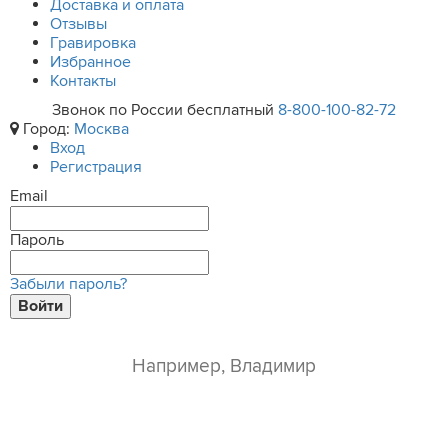
Доставка и оплата
Отзывы
Гравировка
Избранное
Контакты
Звонок по России бесплатный
8-800-100-82-72
Город:
Москва
Вход
Регистрация
Email
Пароль
Забыли пароль?
Войти
ваше имя*
e-mail*