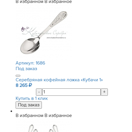
В избранном
В избранное
Артикул:
1686
Под заказ
Серебряная кофейная ложка «Кубачи 1»
8 265
-
+
Купить в 1 клик
В избранном
В избранное