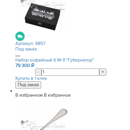
Артикул:
4857
Под заказ
Набор кофейный 6 М-11 "Губернатор"
79 300
-
+
Купить в 1 клик
В избранном
В избранное