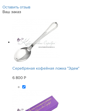
Оставить отзыв
Ваш заказ
Серебряная кофейная ложка "Эдем"
6 800 Р