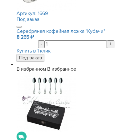
Артикул:
1669
Под заказ
Серебряная кофейная ложка "Кубачи"
8 265
-
+
Купить в 1 клик
В избранном
В избранное