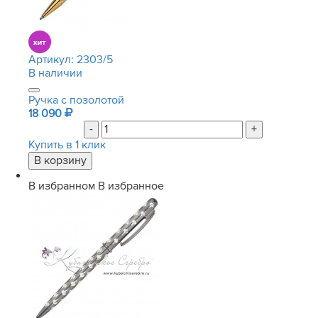
Артикул:
2303/5
В наличии
Ручка с позолотой
18 090
-
+
Купить в 1 клик
В избранном
В избранное