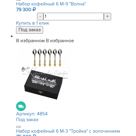
Набор кофейный 6 М-9 "Волна"
79 300
-
+
Купить в 1 клик
В избранном
В избранное
Артикул:
4854
Под заказ
Набор кофейный 6 М-3 "Тройка" с золочением