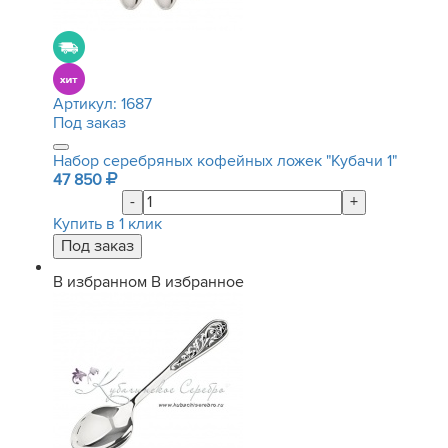
Артикул:
1687
Под заказ
Набор серебряных кофейных ложек "Кубачи 1"
47 850
-
+
Купить в 1 клик
В избранном
В избранное