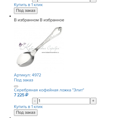
Купить в 1 клик
В избранном
В избранное
Артикул:
4972
Под заказ
Серебряная кофейная ложка "Элит"
7 225
-
+
Купить в 1 клик