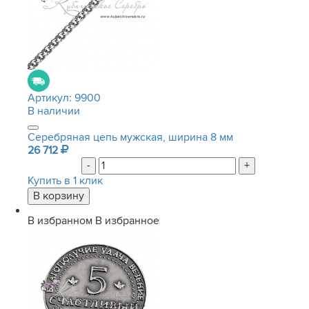
Артикул:
9900
В наличии
Серебряная цепь мужская, ширина 8 мм
26 712
-
+
Купить в 1 клик
В избранном
В избранное