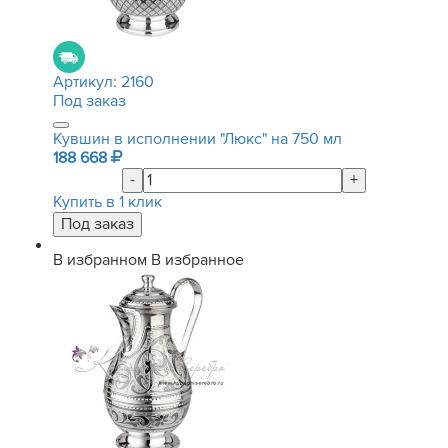
Артикул:
2160
Под заказ
Кувшин в исполнении "Люкс" на 750 мл
188 668
-
+
Купить в 1 клик
В избранном
В избранное