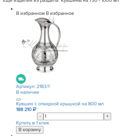
Еще изделия из раздела "Кувшины на 730 - 1000 мл"
В избранном
В избранное
Артикул:
2183/1
В наличии
Кувшин с откидной крышкой на 800 мл
188 210
-
+
Купить в 1 клик