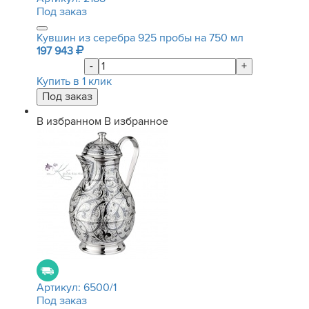
Под заказ
Кувшин из серебра 925 пробы на 750 мл
197 943
-
+
Купить в 1 клик
В избранном
В избранное
Артикул:
6500/1
Под заказ