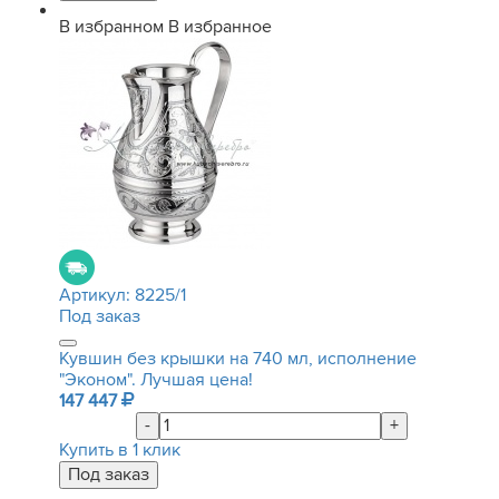
В избранном
В избранное
Артикул:
8225/1
Под заказ
Кувшин без крышки на 740 мл, исполнение
"Эконом". Лучшая цена!
147 447
-
+
Купить в 1 клик