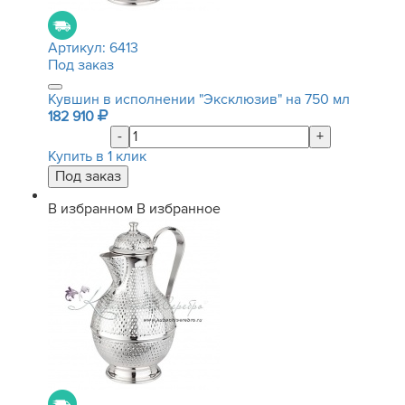
Артикул:
6413
Под заказ
Кувшин в исполнении "Эксклюзив" на 750 мл
182 910
-
+
Купить в 1 клик
В избранном
В избранное