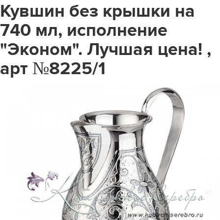
Кувшин без крышки на
740 мл, исполнение
"Эконом". Лучшая цена! ,
арт №8225/1