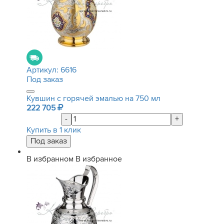
Артикул:
6616
Под заказ
Кувшин с горячей эмалью на 750 мл
222 705
-
+
Купить в 1 клик
В избранном
В избранное