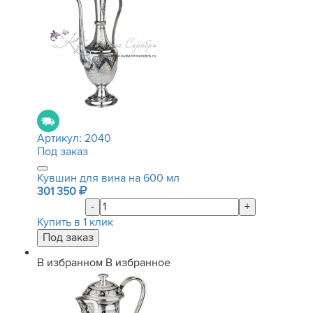
Артикул:
2040
Под заказ
Кувшин для вина на 600 мл
301 350
-
+
Купить в 1 клик
В избранном
В избранное