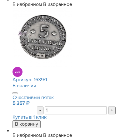
В избранном
В избранное
Артикул:
1639/1
В наличии
Счастливый пятак
5 357
-
+
Купить в 1 клик
В избранном
В избранное