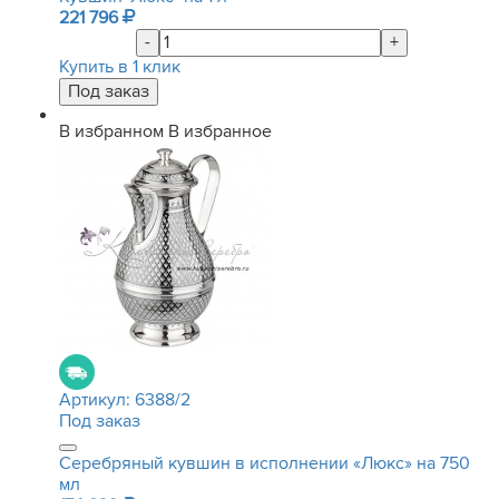
221 796
-
+
Купить в 1 клик
В избранном
В избранное
Артикул:
6388/2
Под заказ
Серебряный кувшин в исполнении «Люкс» на 750
мл