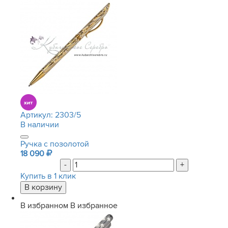
Артикул:
2303/5
В наличии
Ручка с позолотой
18 090
-
+
Купить в 1 клик
В избранном
В избранное