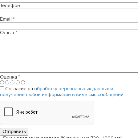
Телефон
Email
*
Отзыв
*
Оценка
*
Согласие на
обработку персональных данных и
получение любой информации в виде смс сообщений