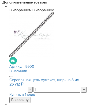
Дополнительные товары
В избранном
В избранное
Артикул:
9900
В наличии
Серебряная цепь мужская, ширина 8 мм
26 712
-
+
Купить в 1 клик