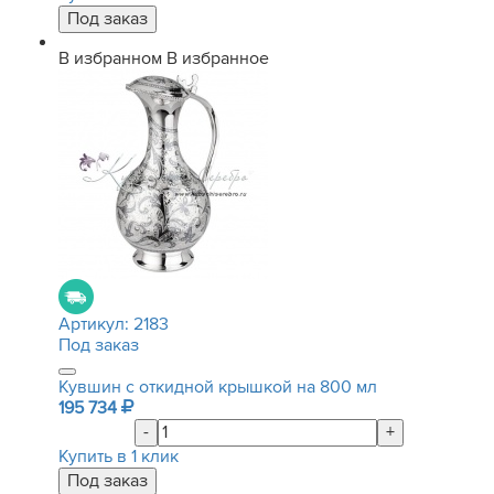
В избранном
В избранное
Артикул:
2183
Под заказ
Кувшин с откидной крышкой на 800 мл
195 734
-
+
Купить в 1 клик