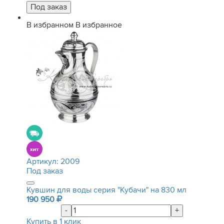
В избранном
В избранное
Артикул:
2009
Под заказ
Кувшин для воды серия "Кубачи" на 830 мл
190 950
-
+
Купить в 1 клик