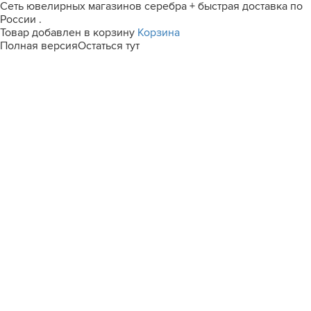
Сеть ювелирных магазинов серебра + быстрая доставка по
России .
Товар добавлен в корзину
Корзина
Полная версия
Остаться тут