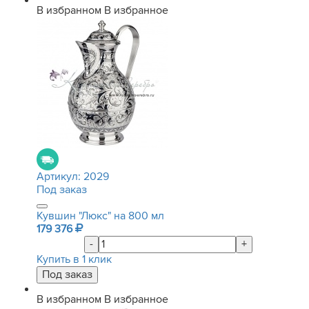
В избранном
В избранное
Артикул:
2029
Под заказ
Кувшин "Люкс" на 800 мл
179 376
-
+
Купить в 1 клик
В избранном
В избранное