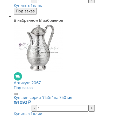
Купить в 1 клик
В избранном
В избранное
Артикул:
2067
Под заказ
Кувшин серия "Лайт" на 750 мл
191 092
-
+
Купить в 1 клик