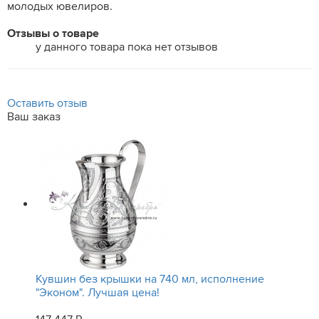
молодых ювелиров.
Отзывы о товаре
у данного товара пока нет отзывов
Оставить отзыв
Ваш заказ
Кувшин без крышки на 740 мл, исполнение
"Эконом". Лучшая цена!