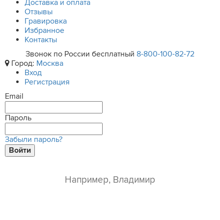
Доставка и оплата
Отзывы
Гравировка
Избранное
Контакты
Звонок по России бесплатный
8-800-100-82-72
Город:
Москва
Вход
Регистрация
Email
Пароль
Забыли пароль?
Войти
ваше имя*
e-mail*