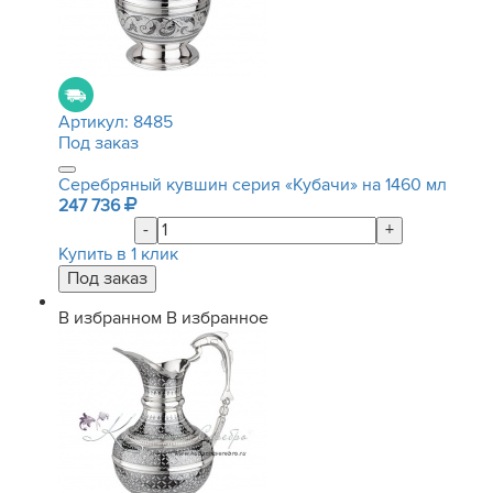
Артикул:
8485
Под заказ
Серебряный кувшин серия «Кубачи» на 1460 мл
247 736
-
+
Купить в 1 клик
В избранном
В избранное