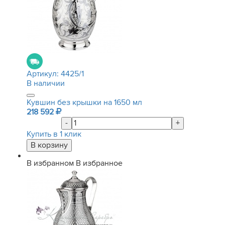
Артикул:
4425/1
В наличии
Кувшин без крышки на 1650 мл
218 592
-
+
Купить в 1 клик
В избранном
В избранное