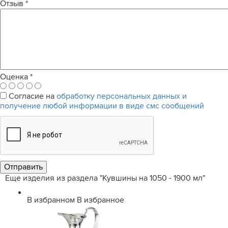
Отзыв
*
Оценка
*
Согласие на
обработку персональных данных и
получение любой информации в виде смс сообщений
Еще изделия из раздела "Кувшины на 1050 - 1900 мл"
В избранном
В избранное