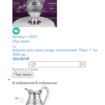
Артикул:
2933
Под заказ
Кувшин для сока и воды, исполнение "Люкс +" на
1500 мл
304 801
-
+
Купить в 1 клик
В избранном
В избранное