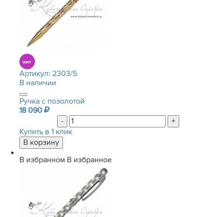
Артикул:
2303/5
В наличии
Ручка с позолотой
18 090
-
+
Купить в 1 клик
В избранном
В избранное