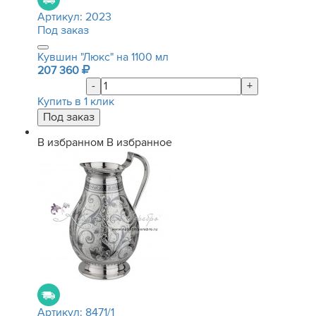
Артикул:
2023
Под заказ
Кувшин "Люкс" на 1100 мл
207 360
-
+
Купить в 1 клик
В избранном
В избранное
Артикул:
8471/1