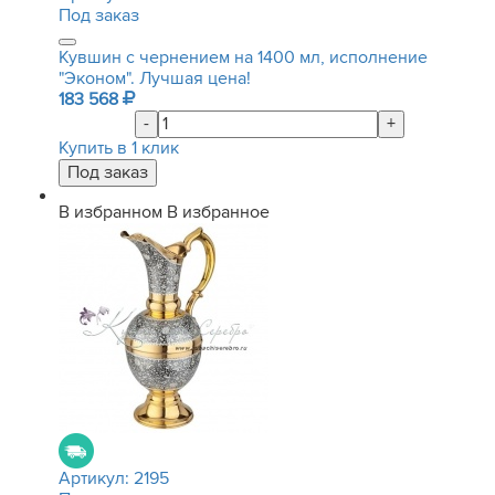
Под заказ
Кувшин с чернением на 1400 мл, исполнение
"Эконом". Лучшая цена!
183 568
-
+
Купить в 1 клик
В избранном
В избранное
Артикул:
2195