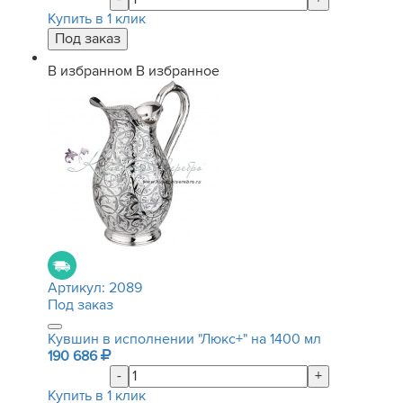
Купить в 1 клик
В избранном
В избранное
Артикул:
2089
Под заказ
Кувшин в исполнении "Люкс+" на 1400 мл
190 686
-
+
Купить в 1 клик