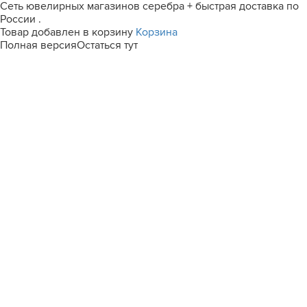
Сеть ювелирных магазинов серебра + быстрая доставка по
России .
Товар добавлен в корзину
Корзина
Полная версия
Остаться тут