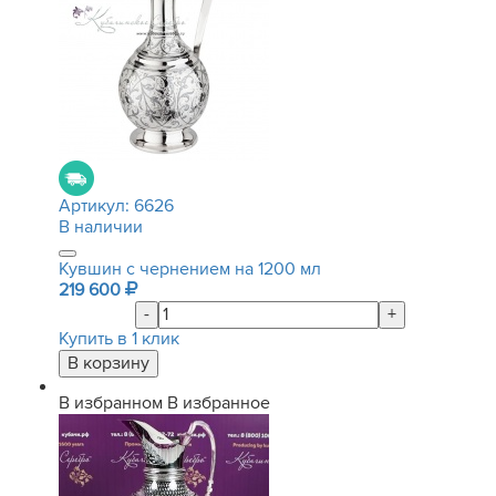
Артикул:
6626
В наличии
Кувшин с чернением на 1200 мл
219 600
-
+
Купить в 1 клик
В избранном
В избранное