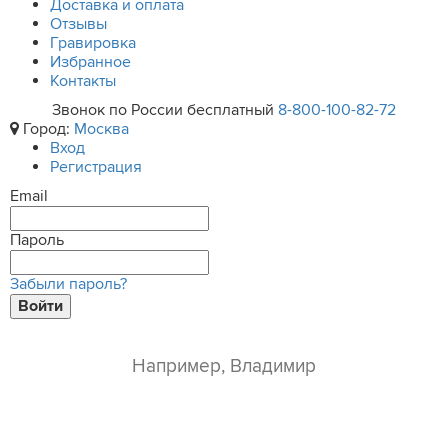
Доставка и оплата
Отзывы
Гравировка
Избранное
Контакты
Звонок по России бесплатный
8-800-100-82-72
Город:
Москва
Вход
Регистрация
Email
Пароль
Забыли пароль?
Войти
ваше имя*
e-mail*