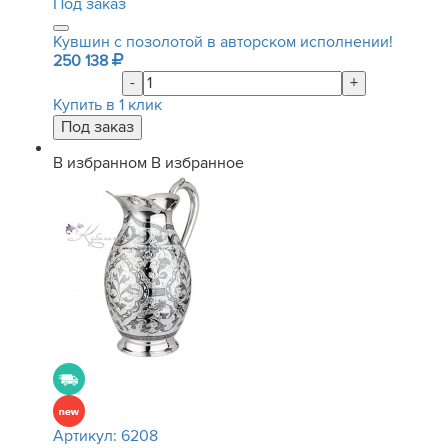
Под заказ
Кувшин с позолотой в авторском исполнении!
250 138
-
+
Купить в 1 клик
В избранном
В избранное
Артикул:
6208