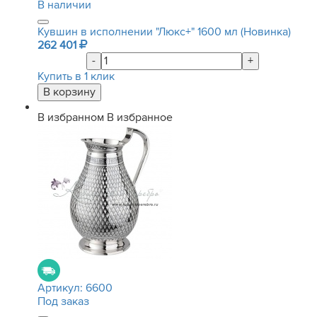
В наличии
Кувшин в исполнении "Люкс+" 1600 мл (Новинка)
262 401
-
+
Купить в 1 клик
В избранном
В избранное
Артикул:
6600
Под заказ