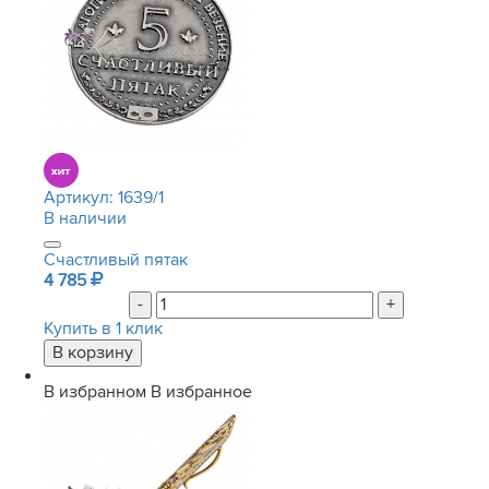
Артикул:
1639/1
В наличии
Счастливый пятак
4 785
-
+
Купить в 1 клик
В избранном
В избранное