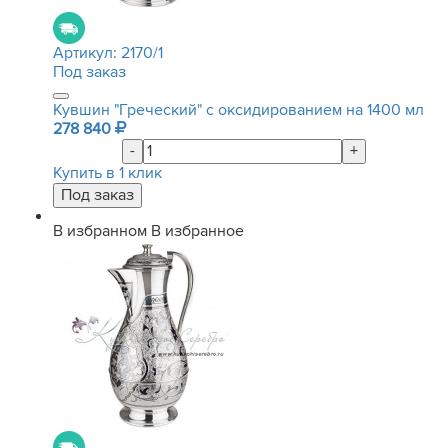
Артикул:
2170/1
Под заказ
Кувшин "Греческий" с оксидированием на 1400 мл
278 840
-
+
Купить в 1 клик
В избранном
В избранное