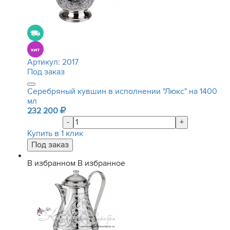
Артикул:
2017
Под заказ
Серебряный кувшин в исполнении "Люкс" на 1400
мл
232 200
-
+
Купить в 1 клик
В избранном
В избранное