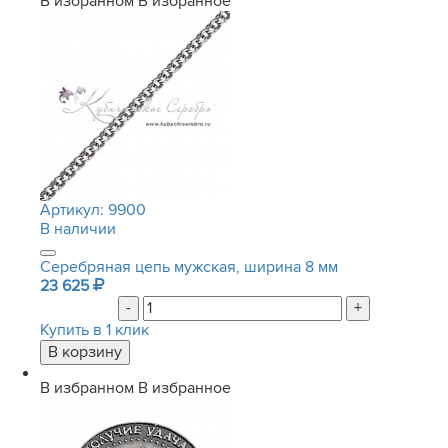
В избранном
В избранное
Артикул:
9900
В наличии
Серебряная цепь мужская, ширина 8 мм
23 625
-
+
Купить в 1 клик
В избранном
В избранное