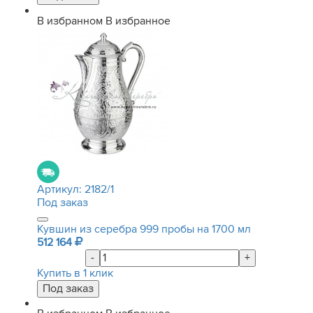
В избранном
В избранное
Артикул:
2182/1
Под заказ
Кувшин из серебра 999 пробы на 1700 мл
512 164
-
+
Купить в 1 клик