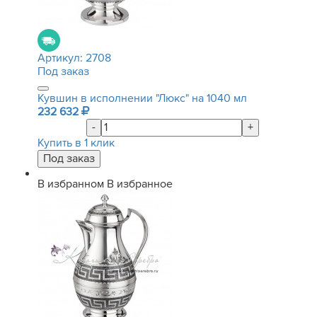
Артикул:
2708
Под заказ
Кувшин в исполнении "Люкс" на 1040 мл
232 632
-
+
Купить в 1 клик
В избранном
В избранное