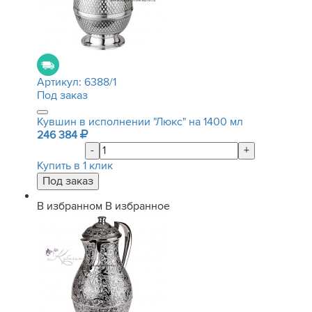
Артикул:
6388/1
Под заказ
Кувшин в исполнении "Люкс" на 1400 мл
246 384
-
+
Купить в 1 клик
В избранном
В избранное