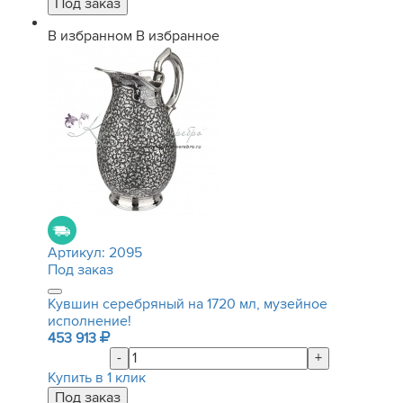
В избранном
В избранное
Артикул:
2095
Под заказ
Кувшин серебряный на 1720 мл, музейное
исполнение!
453 913
-
+
Купить в 1 клик