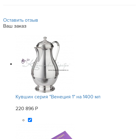
Оставить отзыв
Ваш заказ
Кувшин серия "Венеция 1" на 1400 мл
220 896 Р