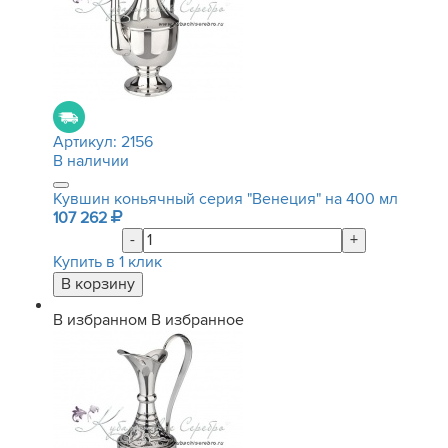
Артикул:
2156
В наличии
Кувшин коньячный серия "Венеция" на 400 мл
107 262
-
+
Купить в 1 клик
В избранном
В избранное