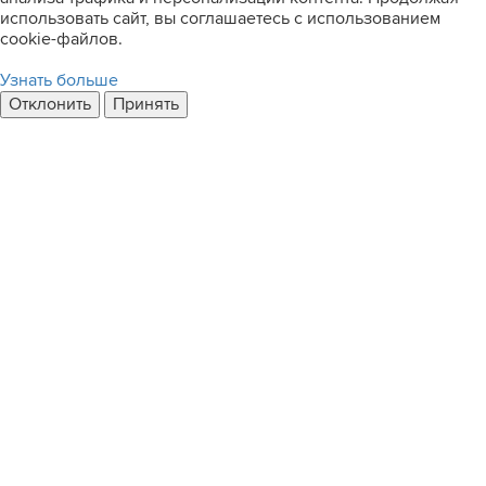
использовать сайт, вы соглашаетесь с использованием
cookie-файлов.
Узнать больше
Отклонить
Принять