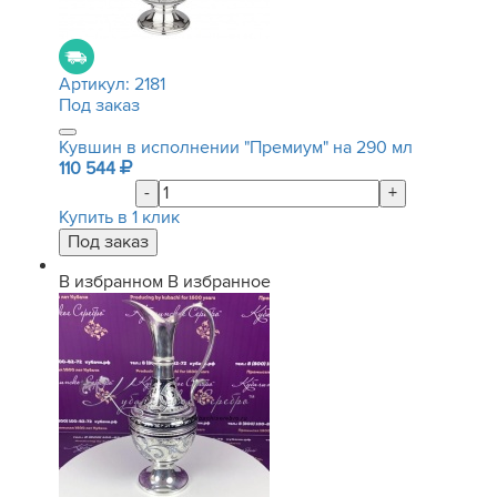
Артикул:
2181
Под заказ
Кувшин в исполнении "Премиум" на 290 мл
110 544
-
+
Купить в 1 клик
В избранном
В избранное