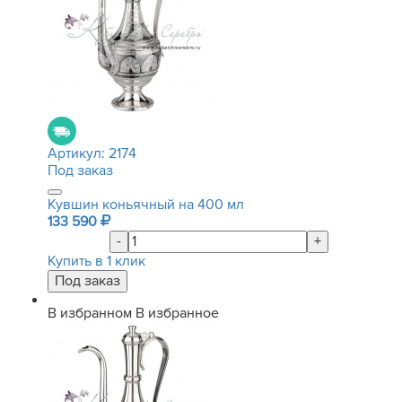
Артикул:
2174
Под заказ
Кувшин коньячный на 400 мл
133 590
-
+
Купить в 1 клик
В избранном
В избранное