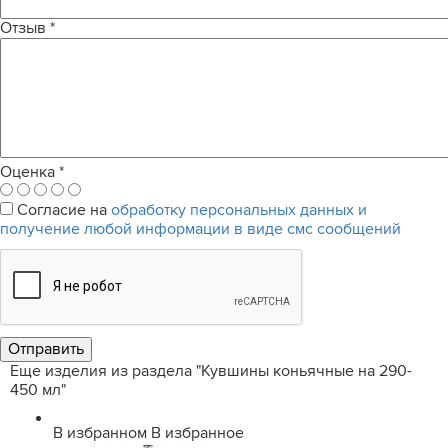
Отзыв
*
Оценка
*
Согласие на
обработку персональных данных и
получение любой информации в виде смс сообщений
Еще изделия из раздела "Кувшины коньячные на 290-
450 мл"
В избранном
В избранное