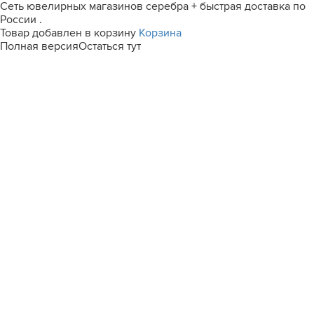
Сеть ювелирных магазинов серебра + быстрая доставка по
России .
Товар добавлен в корзину
Корзина
Полная версия
Остаться тут