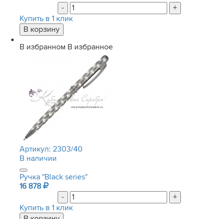
-
+
Купить в 1 клик
В избранном
В избранное
Артикул:
2303/40
В наличии
Ручка "Black series"
16 878
-
+
Купить в 1 клик