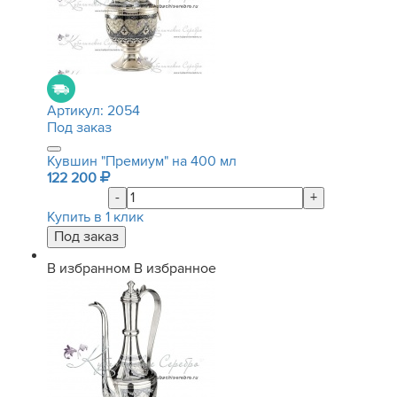
Артикул:
2054
Под заказ
Кувшин "Премиум" на 400 мл
122 200
-
+
Купить в 1 клик
В избранном
В избранное