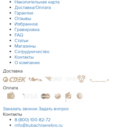
Накопительная карта
Доставка/Оплата
Гарантии
Отзывы
Избранное
Гравировка
FAQ
Статьи
Магазины
Сотрудничество
Контакты
О компании
Доставка
Оплата
Заказать звонок
Задать вопрос
Контакты
8 (800) 100-82-72
info@kubachiserebro.ru