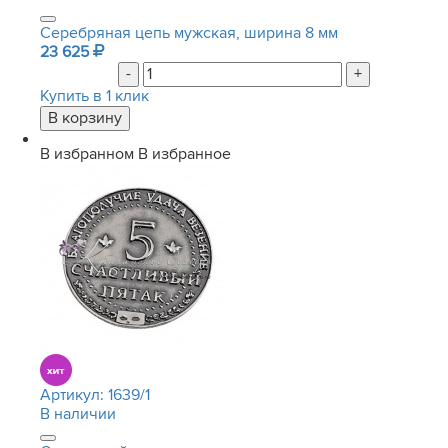
Серебряная цепь мужская, ширина 8 мм
23 625
-
+
Купить в 1 клик
В избранном
В избранное
Артикул:
1639/1
В наличии