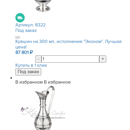
Артикул:
8322
Под заказ
Кувшин на 300 мл, исполнение "Эконом". Лучшая
цена!
87 801
-
+
Купить в 1 клик
В избранном
В избранное