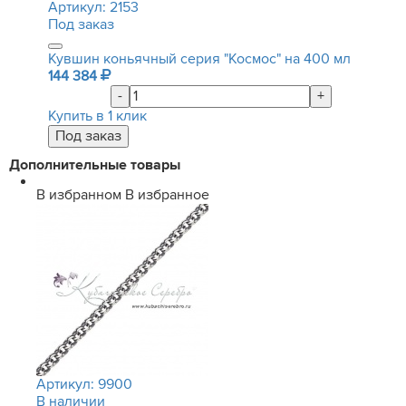
Артикул:
2153
Под заказ
Кувшин коньячный серия "Космос" на 400 мл
144 384
-
+
Купить в 1 клик
Дополнительные товары
В избранном
В избранное
Артикул:
9900
В наличии