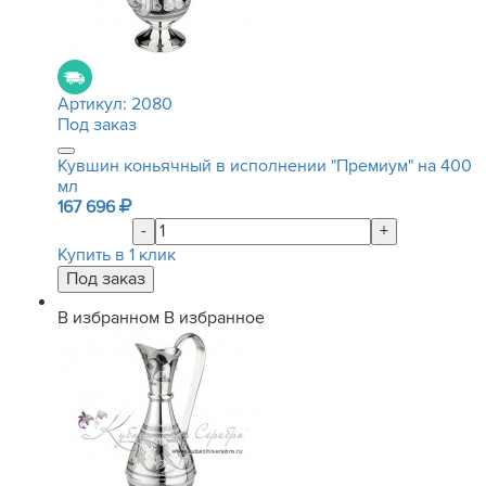
Артикул:
2080
Под заказ
Кувшин коньячный в исполнении "Премиум" на 400
мл
167 696
-
+
Купить в 1 клик
В избранном
В избранное