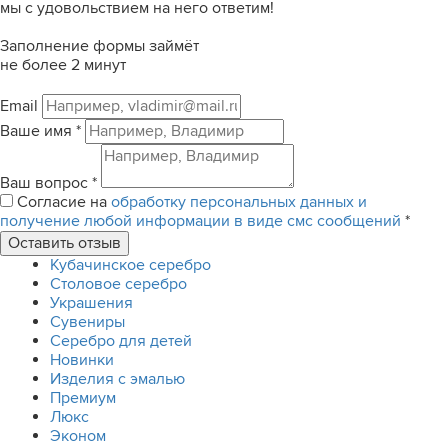
мы с удовольствием на него ответим!
Заполнение формы займёт
не более 2 минут
Email
Ваше имя
*
Ваш вопрос
*
Согласие на
обработку персональных данных и
получение любой информации в виде смс сообщений
*
Кубачинское серебро
Столовое серебро
Украшения
Сувениры
Серебро для детей
Новинки
Изделия с эмалью
Премиум
Люкс
Эконом