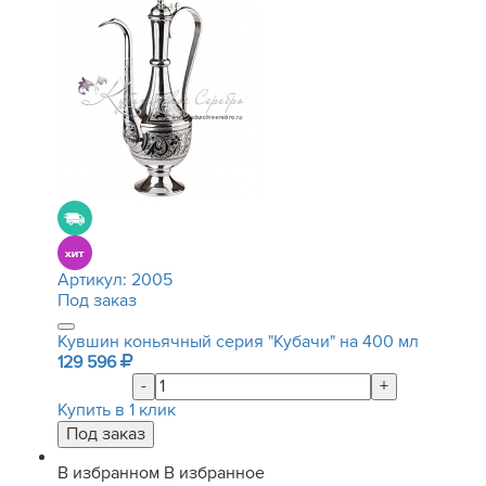
Артикул:
2005
Под заказ
Кувшин коньячный серия "Кубачи" на 400 мл
129 596
-
+
Купить в 1 клик
В избранном
В избранное