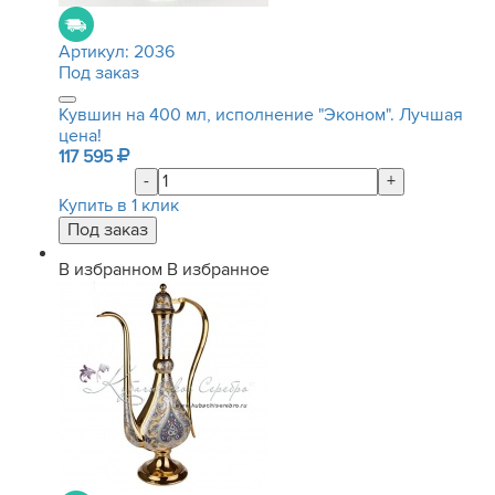
Артикул:
2036
Под заказ
Кувшин на 400 мл, исполнение "Эконом". Лучшая
цена!
117 595
-
+
Купить в 1 клик
В избранном
В избранное