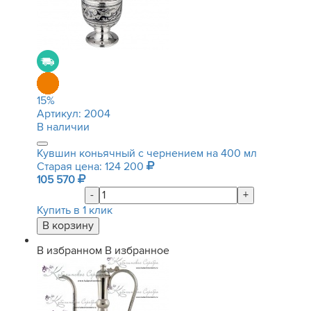
15
%
Артикул:
2004
В наличии
Кувшин коньячный с чернением на 400 мл
Старая цена: 124 200
105 570
-
+
Купить в 1 клик
В избранном
В избранное