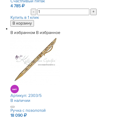
Счастливый пятак
4 785
-
+
Купить в 1 клик
В избранном
В избранное
Артикул:
2303/5
В наличии
Ручка с позолотой
18 090