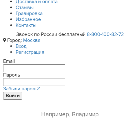
Доставка и оплата
Отзывы
Гравировка
Избранное
Контакты
Звонок по России бесплатный
8-800-100-82-72
Город:
Москва
Вход
Регистрация
Email
Пароль
Забыли пароль?
Войти
ваше имя*
e-mail*