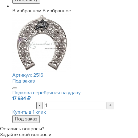
В избранном
В избранное
Артикул:
2516
Под заказ
Подкова серебряная на удачу
17 934
-
+
Купить в 1 клик
Остались вопросы?
Задайте свой вопрос и