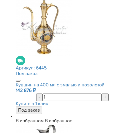
Артикул:
6445
Под заказ
Кувшин на 400 мл с эмалью и позолотой
142 876
-
+
Купить в 1 клик
В избранном
В избранное