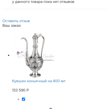
у данного товара пока нет отзывов
Оставить отзыв
Ваш заказ
Кувшин коньячный на 400 мл
133 590 Р