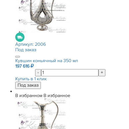
Артикул:
2006
Под заказ
Кувшин коньячный на 350 мл
197 616
-
+
Купить в 1 клик
В избранном
В избранное