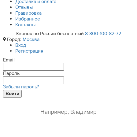
Доставка и оплата
Отзывы
Гравировка
Избранное
Контакты
Звонок по России бесплатный
8-800-100-82-72
Город:
Москва
Вход
Регистрация
Email
Пароль
Забыли пароль?
Войти
ваше имя*
e-mail*