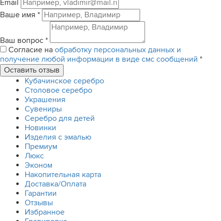
Email
Ваше имя
*
Ваш вопрос
*
Согласие на
обработку персональных данных и
получение любой информации в виде смс сообщений
*
Кубачинское серебро
Столовое серебро
Украшения
Сувениры
Серебро для детей
Новинки
Изделия с эмалью
Премиум
Люкс
Эконом
Накопительная карта
Доставка/Оплата
Гарантии
Отзывы
Избранное