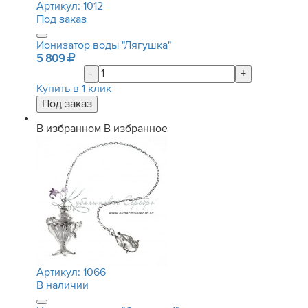
Артикул:
1012
Под заказ
Ионизатор воды "Лягушка"
5 809
-
+
Купить в 1 клик
В избранном
В избранное
Артикул:
1066
В наличии