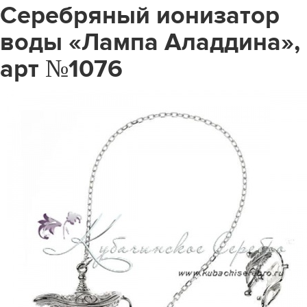
Серебряный ионизатор
воды «Лампа Аладдина»,
арт №1076