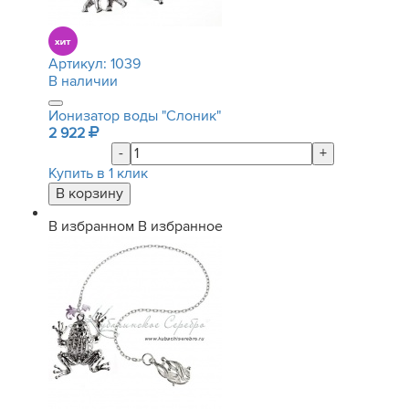
Артикул:
1039
В наличии
Ионизатор воды "Слоник"
2 922
-
+
Купить в 1 клик
В избранном
В избранное