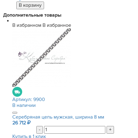
Дополнительные товары
В избранном
В избранное
Артикул:
9900
В наличии
Серебряная цепь мужская, ширина 8 мм
26 712
-
+
Купить в 1 клик