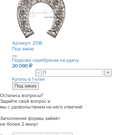
Артикул:
2516
Под заказ
Подкова серебряная на удачу
20 090
-
+
Купить в 1 клик
Остались вопросы?
Задайте свой вопрос и
мы с удовольствием на него ответим!
Заполнение формы займёт
не более 2 минут