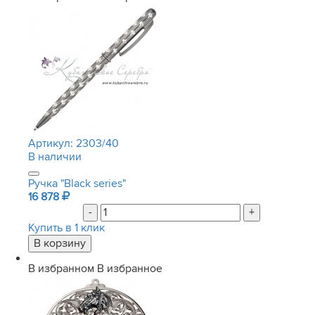
Артикул:
2303/40
В наличии
Ручка "Black series"
16 878
-
+
Купить в 1 клик
В избранном
В избранное