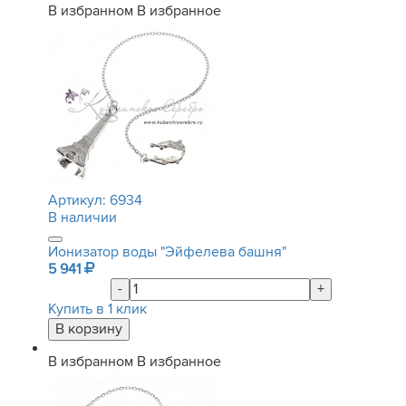
В избранном
В избранное
Артикул:
6934
В наличии
Ионизатор воды "Эйфелева башня"
5 941
-
+
Купить в 1 клик
В избранном
В избранное