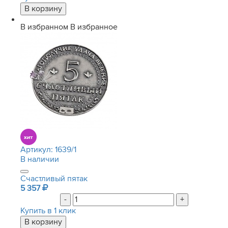
В избранном
В избранное
Артикул:
1639/1
В наличии
Счастливый пятак
5 357
-
+
Купить в 1 клик