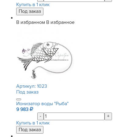
Купить в 1 клик
В избранном
В избранное
Артикул:
1023
Под заказ
Ионизатор воды "Рыба"
9 983
-
+
Купить в 1 клик