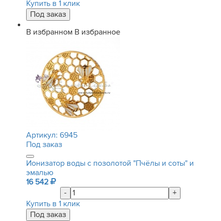
Купить в 1 клик
В избранном
В избранное
Артикул:
6945
Под заказ
Ионизатор воды с позолотой "Пчёлы и соты" и
эмалью
16 542
-
+
Купить в 1 клик