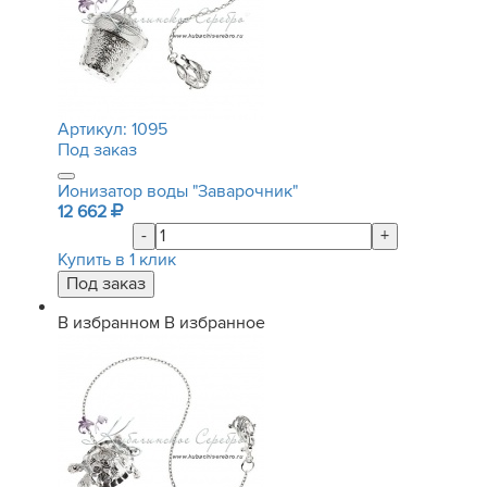
Артикул:
1095
Под заказ
Ионизатор воды "Заварочник"
12 662
-
+
Купить в 1 клик
В избранном
В избранное