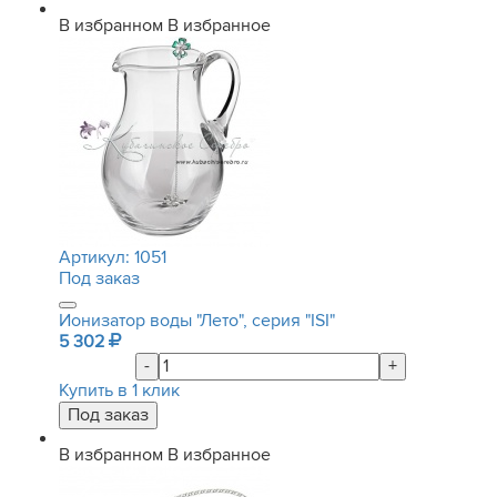
В избранном
В избранное
Артикул:
1051
Под заказ
Ионизатор воды "Лето", серия "ISI"
5 302
-
+
Купить в 1 клик
В избранном
В избранное