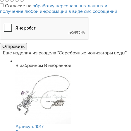
Согласие на
обработку персональных данных и
получение любой информации в виде смс сообщений
Еще изделия из раздела "Серебряные ионизаторы воды"
В избранном
В избранное
Артикул:
1017