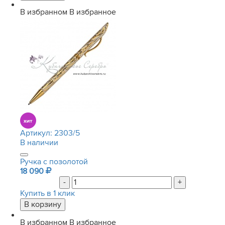
В избранном
В избранное
Артикул:
2303/5
В наличии
Ручка с позолотой
18 090
-
+
Купить в 1 клик
В избранном
В избранное