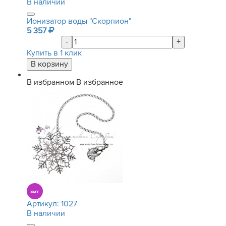
В наличии
Ионизатор воды "Скорпион"
5 357
-
+
Купить в 1 клик
В избранном
В избранное
Артикул:
1027
В наличии