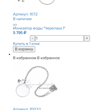
Артикул:
1072
В наличии
Ионизатор воды "Черепаха 1"
5 795
-
+
Купить в 1 клик
В избранном
В избранное
Артикул:
1003/1