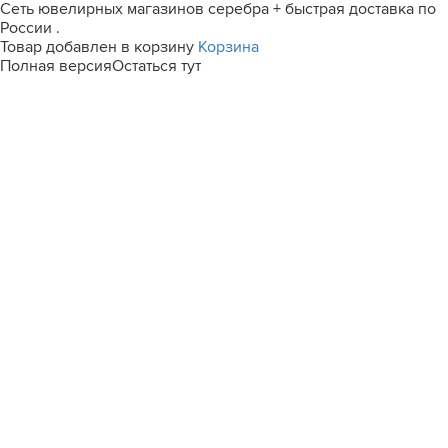
Сеть ювелирных магазинов серебра + быстрая доставка по
России .
Товар добавлен в корзину
Корзина
Полная версия
Остаться тут