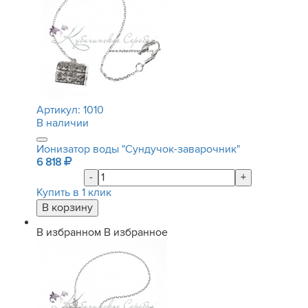
Артикул:
1010
В наличии
Ионизатор воды "Сундучок-заварочник"
6 818
-
+
Купить в 1 клик
В избранном
В избранное