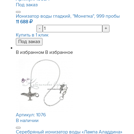
Под заказ
Ионизатор воды гладкий, "Монетка", 999 пробы
11 688
-
+
Купить в 1 клик
В избранном
В избранное
Артикул:
1076
В наличии
Серебряный ионизатор воды «Лампа Аладдина»