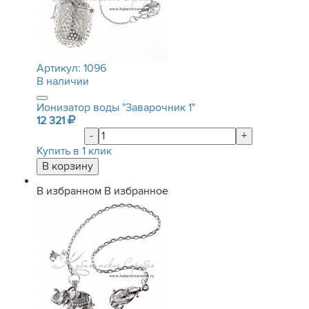
Артикул:
1096
В наличии
Ионизатор воды "Заварочник 1"
12 321
-
+
Купить в 1 клик
В избранном
В избранное