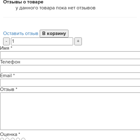
Отзывы о товаре
у данного товара пока нет отзывов
Оставить отзыв
-
+
Имя
*
Телефон
Email
*
Отзыв
*
Оценка
*