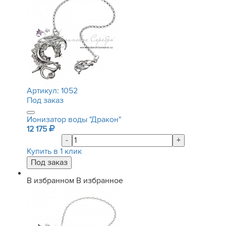
Артикул:
1052
Под заказ
Ионизатор воды "Дракон"
12 175
-
+
Купить в 1 клик
В избранном
В избранное