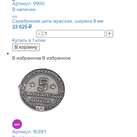
Артикул:
9900
В наличии
Серебряная цепь мужская, ширина 8 мм
23 625
-
+
Купить в 1 клик
В избранном
В избранное
Артикул:
1639/1