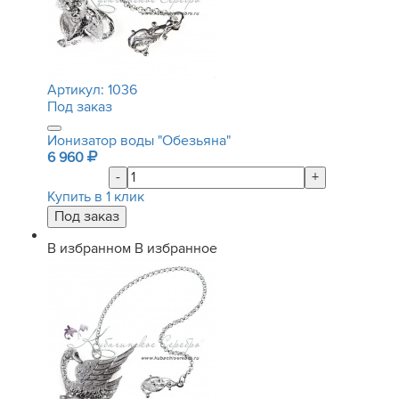
Артикул:
1036
Под заказ
Ионизатор воды "Обезьяна"
6 960
-
+
Купить в 1 клик
В избранном
В избранное