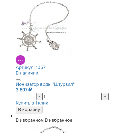
Артикул:
1057
В наличии
Ионизатор воды "Штурвал"
3 697
-
+
Купить в 1 клик
В избранном
В избранное