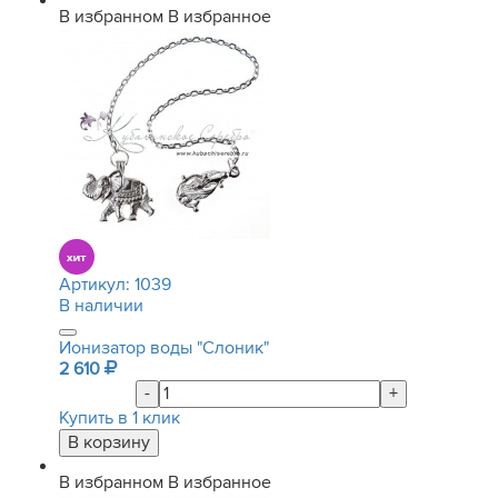
В избранном
В избранное
Артикул:
1039
В наличии
Ионизатор воды "Слоник"
2 610
-
+
Купить в 1 клик
В избранном
В избранное