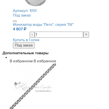
Артикул:
1051
Под заказ
Ионизатор воды "Лето", серия "ISI"
4 807
-
+
Купить в 1 клик
Дополнительные товары
В избранном
В избранное