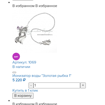
В избранном
В избранное
Артикул:
1069
В наличии
Ионизатор воды "Золотая рыбка 1"
5 220
-
+
Купить в 1 клик
В избранном
В избранное