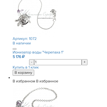
Артикул:
1072
В наличии
Ионизатор воды "Черепаха 1"
5 176
-
+
Купить в 1 клик
В избранном
В избранное