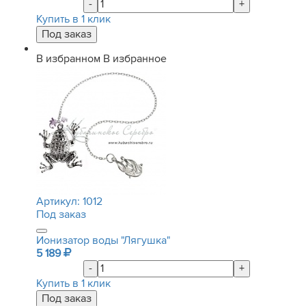
-
+
Купить в 1 клик
В избранном
В избранное
Артикул:
1012
Под заказ
Ионизатор воды "Лягушка"
5 189
-
+
Купить в 1 клик