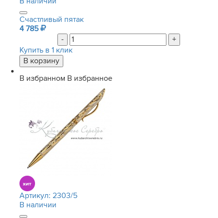
В наличии
Счастливый пятак
4 785
-
+
Купить в 1 клик
В избранном
В избранное
Артикул:
2303/5
В наличии