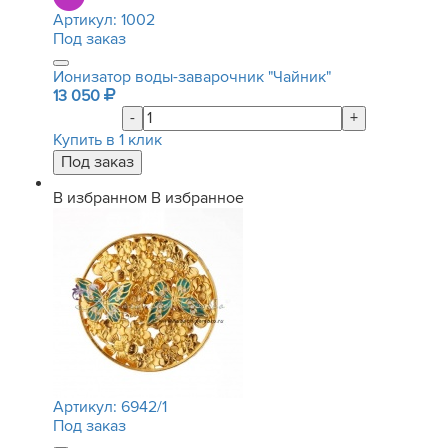
Артикул:
1002
Под заказ
Ионизатор воды-заварочник "Чайник"
13 050
-
+
Купить в 1 клик
В избранном
В избранное
Артикул:
6942/1
Под заказ