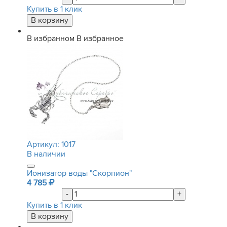
Купить в 1 клик
В избранном
В избранное
Артикул:
1017
В наличии
Ионизатор воды "Скорпион"
4 785
-
+
Купить в 1 клик