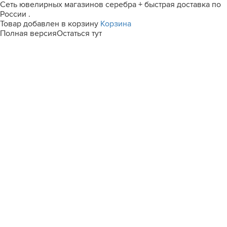
Сеть ювелирных магазинов серебра + быстрая доставка по
России .
Товар добавлен в корзину
Корзина
Полная версия
Остаться тут