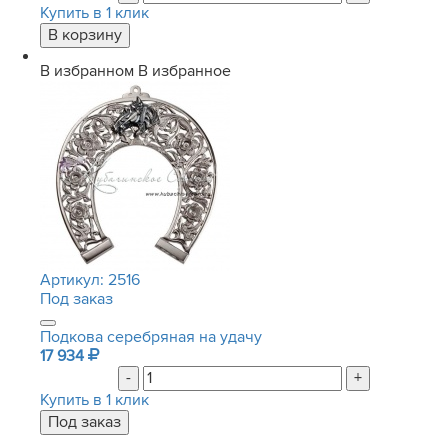
Купить в 1 клик
В избранном
В избранное
Артикул:
2516
Под заказ
Подкова серебряная на удачу
17 934
-
+
Купить в 1 клик