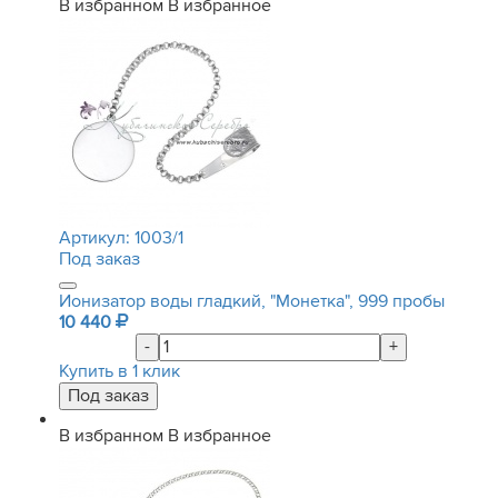
В избранном
В избранное
Артикул:
1003/1
Под заказ
Ионизатор воды гладкий, "Монетка", 999 пробы
10 440
-
+
Купить в 1 клик
В избранном
В избранное