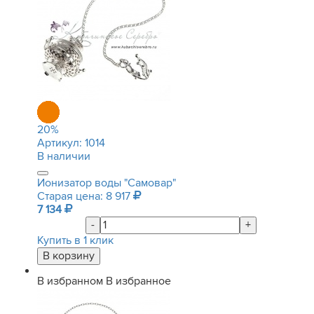
20
%
Артикул:
1014
В наличии
Ионизатор воды "Самовар"
Старая цена: 8 917
7 134
-
+
Купить в 1 клик
В избранном
В избранное