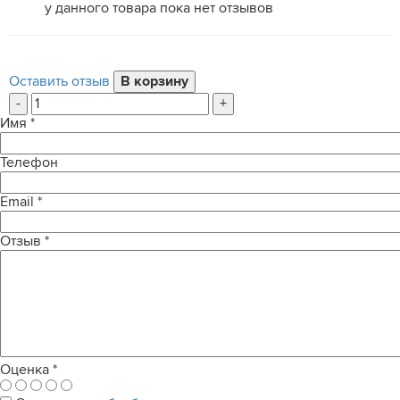
у данного товара пока нет отзывов
Оставить отзыв
-
+
Имя
*
Телефон
Email
*
Отзыв
*
Оценка
*