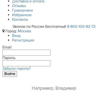
Доставка и оплата
Отзывы
Гравировка
Избранное
Контакты
Звонок по России бесплатный
8-800-100-82-72
Город:
Москва
Вход
Регистрация
Email
Пароль
Забыли пароль?
Войти
ваше имя*
e-mail*