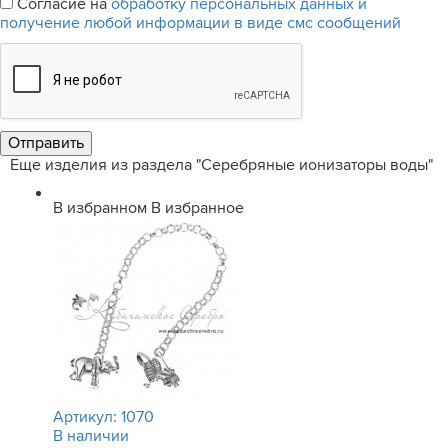
Согласие на
обработку персональных данных и
получение любой информации в виде смс сообщений
Еще изделия из раздела "Серебряные ионизаторы воды"
В избранном
В избранное
Артикул:
1070
В наличии