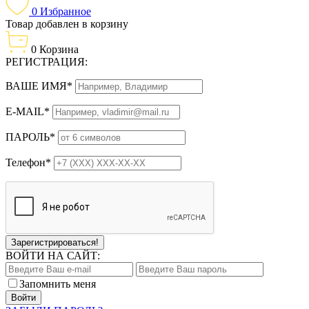
0
Избранное
Товар добавлен в корзину
0
Корзина
РЕГИСТРАЦИЯ:
ВАШЕ ИМЯ*
E-MAIL*
ПАРОЛЬ*
Телефон*
Зарегистрироваться!
ВОЙТИ НА САЙТ:
Запомнить меня