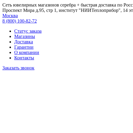
Сеть ювелирных магазинов серебра + быстрая доставка по Росс
Проспект Мира д.95, стр 1, институт "НИИТеплоприбор", 14 эт
Москва
8 (800) 100-82-72
Статус заказа
Магазины
Доставка
Гарантии
О компании
Контакты
Заказать звонок