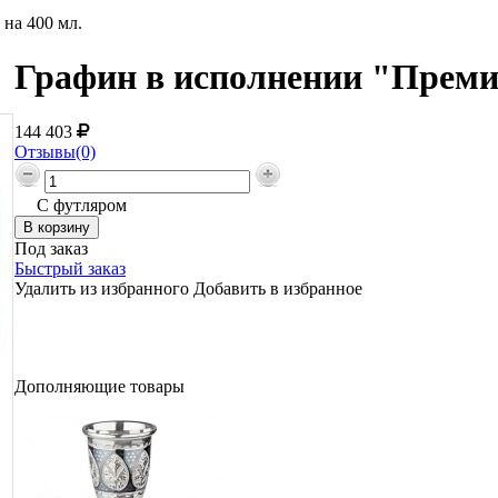
на 400 мл.
Графин в исполнении "Премиу
144 403
Отзывы(0)
С футляром
Под заказ
Быстрый заказ
Удалить из избранного
Добавить в избранное
Дополняющие товары