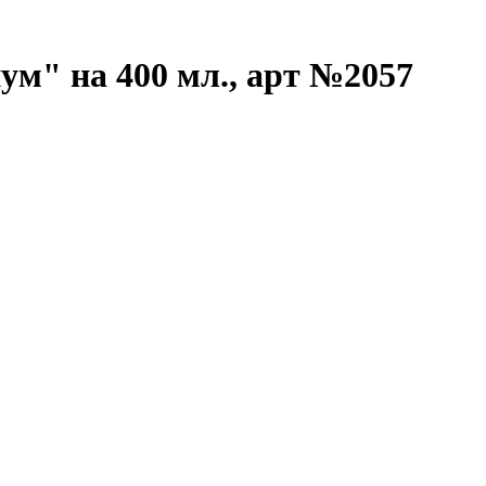
м" на 400 мл., арт №2057