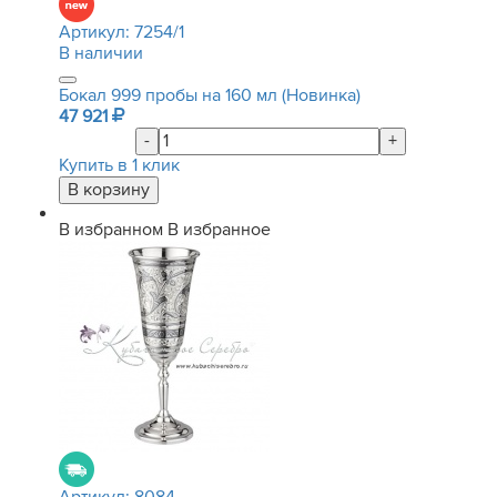
Артикул:
7254/1
В наличии
Бокал 999 пробы на 160 мл (Новинка)
47 921
-
+
Купить в 1 клик
В избранном
В избранное