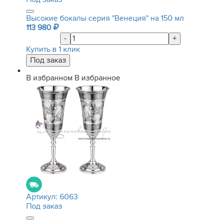
Высокие бокалы серия "Венеция" на 150 мл
113 980
-
+
Купить в 1 клик
В избранном
В избранное
Артикул:
6063
Под заказ