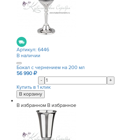
Артикул:
6446
В наличии
Бокал с чернением на 200 мл
56 990
-
+
Купить в 1 клик
В избранном
В избранное