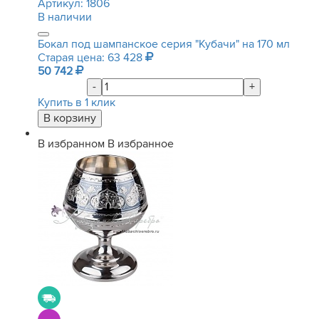
Артикул:
1806
В наличии
Бокал под шампанское серия "Кубачи" на 170 мл
Старая цена: 63 428
50 742
-
+
Купить в 1 клик
В избранном
В избранное