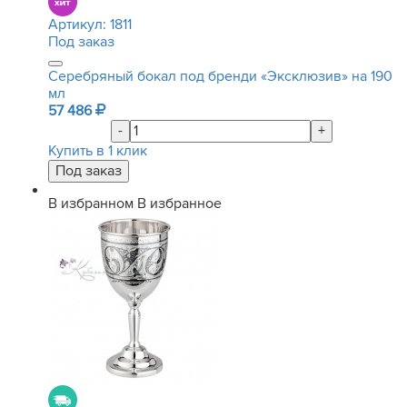
Артикул:
1811
Под заказ
Серебряный бокал под бренди «Эксклюзив» на 190
мл
57 486
-
+
Купить в 1 клик
В избранном
В избранное