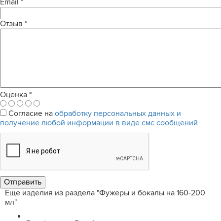
Email
*
Отзыв
*
Оценка
*
Согласие на
обработку персональных данных и
получение любой информации в виде смс сообщений
Еще изделия из раздела "Фужеры и бокалы на 160-200
мл"