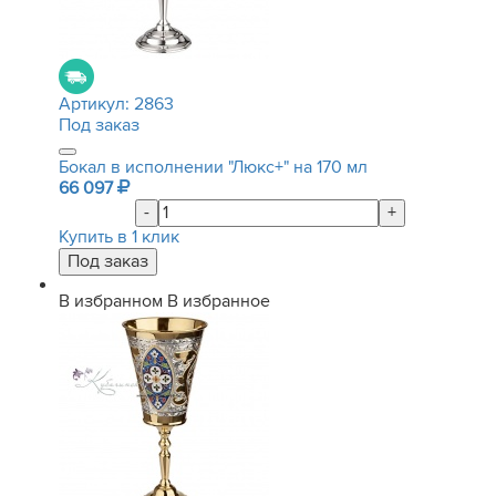
Артикул:
2863
Под заказ
Бокал в исполнении "Люкс+" на 170 мл
66 097
-
+
Купить в 1 клик
В избранном
В избранное