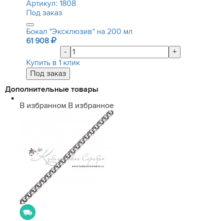
Артикул:
1808
Под заказ
Бокал "Эксклюзив" на 200 мл
61 908
-
+
Купить в 1 клик
Дополнительные товары
В избранном
В избранное