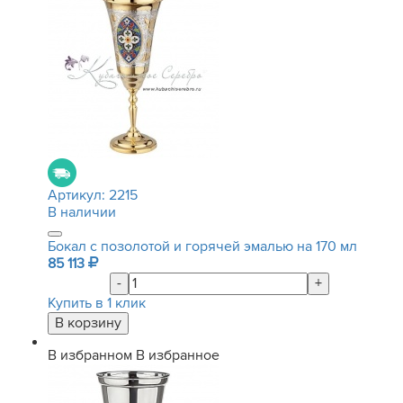
Артикул:
2215
В наличии
Бокал с позолотой и горячей эмалью на 170 мл
85 113
-
+
Купить в 1 клик
В избранном
В избранное