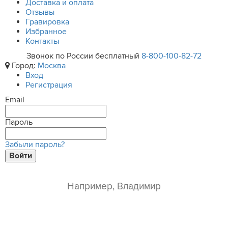
Доставка и оплата
Отзывы
Гравировка
Избранное
Контакты
Звонок по России бесплатный
8-800-100-82-72
Город:
Москва
Вход
Регистрация
Email
Пароль
Забыли пароль?
Войти
ваше имя*
e-mail*