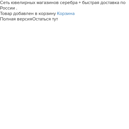
Сеть ювелирных магазинов серебра + быстрая доставка по
России .
Товар добавлен в корзину
Корзина
Полная версия
Остаться тут