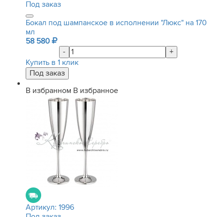
Под заказ
Бокал под шампанское в исполнении "Люкс" на 170
мл
58 580
-
+
Купить в 1 клик
В избранном
В избранное
Артикул:
1996
Под заказ