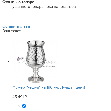
Отзывы о товаре
у данного товара пока нет отзывов
Оставить отзыв
Ваш заказ
Фужер "Чешуя" на 190 мл. Лучшая цена!
45 491 Р