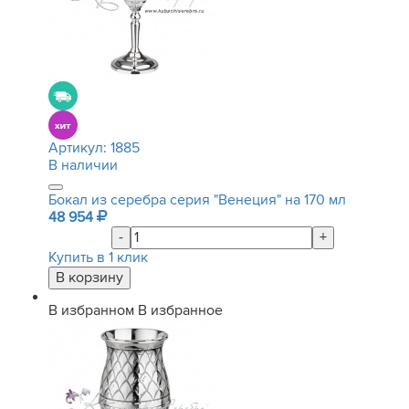
Артикул:
1885
В наличии
Бокал из серебра серия "Венеция" на 170 мл
48 954
-
+
Купить в 1 клик
В избранном
В избранное