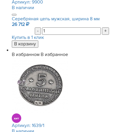
Артикул:
9900
В наличии
Серебряная цепь мужская, ширина 8 мм
26 712
-
+
Купить в 1 клик
В избранном
В избранное
Артикул:
1639/1
В наличии