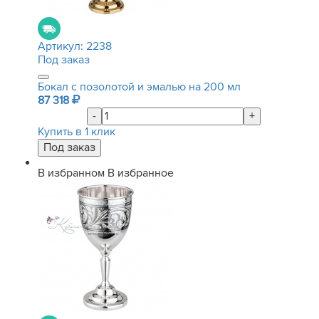
Артикул:
2238
Под заказ
Бокал с позолотой и эмалью на 200 мл
87 318
-
+
Купить в 1 клик
В избранном
В избранное