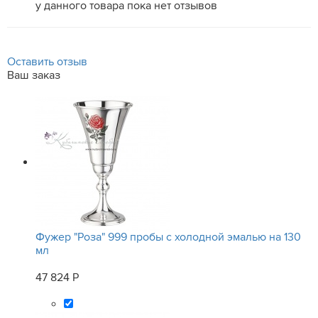
у данного товара пока нет отзывов
Оставить отзыв
Ваш заказ
Фужер "Роза" 999 пробы с холодной эмалью на 130
мл
47 824 Р