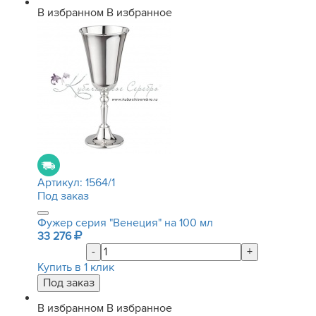
В избранном
В избранное
Артикул:
1564/1
Под заказ
Фужер серия "Венеция" на 100 мл
33 276
-
+
Купить в 1 клик
В избранном
В избранное