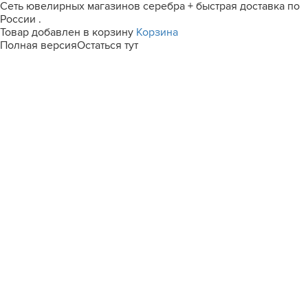
Сеть ювелирных магазинов серебра + быстрая доставка по
России .
Товар добавлен в корзину
Корзина
Полная версия
Остаться тут