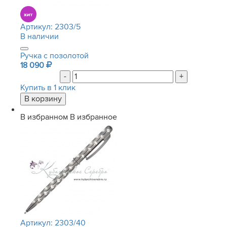
Артикул:
2303/5
В наличии
Ручка с позолотой
18 090
-
+
Купить в 1 клик
В избранном
В избранное
Артикул:
2303/40