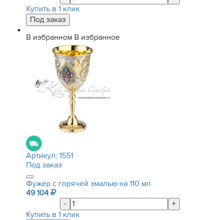
Купить в 1 клик
В избранном
В избранное
Артикул:
1551
Под заказ
Фужер с горячей эмалью на 110 мл
49 104
-
+
Купить в 1 клик