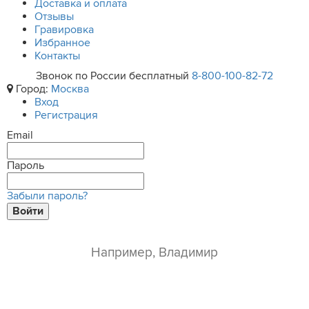
Доставка и оплата
Отзывы
Гравировка
Избранное
Контакты
Звонок по России бесплатный
8-800-100-82-72
Город:
Москва
Вход
Регистрация
Email
Пароль
Забыли пароль?
Войти
ваше имя*
e-mail*