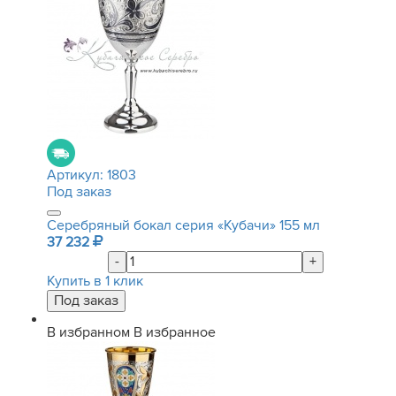
Артикул:
1803
Под заказ
Серебряный бокал серия «Кубачи» 155 мл
37 232
-
+
Купить в 1 клик
В избранном
В избранное