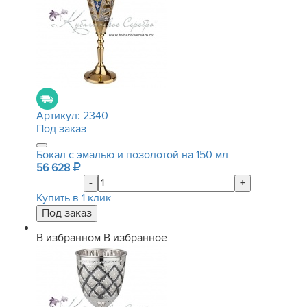
Артикул:
2340
Под заказ
Бокал с эмалью и позолотой на 150 мл
56 628
-
+
Купить в 1 клик
В избранном
В избранное