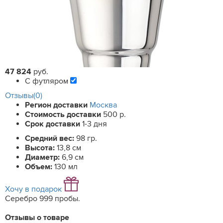
47 824
руб.
С футляром
Отзывы(0)
Регион доставки
Москва
Стоимость доставки
500 р.
Срок доставки
1-3 дня
Средний вес:
98 гр.
Высота:
13,8 см
Диаметр:
6,9 см
Объем:
130 мл
Хочу в подарок
Серебро 999 пробы.
Отзывы о товаре