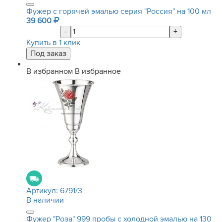
Фужер с горячей эмалью серия "Россия" на 100 мл
39 600
-
+
Купить в 1 клик
В избранном
В избранное
Артикул:
6791/3
В наличии
Фужер "Роза" 999 пробы с холодной эмалью на 130