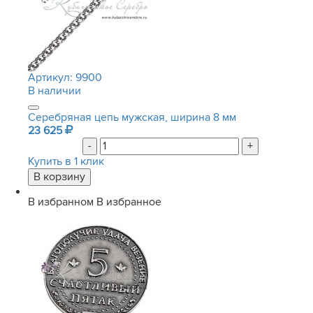
Артикул:
9900
В наличии
Серебряная цепь мужская, ширина 8 мм
23 625
-
+
Купить в 1 клик
В избранном
В избранное