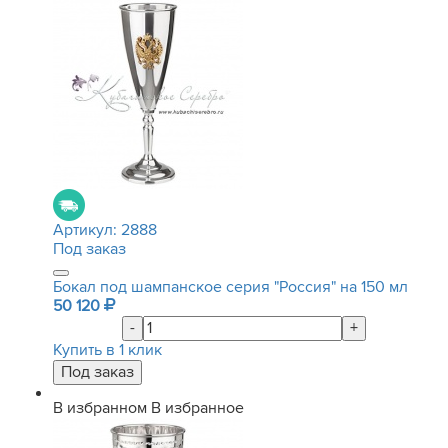
Артикул:
2888
Под заказ
Бокал под шампанское серия "Россия" на 150 мл
50 120
-
+
Купить в 1 клик
В избранном
В избранное