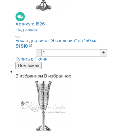
Артикул:
1826
Под заказ
Бокал для вина "Эксклюзив" на 150 мл
51 910
-
+
Купить в 1 клик
В избранном
В избранное