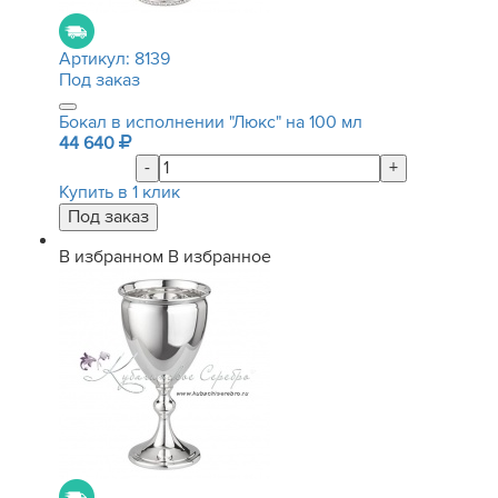
Артикул:
8139
Под заказ
Бокал в исполнении "Люкс" на 100 мл
44 640
-
+
Купить в 1 клик
В избранном
В избранное