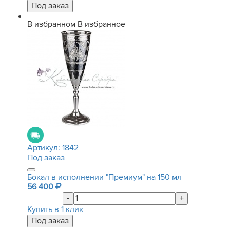
В избранном
В избранное
Артикул:
1842
Под заказ
Бокал в исполнении "Премиум" на 150 мл
56 400
-
+
Купить в 1 клик