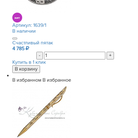
Артикул:
1639/1
В наличии
Счастливый пятак
4 785
-
+
Купить в 1 клик
В избранном
В избранное