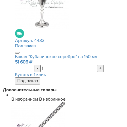
Артикул:
4433
Под заказ
Бокал "Кубачинское серебро" на 150 мл
51 606
-
+
Купить в 1 клик
Дополнительные товары
В избранном
В избранное