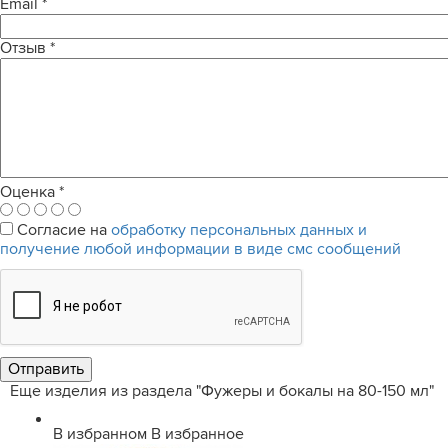
Email
*
Отзыв
*
Оценка
*
Согласие на
обработку персональных данных и
получение любой информации в виде смс сообщений
Еще изделия из раздела "Фужеры и бокалы на 80-150 мл"
В избранном
В избранное