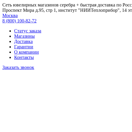
Сеть ювелирных магазинов серебра + быстрая доставка по Росс
Проспект Мира д.95, стр 1, институт "НИИТеплоприбор", 14 эт
Москва
8 (800) 100-82-72
Статус заказа
Магазины
Доставка
Гарантии
О компании
Контакты
Заказать звонок