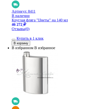
Артикул:
8411
В наличии
Круглая фляга "Цветы" на 140 мл
46 272
Отзывы(0)
Купить в 1 клик
В избранном
В избранное