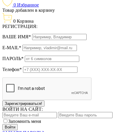
0
Избранное
Товар добавлен в корзину
0
Корзина
РЕГИСТРАЦИЯ:
ВАШЕ ИМЯ*
E-MAIL*
ПАРОЛЬ*
Телефон*
Зарегистрироваться!
ВОЙТИ НА САЙТ:
Запомнить меня