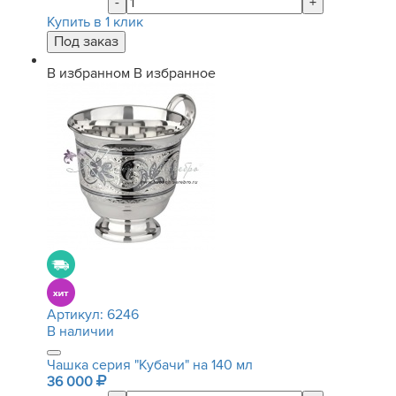
-
+
Купить в 1 клик
В избранном
В избранное
Артикул:
6246
В наличии
Чашка серия "Кубачи" на 140 мл
36 000