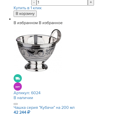
-
+
Купить в 1 клик
В избранном
В избранное
Артикул:
6024
В наличии
Чашка серия "Кубачи" на 200 мл
42 244