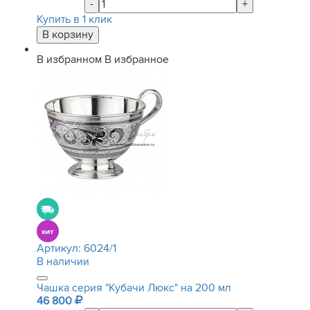
-
+
Купить в 1 клик
В избранном
В избранное
Артикул:
6024/1
В наличии
Чашка серия "Кубачи Люкс" на 200 мл
46 800