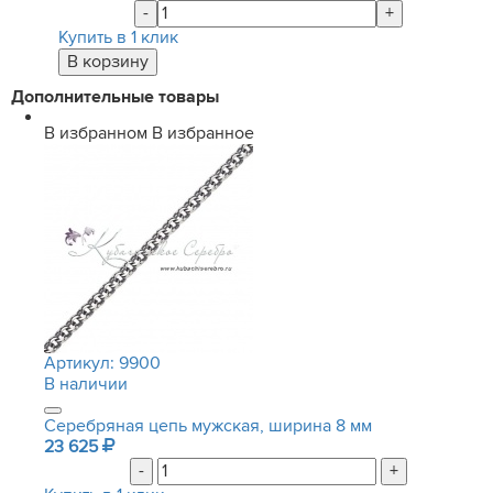
-
+
Купить в 1 клик
Дополнительные товары
В избранном
В избранное
Артикул:
9900
В наличии
Серебряная цепь мужская, ширина 8 мм
23 625
-
+