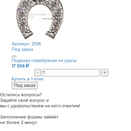
Артикул:
2516
Под заказ
Подкова серебряная на удачу
17 934
-
+
Купить в 1 клик
Остались вопросы?
Задайте свой вопрос и
мы с удовольствием на него ответим!
Заполнение формы займёт
не более 2 минут