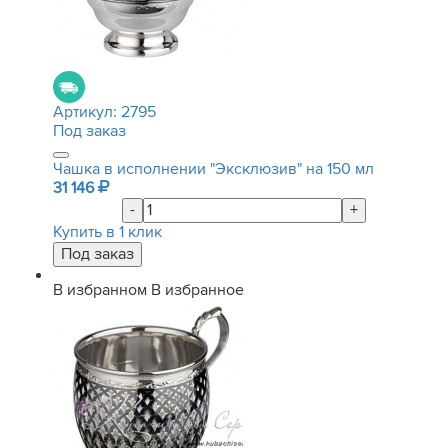
Артикул:
2795
Под заказ
Чашка в исполнении "Эксклюзив" на 150 мл
31 146
-
+
Купить в 1 клик
В избранном
В избранное