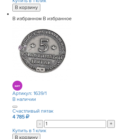
Купить в 1 клик
В избранном
В избранное
Артикул:
1639/1
В наличии
Счастливый пятак
4 785
-
+
Купить в 1 клик