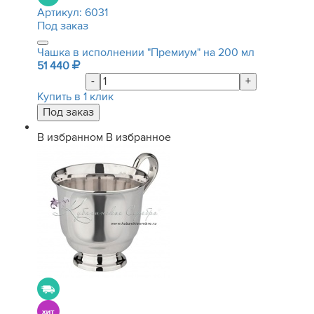
Артикул:
6031
Под заказ
Чашка в исполнении "Премиум" на 200 мл
51 440
-
+
Купить в 1 клик
В избранном
В избранное