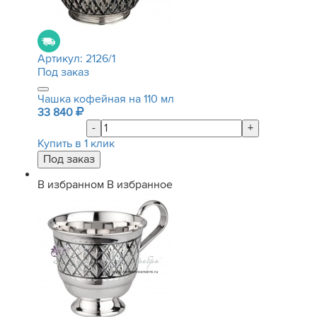
Артикул:
2126/1
Под заказ
Чашка кофейная на 110 мл
33 840
-
+
Купить в 1 клик
В избранном
В избранное