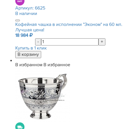
Артикул:
6625
В наличии
Кофейная чашка в исполнении "Эконом" на 60 мл.
Лучшая цена!
18 984
-
+
Купить в 1 клик
В избранном
В избранное