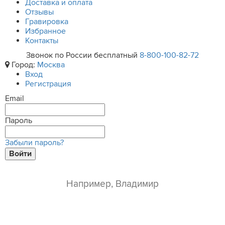
Доставка и оплата
Отзывы
Гравировка
Избранное
Контакты
Звонок по России бесплатный
8-800-100-82-72
Город:
Москва
Вход
Регистрация
Email
Пароль
Забыли пароль?
Войти
ваше имя*
e-mail*