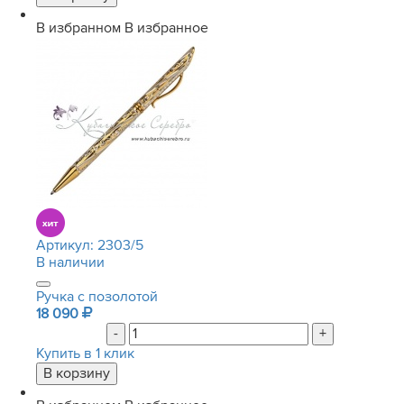
В избранном
В избранное
Артикул:
2303/5
В наличии
Ручка с позолотой
18 090
-
+
Купить в 1 клик