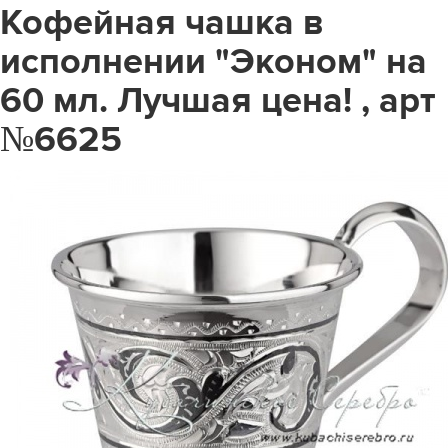
Кофейная чашка в
исполнении "Эконом" на
60 мл. Лучшая цена! , арт
№6625