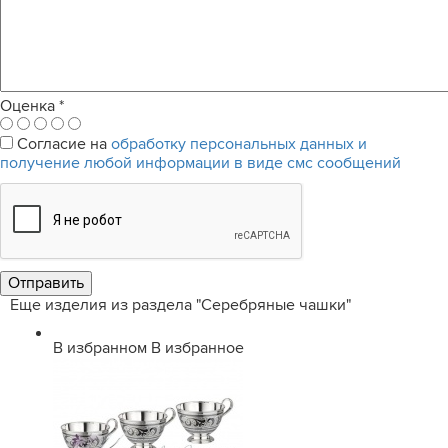
Оценка
*
Согласие на
обработку персональных данных и
получение любой информации в виде смс сообщений
Еще изделия из раздела "Серебряные чашки"
В избранном
В избранное