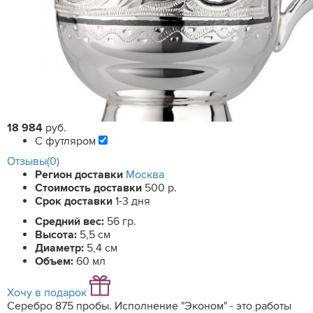
18 984
руб.
С футляром
Отзывы(0)
Регион доставки
Москва
Стоимость доставки
500 р.
Срок доставки
1-3 дня
Средний вес:
56 гр.
Высота:
5,5 см
Диаметр:
5,4 см
Объем:
60 мл
Хочу в подарок
Серебро 875 пробы. Исполнение "Эконом" - это работы