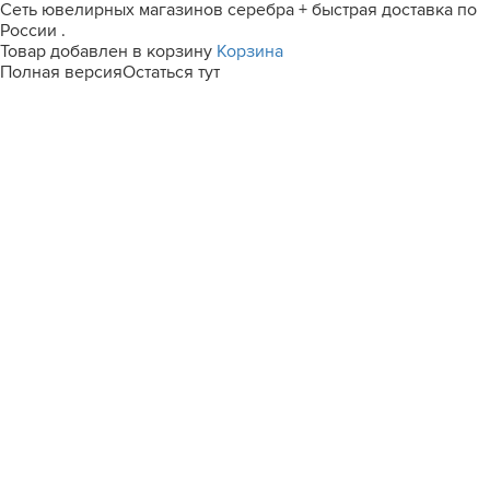
Сеть ювелирных магазинов серебра + быстрая доставка по
России .
Товар добавлен в корзину
Корзина
Полная версия
Остаться тут