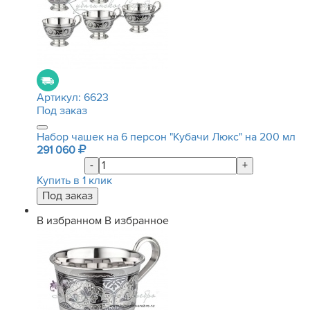
Артикул:
6623
Под заказ
Набор чашек на 6 персон "Кубачи Люкс" на 200 мл
291 060
-
+
Купить в 1 клик
В избранном
В избранное