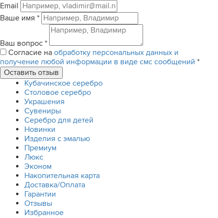
Email
Ваше имя
*
Ваш вопрос
*
Согласие на
обработку персональных данных и
получение любой информации в виде смс сообщений
*
Кубачинское серебро
Столовое серебро
Украшения
Сувениры
Серебро для детей
Новинки
Изделия с эмалью
Премиум
Люкс
Эконом
Накопительная карта
Доставка/Оплата
Гарантии
Отзывы
Избранное