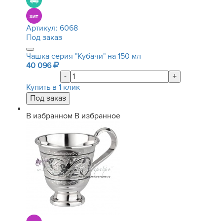
Артикул:
6068
Под заказ
Чашка серия "Кубачи" на 150 мл
40 096
-
+
Купить в 1 клик
В избранном
В избранное