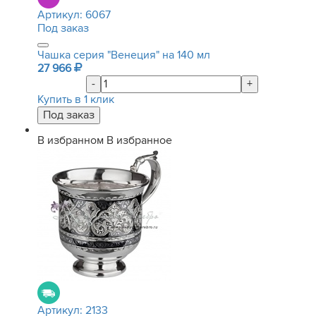
Артикул:
6067
Под заказ
Чашка серия "Венеция" на 140 мл
27 966
-
+
Купить в 1 клик
В избранном
В избранное
Артикул:
2133