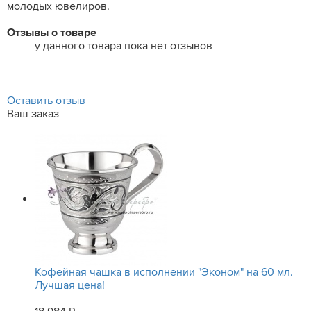
молодых ювелиров.
Отзывы о товаре
у данного товара пока нет отзывов
Оставить отзыв
Ваш заказ
Кофейная чашка в исполнении "Эконом" на 60 мл.
Лучшая цена!