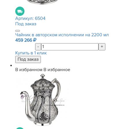
Артикул:
6504
Под заказ
Чайник в авторском исполнении на 2200 мл
459 266
-
+
Купить в 1 клик
В избранном
В избранное