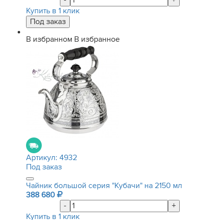
-
+
Купить в 1 клик
В избранном
В избранное
Артикул:
4932
Под заказ
Чайник большой серия "Кубачи" на 2150 мл
388 680
-
+
Купить в 1 клик