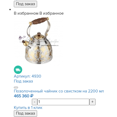
В избранном
В избранное
Артикул:
4930
Под заказ
Позолоченный чайник со свистком на 2200 мл
465 360
-
+
Купить в 1 клик