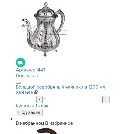
Артикул:
1447
Под заказ
Большой серебряный чайник на 1200 мл
358 545
-
+
Купить в 1 клик
В избранном
В избранное