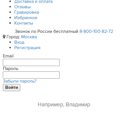
Доставка и оплата
Отзывы
Гравировка
Избранное
Контакты
Звонок по России бесплатный
8-800-100-82-72
Город:
Москва
Вход
Регистрация
Email
Пароль
Забыли пароль?
Войти
ваше имя*
e-mail*