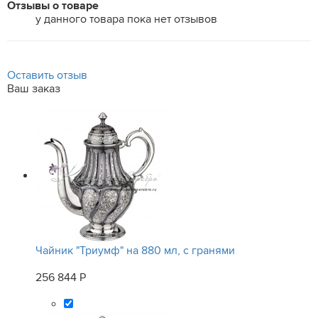
Отзывы о товаре
у данного товара пока нет отзывов
Оставить отзыв
Ваш заказ
Чайник "Триумф" на 880 мл, с гранями
256 844 Р