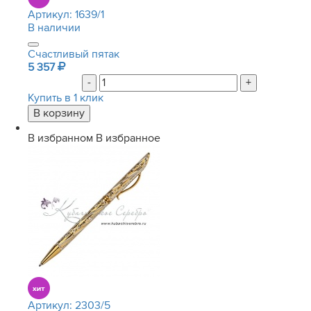
Артикул:
1639/1
В наличии
Счастливый пятак
5 357
-
+
Купить в 1 клик
В избранном
В избранное
Артикул:
2303/5