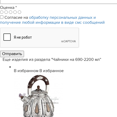
Оценка
*
Согласие на
обработку персональных данных и
получение любой информации в виде смс сообщений
Еще изделия из раздела "Чайники на 690-2200 мл"
В избранном
В избранное