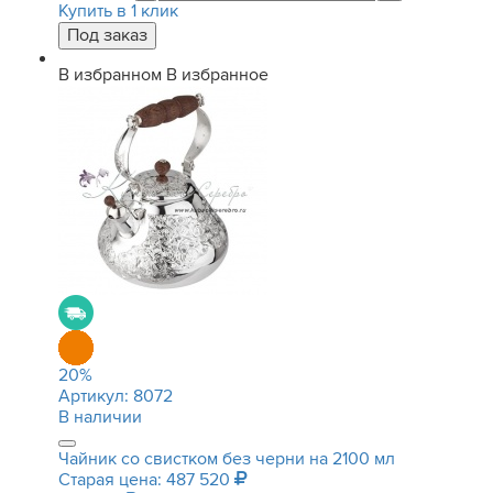
Купить в 1 клик
В избранном
В избранное
20
%
Артикул:
8072
В наличии
Чайник со свистком без черни на 2100 мл
Старая цена: 487 520