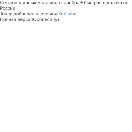
Сеть ювелирных магазинов серебра + быстрая доставка по
России .
Товар добавлен в корзину
Корзина
Полная версия
Остаться тут