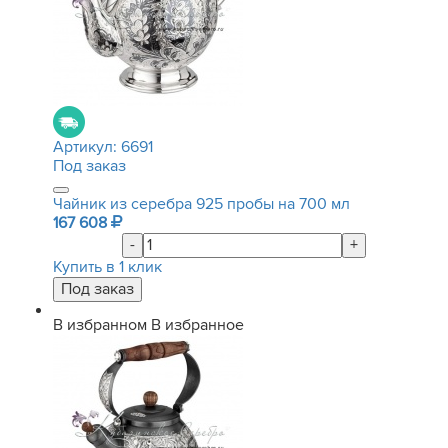
Артикул:
6691
Под заказ
Чайник из серебра 925 пробы на 700 мл
167 608
-
+
Купить в 1 клик
В избранном
В избранное