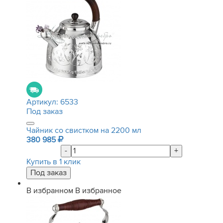
Артикул:
6533
Под заказ
Чайник со свистком на 2200 мл
380 985
-
+
Купить в 1 клик
В избранном
В избранное