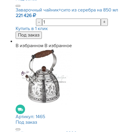
Заварочный чайник+сито из серебра на 850 мл
221 426
-
+
Купить в 1 клик
В избранном
В избранное
Артикул:
1465
Под заказ