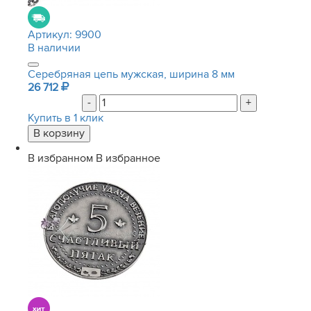
Артикул:
9900
В наличии
Серебряная цепь мужская, ширина 8 мм
26 712
-
+
Купить в 1 клик
В избранном
В избранное