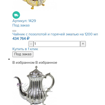
Артикул:
1429
Под заказ
Чайник с позолотой и горячей эмалью на 1200 мл
434 764
-
+
Купить в 1 клик
В избранном
В избранное