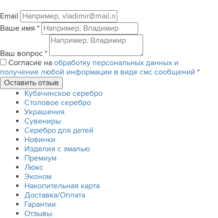
Email
Ваше имя
*
Ваш вопрос
*
Согласие на
обработку персональных данных и
получение любой информации в виде смс сообщений
*
Кубачинское серебро
Столовое серебро
Украшения
Сувениры
Серебро для детей
Новинки
Изделия с эмалью
Премиум
Люкс
Эконом
Накопительная карта
Доставка/Оплата
Гарантии
Отзывы