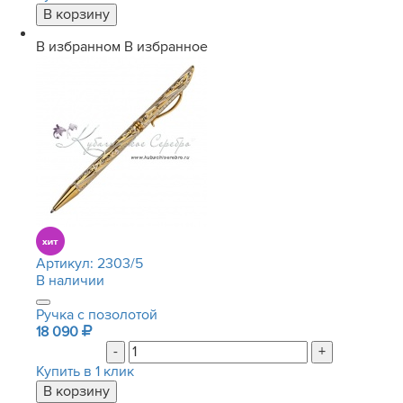
В избранном
В избранное
Артикул:
2303/5
В наличии
Ручка с позолотой
18 090
-
+
Купить в 1 клик