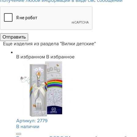
получение любой информации в виде смс сообщений
Еще изделия из раздела "Вилки детские"
В избранном
В избранное
Артикул:
2779
В наличии