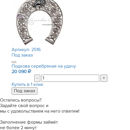
Артикул:
2516
Под заказ
Подкова серебряная на удачу
20 090
-
+
Купить в 1 клик
Остались вопросы?
Задайте свой вопрос и
мы с удовольствием на него ответим!
Заполнение формы займёт
не более 2 минут