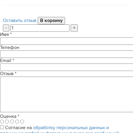
Оставить отзыв
-
+
Имя
*
Телефон
Email
*
Отзыв
*
Оценка
*
Согласие на
обработку персональных данных и