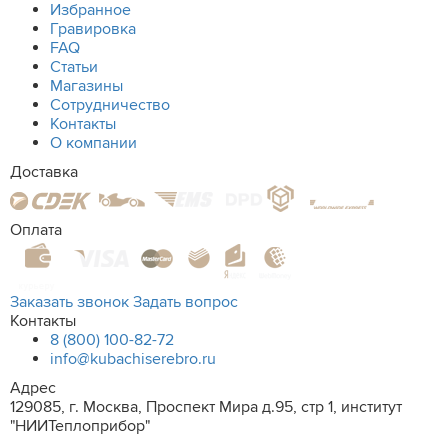
Избранное
Гравировка
FAQ
Статьи
Магазины
Сотрудничество
Контакты
О компании
Доставка
Оплата
Заказать звонок
Задать вопрос
Контакты
8 (800) 100-82-72
info@kubachiserebro.ru
Адрес
129085, г. Москва, Проспект Мира д.95, стр 1, институт
"НИИТеплоприбор"