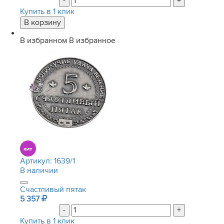
-
+
Купить в 1 клик
В избранном
В избранное
Артикул:
1639/1
В наличии
Счастливый пятак
5 357
-
+
Купить в 1 клик