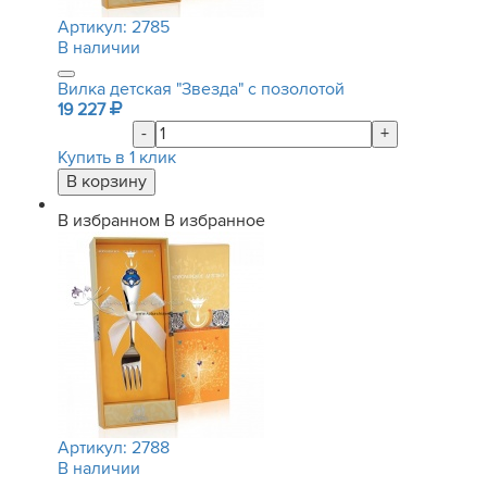
Артикул:
2785
В наличии
Вилка детская "Звезда" с позолотой
19 227
-
+
Купить в 1 клик
В избранном
В избранное
Артикул:
2788
В наличии