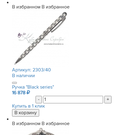
В избранном
В избранное
Артикул:
2303/40
В наличии
Ручка "Black series"
16 878
-
+
Купить в 1 клик
В избранном
В избранное