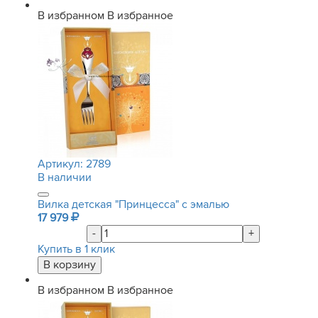
В избранном
В избранное
Артикул:
2789
В наличии
Вилка детская "Принцесса" с эмалью
17 979
-
+
Купить в 1 клик
В избранном
В избранное