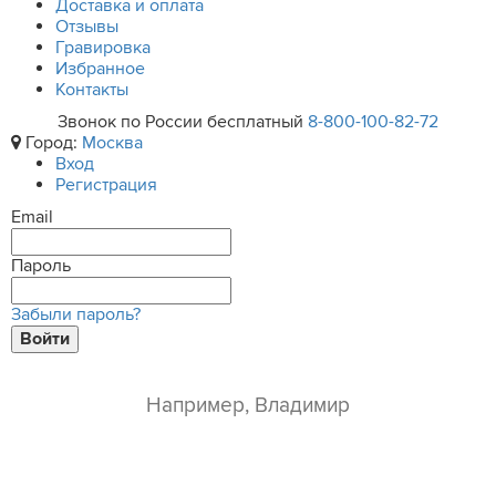
Доставка и оплата
Отзывы
Гравировка
Избранное
Контакты
Звонок по России бесплатный
8-800-100-82-72
Город:
Москва
Вход
Регистрация
Email
Пароль
Забыли пароль?
Войти
ваше имя*
e-mail*