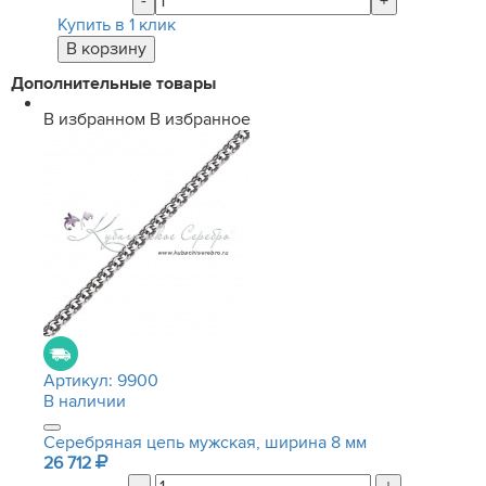
-
+
Купить в 1 клик
Дополнительные товары
В избранном
В избранное
Артикул:
9900
В наличии
Серебряная цепь мужская, ширина 8 мм
26 712