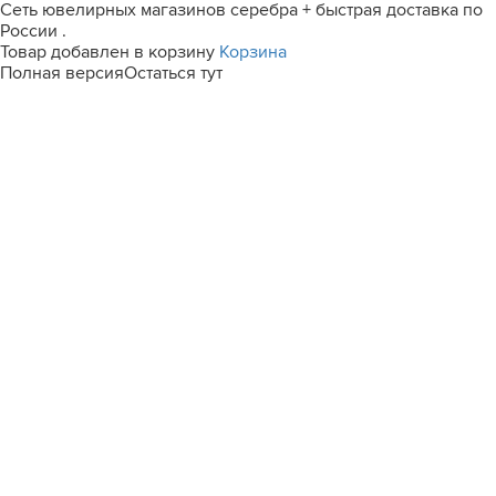
Сеть ювелирных магазинов серебра + быстрая доставка по
России .
Товар добавлен в корзину
Корзина
Полная версия
Остаться тут