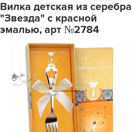
Вилка детская из серебра
"Звезда" с красной
эмалью, арт №2784