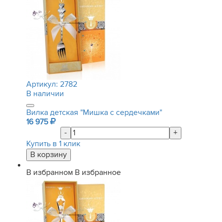
Артикул:
2782
В наличии
Вилка детская "Мишка с сердечками"
16 975
-
+
Купить в 1 клик
В избранном
В избранное