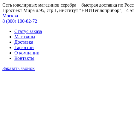
Сеть ювелирных магазинов серебра + быстрая доставка по Росс
Проспект Мира д.95, стр 1, институт "НИИТеплоприбор", 14 эт
Москва
8 (800) 100-82-72
Статус заказа
Магазины
Доставка
Гарантии
О компании
Контакты
Заказать звонок