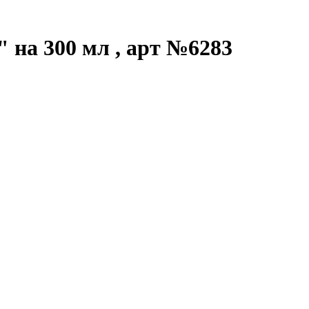
 на 300 мл , арт №6283