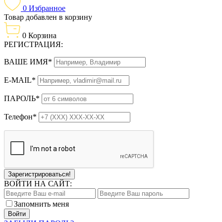
0
Избранное
Товар добавлен в корзину
0
Корзина
РЕГИСТРАЦИЯ:
ВАШЕ ИМЯ*
E-MAIL*
ПАРОЛЬ*
Телефон*
Зарегистрироваться!
ВОЙТИ НА САЙТ:
Запомнить меня