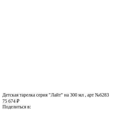
Детская тарелка серия "Лайт" на 300 мл , арт №6283
75 674 ₽
Поделиться в: