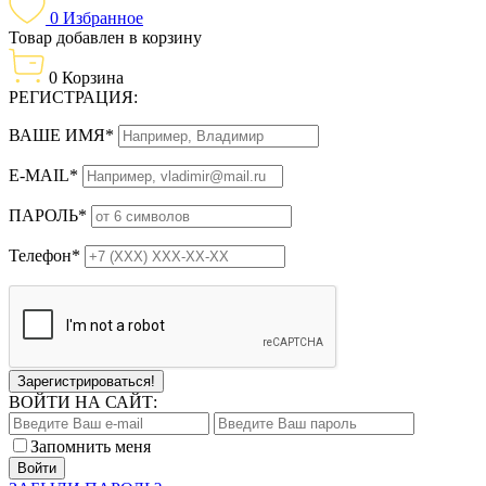
0
Избранное
Товар добавлен в корзину
0
Корзина
РЕГИСТРАЦИЯ:
ВАШЕ ИМЯ*
E-MAIL*
ПАРОЛЬ*
Телефон*
Зарегистрироваться!
ВОЙТИ НА САЙТ:
Запомнить меня