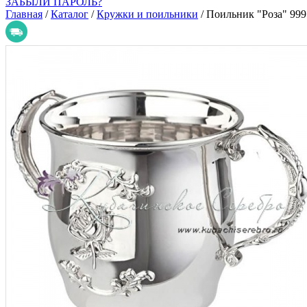
ЗАБЫЛИ ПАРОЛЬ?
Главная
/
Каталог
/
Кружки и поильники
/
Поильник "Роза" 999