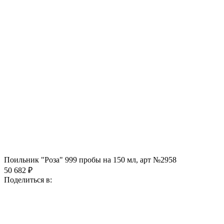
Поильник "Роза" 999 пробы на 150 мл, арт №2958
50 682 ₽
Поделиться в: