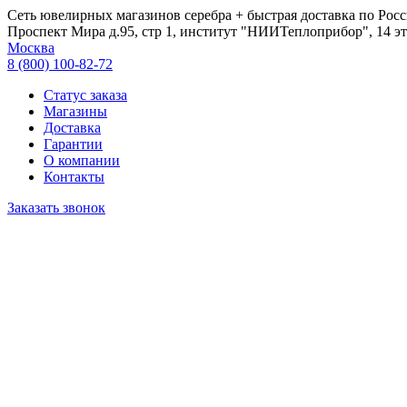
Сеть ювелирных магазинов серебра + быстрая доставка по Росс
Проспект Мира д.95, стр 1, институт "НИИТеплоприбор", 14 эт
Москва
8 (800) 100-82-72
Статус заказа
Магазины
Доставка
Гарантии
О компании
Контакты
Заказать звонок