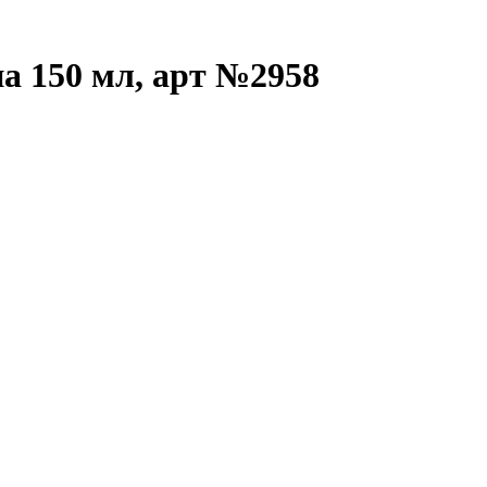
а 150 мл, арт №2958