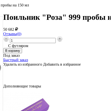
 пробы на 150 мл
Поильник "Роза" 999 пробы н
50 682
Отзывы(0)
С футляром
Под заказ
Быстрый заказ
Удалить из избранного
Добавить в избранное
Дополняющие товары