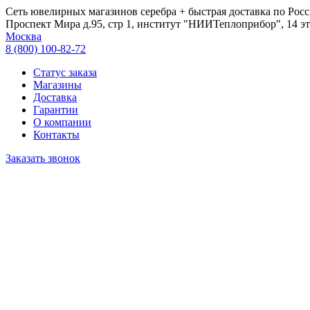
Сеть ювелирных магазинов серебра + быстрая доставка по Росс
Проспект Мира д.95, стр 1, институт "НИИТеплоприбор", 14 эт
Москва
8 (800) 100-82-72
Статус заказа
Магазины
Доставка
Гарантии
О компании
Контакты
Заказать звонок