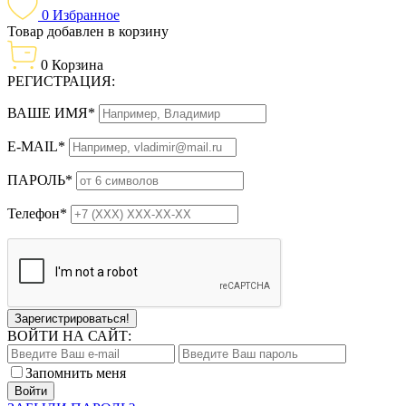
0
Избранное
Товар добавлен в корзину
0
Корзина
РЕГИСТРАЦИЯ:
ВАШЕ ИМЯ*
E-MAIL*
ПАРОЛЬ*
Телефон*
Зарегистрироваться!
ВОЙТИ НА САЙТ:
Запомнить меня