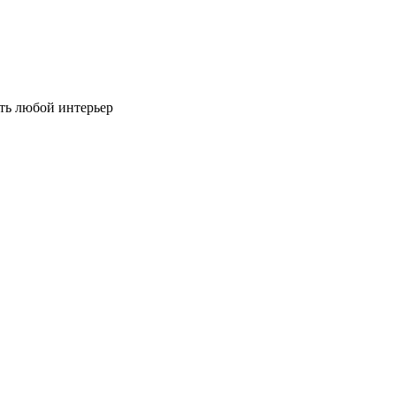
ть любой интерьер