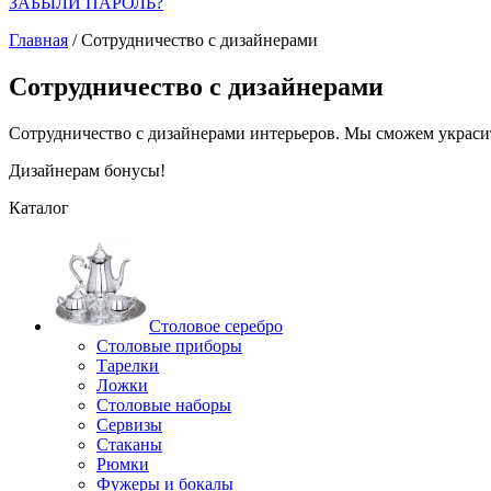
ЗАБЫЛИ ПАРОЛЬ?
Главная
/
Сотрудничество с дизайнерами
Сотрудничество с дизайнерами
Сотрудничество с дизайнерами интерьеров. Мы сможем украси
Дизайнерам бонусы!
Каталог
Столовое серебро
Столовые приборы
Тарелки
Ложки
Столовые наборы
Сервизы
Стаканы
Рюмки
Фужеры и бокалы