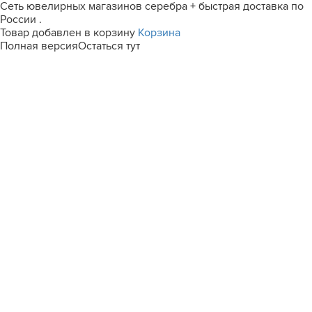
Сеть ювелирных магазинов серебра + быстрая доставка по
России .
Товар добавлен в корзину
Корзина
Полная версия
Остаться тут