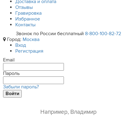
Доставка и оплата
Отзывы
Гравировка
Избранное
Контакты
Звонок по России бесплатный
8-800-100-82-72
Город:
Москва
Вход
Регистрация
Email
Пароль
Забыли пароль?
Войти
ваше имя*
e-mail*