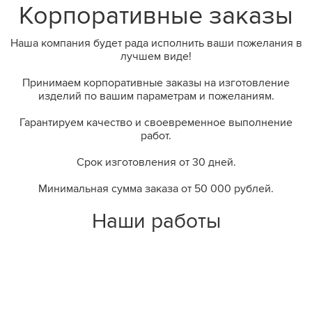
Корпоративные заказы
Наша компания будет рада исполнить ваши пожелания в
лучшем виде!
Принимаем корпоративные заказы на изготовление
изделий по вашим параметрам и пожеланиям.
Гарантируем качество и своевременное выполнение
работ.
Срок изготовления
от 30 дней
.
Минимальная сумма заказа
от 50 000 рублей
.
Наши работы