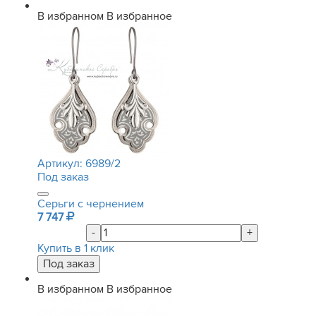
В избранном
В избранное
Артикул:
6989/2
Под заказ
Серьги с чернением
7 747
-
+
Купить в 1 клик
В избранном
В избранное