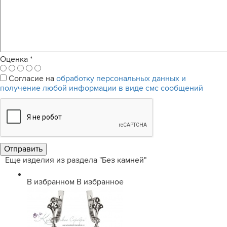
Оценка
*
Согласие на
обработку персональных данных и
получение любой информации в виде смс сообщений
Еще изделия из раздела "Без камней"
В избранном
В избранное