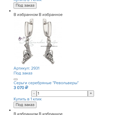
В избранном
В избранное
Артикул:
2931
Под заказ
Серьги серебряные "Револьверы"
3 070
-
+
Купить в 1 клик
В избранном
В избранное