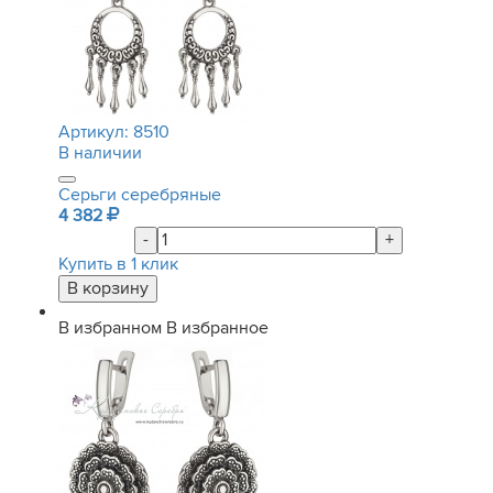
Артикул:
8510
В наличии
Серьги серебряные
4 382
-
+
Купить в 1 клик
В избранном
В избранное