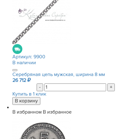
Артикул:
9900
В наличии
Серебряная цепь мужская, ширина 8 мм
26 712
-
+
Купить в 1 клик
В избранном
В избранное