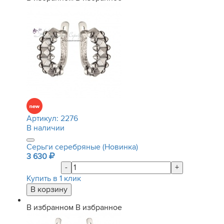
Артикул:
2276
В наличии
Серьги серебряные (Новинка)
3 630
-
+
Купить в 1 клик
В избранном
В избранное