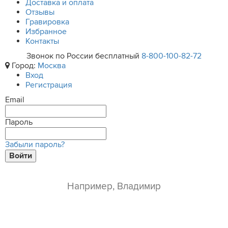
Доставка и оплата
Отзывы
Гравировка
Избранное
Контакты
Звонок по России бесплатный
8-800-100-82-72
Город:
Москва
Вход
Регистрация
Email
Пароль
Забыли пароль?
Войти
ваше имя*
e-mail*