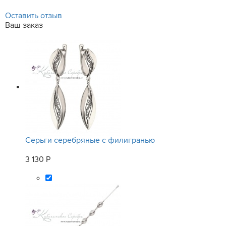
Оставить отзыв
Ваш заказ
Серьги серебряные с филигранью
3 130 Р