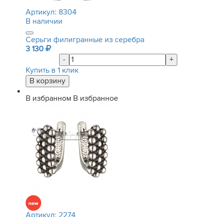
Артикул:
8304
В наличии
Серьги филигранные из серебра
3 130
-
+
Купить в 1 клик
В избранном
В избранное
Артикул:
2274