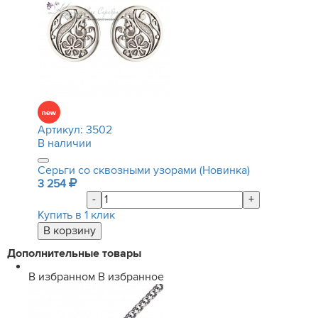
Артикул:
3502
В наличии
Серьги со сквозными узорами (Новинка)
3 254
-
+
Купить в 1 клик
Дополнительные товары
В избранном
В избранное