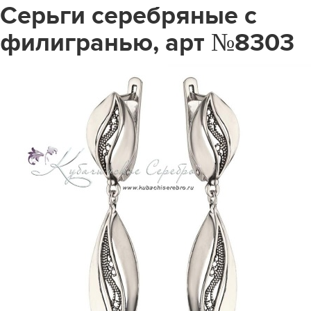
Серьги серебряные с
филигранью, арт №8303