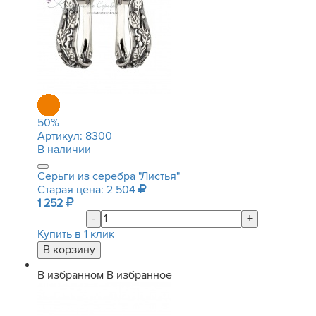
50
%
Артикул:
8300
В наличии
Серьги из серебра "Листья"
Старая цена: 2 504
1 252
-
+
Купить в 1 клик
В избранном
В избранное