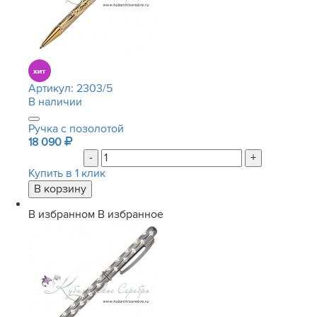
Артикул:
2303/5
В наличии
Ручка с позолотой
18 090
-
+
Купить в 1 клик
В избранном
В избранное