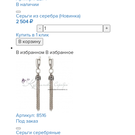
В наличии
Серьги из серебра (Новинка)
2 504
-
+
Купить в 1 клик
В избранном
В избранное
Артикул:
8516
Под заказ
Серьги серебряные