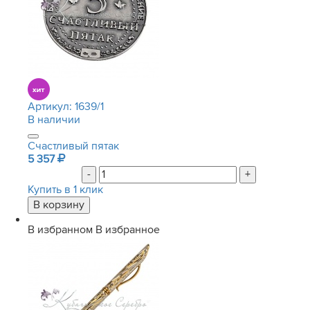
Артикул:
1639/1
В наличии
Счастливый пятак
5 357
-
+
Купить в 1 клик
В избранном
В избранное