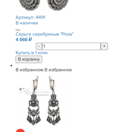
Артикул:
4491
В наличии
Серьги серебряные "Роза"
4 666
-
+
Купить в 1 клик
В избранном
В избранное