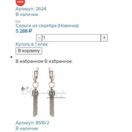
Артикул:
2624
В наличии
Серьги из серебра (Новинка)
5 288
-
+
Купить в 1 клик
В избранном
В избранное
Артикул:
8516/2
В наличии