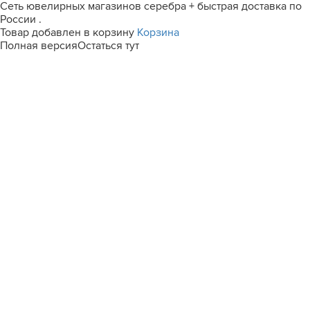
Сеть ювелирных магазинов серебра + быстрая доставка по
России .
Товар добавлен в корзину
Корзина
Полная версия
Остаться тут