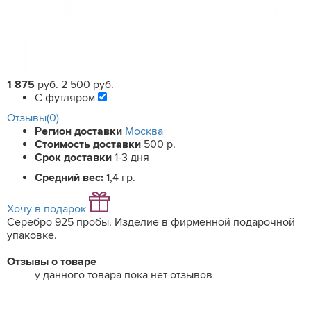
1 875
руб.
2 500 руб.
С футляром
Отзывы(0)
Регион доставки
Москва
Стоимость доставки
500 р.
Срок доставки
1-3 дня
Средний вес:
1,4 гр.
Хочу в подарок
Серебро 925 пробы. Изделие в фирменной подарочной
упаковке.
Отзывы о товаре
у данного товара пока нет отзывов