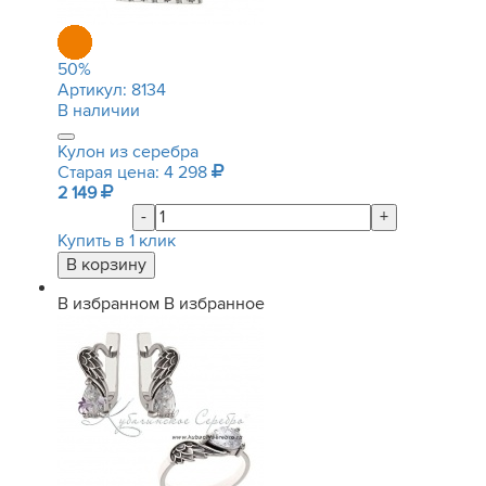
50
%
Артикул:
8134
В наличии
Кулон из серебра
Старая цена: 4 298
2 149
-
+
Купить в 1 клик
В избранном
В избранное