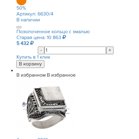
50
%
Артикул:
6630/4
В наличии
Позолоченное кольцо с эмалью
Старая цена: 10 863
5 432
-
+
Купить в 1 клик
В избранном
В избранное