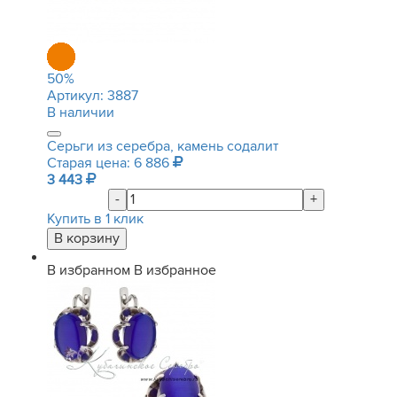
50
%
Артикул:
3887
В наличии
Серьги из серебра, камень содалит
Старая цена: 6 886
3 443
-
+
Купить в 1 клик
В избранном
В избранное