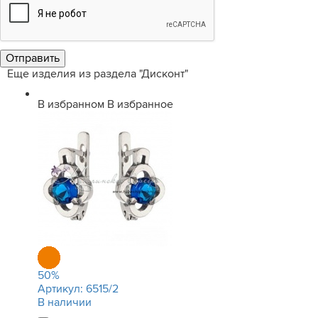
Еще изделия из раздела "Дисконт"
В избранном
В избранное
50
%
Артикул:
6515/2
В наличии