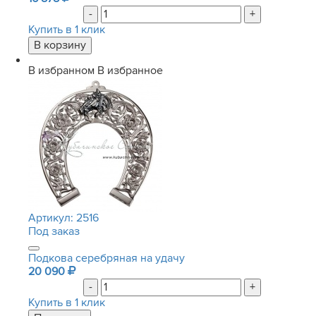
-
+
Купить в 1 клик
В избранном
В избранное
Артикул:
2516
Под заказ
Подкова серебряная на удачу
20 090
-
+
Купить в 1 клик