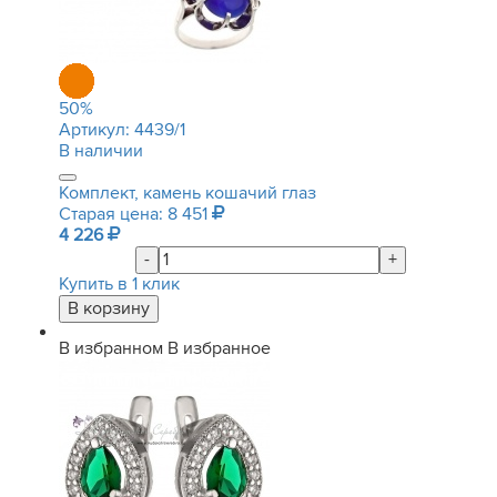
50
%
Артикул:
4439/1
В наличии
Комплект, камень кошачий глаз
Старая цена: 8 451
4 226
-
+
Купить в 1 клик
В избранном
В избранное