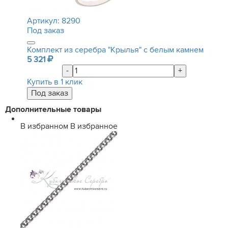
Артикул:
8290
Под заказ
Комплект из серебра "Крылья" с белым камнем
5 321
-
+
Купить в 1 клик
Дополнительные товары
В избранном
В избранное