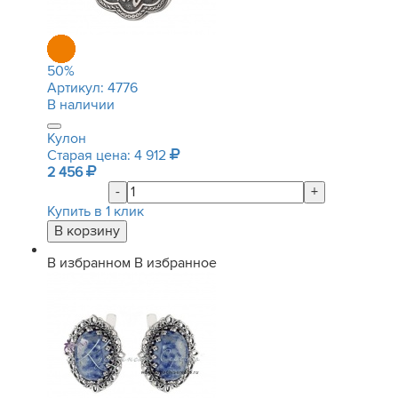
50
%
Артикул:
4776
В наличии
Кулон
Старая цена: 4 912
2 456
-
+
Купить в 1 клик
В избранном
В избранное