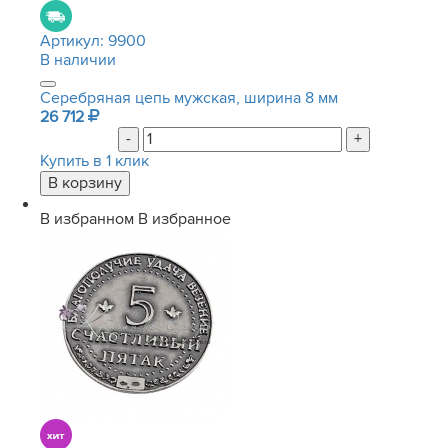
Артикул:
9900
В наличии
Серебряная цепь мужская, ширина 8 мм
26 712
-
+
Купить в 1 клик
В избранном
В избранное