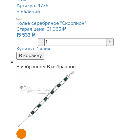
Артикул:
4735
В наличии
Колье серебряное "Скорпион"
Старая цена: 31 065
15 533
-
+
Купить в 1 клик
В избранном
В избранное