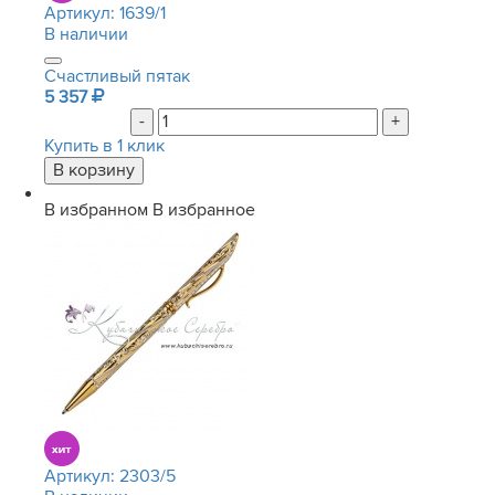
Артикул:
1639/1
В наличии
Счастливый пятак
5 357
-
+
Купить в 1 клик
В избранном
В избранное
Артикул:
2303/5