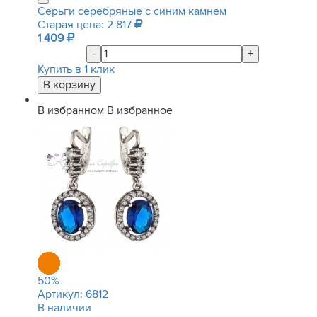
Серьги серебряные с синим камнем
Старая цена: 2 817
1 409
-
+
Купить в 1 клик
В избранном
В избранное
50
%
Артикул:
6812
В наличии