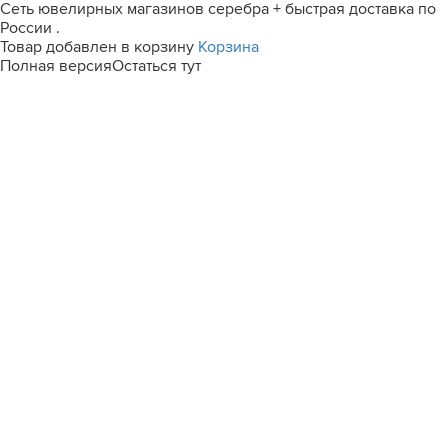
Сеть ювелирных магазинов серебра + быстрая доставка по
России .
Товар добавлен в корзину
Корзина
Полная версия
Остаться тут