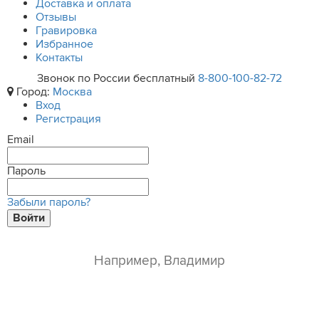
Доставка и оплата
Отзывы
Гравировка
Избранное
Контакты
Звонок по России бесплатный
8-800-100-82-72
Город:
Москва
Вход
Регистрация
Email
Пароль
Забыли пароль?
Войти
ваше имя*
e-mail*