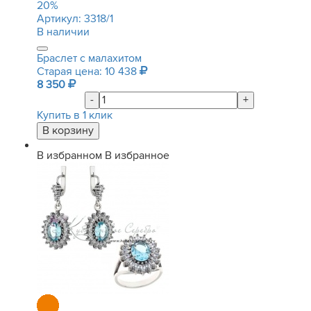
20
%
Артикул:
3318/1
В наличии
Браслет с малахитом
Старая цена: 10 438
8 350
-
+
Купить в 1 клик
В избранном
В избранное