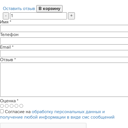
Оставить отзыв
-
+
Имя
*
Телефон
Email
*
Отзыв
*
Оценка
*
Согласие на
обработку персональных данных и
получение любой информации в виде смс сообщений