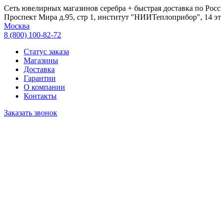
Сеть ювелирных магазинов серебра + быстрая доставка по Росс
Проспект Мира д.95, стр 1, институт "НИИТеплоприбор", 14 эт
Москва
8 (800) 100-82-72
Статус заказа
Магазины
Доставка
Гарантии
О компании
Контакты
Заказать звонок