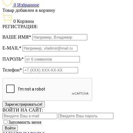
0
Избранное
Товар добавлен в корзину
0
Корзина
РЕГИСТРАЦИЯ:
ВАШЕ ИМЯ*
E-MAIL*
ПАРОЛЬ*
Телефон*
Зарегистрироваться!
ВОЙТИ НА САЙТ:
Запомнить меня