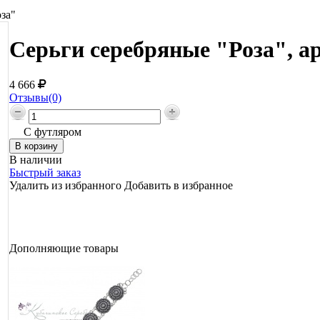
за"
Серьги серебряные "Роза", а
4 666
Отзывы(0)
С футляром
В наличии
Быстрый заказ
Удалить из избранного
Добавить в избранное
Дополняющие товары