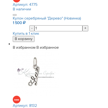
Артикул:
4775
В наличии
Кулон серебряный "Дерево" (Новинка)
1 500
-
+
Купить в 1 клик
В избранном
В избранное
Артикул:
8132