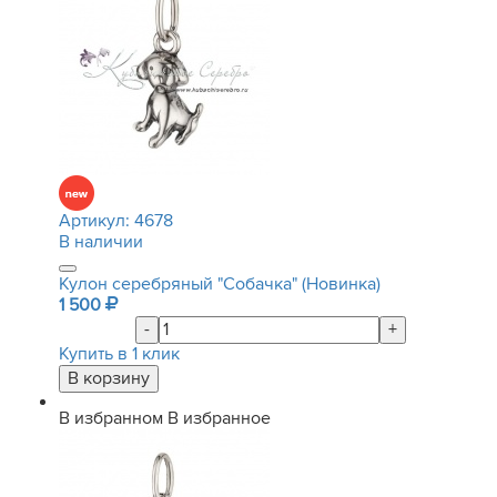
Артикул:
4678
В наличии
Кулон серебряный "Собачка" (Новинка)
1 500
-
+
Купить в 1 клик
В избранном
В избранное