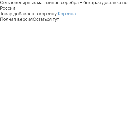
Сеть ювелирных магазинов серебра + быстрая доставка по
России .
Товар добавлен в корзину
Корзина
Полная версия
Остаться тут