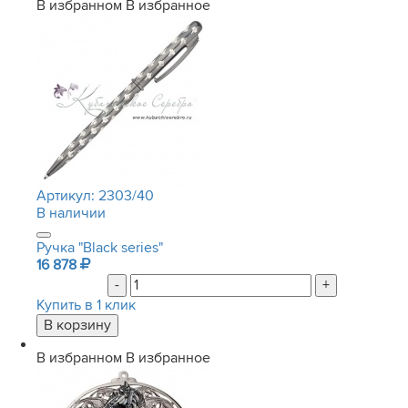
В избранном
В избранное
Артикул:
2303/40
В наличии
Ручка "Black series"
16 878
-
+
Купить в 1 клик
В избранном
В избранное