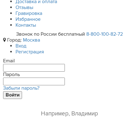
Доставка и оплата
Отзывы
Гравировка
Избранное
Контакты
Звонок по России бесплатный
8-800-100-82-72
Город:
Москва
Вход
Регистрация
Email
Пароль
Забыли пароль?
Войти
ваше имя*
e-mail*