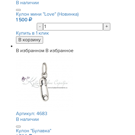
В наличии
Кулон мини "Love" (Новинка)
1 500
-
+
Купить в 1 клик
В избранном
В избранное
Артикул:
4683
В наличии
Кулон "Булавка"