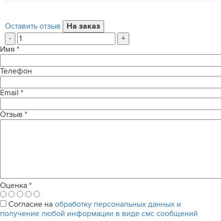
Оставить отзыв
-
+
Имя
*
Телефон
Email
*
Отзыв
*
Оценка
*
Согласие на
обработку персональных данных и
получение любой информации в виде смс сообщений