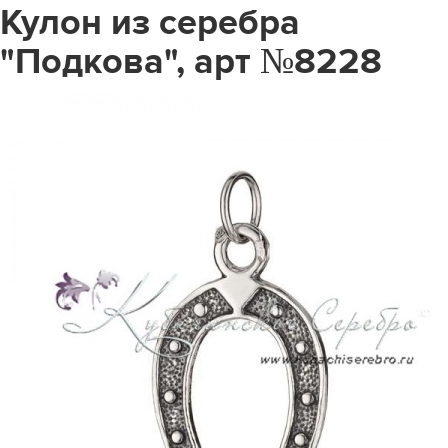
Кулон из серебра
"Подкова", арт №8228