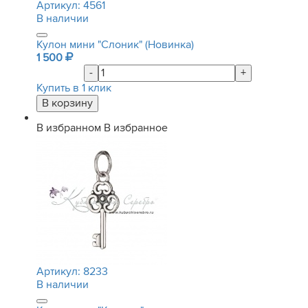
Артикул:
4561
В наличии
Кулон мини "Слоник" (Новинка)
1 500
-
+
Купить в 1 клик
В избранном
В избранное
Артикул:
8233
В наличии