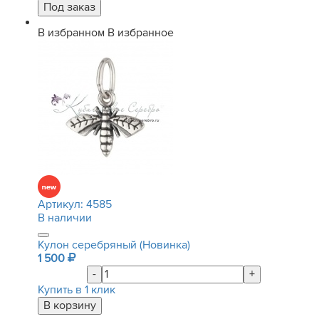
В избранном
В избранное
Артикул:
4585
В наличии
Кулон серебряный (Новинка)
1 500
-
+
Купить в 1 клик