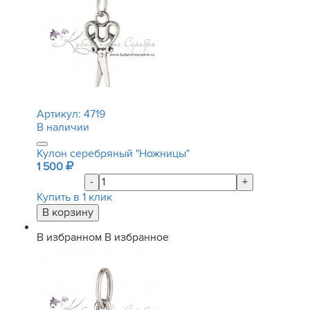
Артикул:
4719
В наличии
Кулон серебряный "Ножницы"
1 500
-
+
Купить в 1 клик
В избранном
В избранное