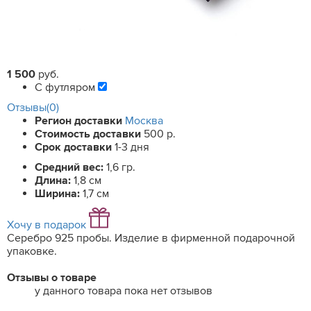
1 500
руб.
С футляром
Отзывы(0)
Регион доставки
Москва
Стоимость доставки
500 р.
Срок доставки
1-3 дня
Средний вес:
1,6 гр.
Длина:
1,8 см
Ширина:
1,7 см
Хочу в подарок
Серебро 925 пробы. Изделие в фирменной подарочной
упаковке.
Отзывы о товаре
у данного товара пока нет отзывов