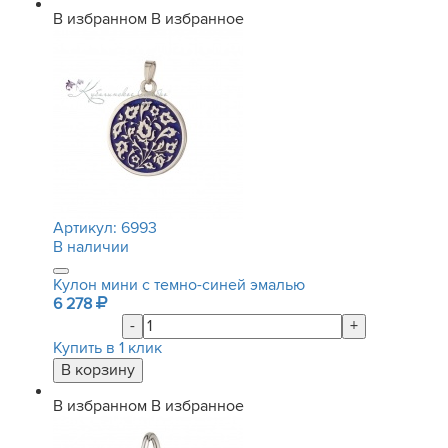
В избранном
В избранное
Артикул:
6993
В наличии
Кулон мини с темно-синей эмалью
6 278
-
+
Купить в 1 клик
В избранном
В избранное