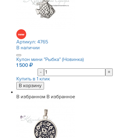
Артикул:
4765
В наличии
Кулон мини "Рыбка" (Новинка)
1 500
-
+
Купить в 1 клик
В избранном
В избранное