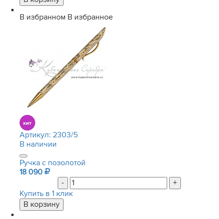
В избранном
В избранное
Артикул:
2303/5
В наличии
Ручка с позолотой
18 090
-
+
Купить в 1 клик