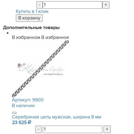
-
+
Купить в 1 клик
Дополнительные товары
В избранном
В избранное
Артикул:
9900
В наличии
Серебряная цепь мужская, ширина 8 мм
23 625
-
+