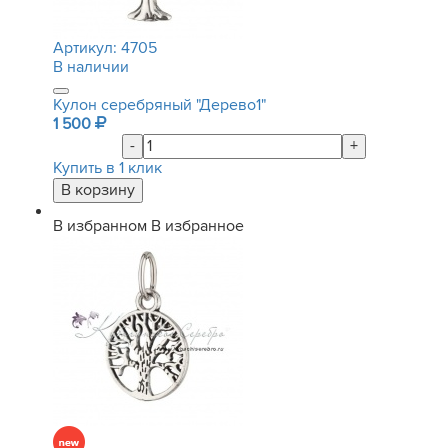
Артикул:
4705
В наличии
Кулон серебряный "Дерево1"
1 500
-
+
Купить в 1 клик
В избранном
В избранное