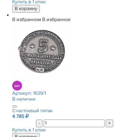
Купить в 1 клик
В избранном
В избранное
Артикул:
1639/1
В наличии
Счастливый пятак
4 785
-
+
Купить в 1 клик