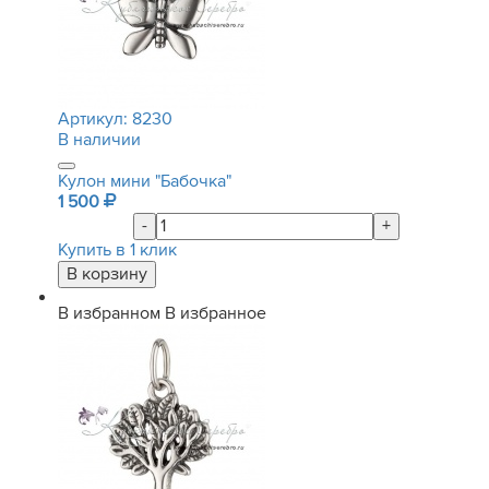
Артикул:
8230
В наличии
Кулон мини "Бабочка"
1 500
-
+
Купить в 1 клик
В избранном
В избранное