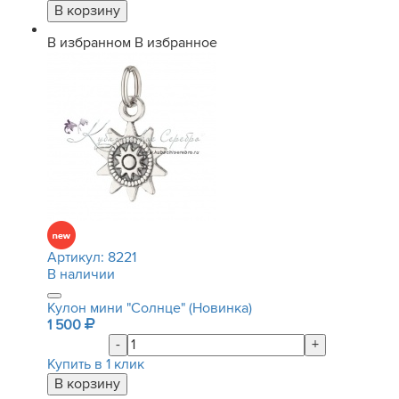
В избранном
В избранное
Артикул:
8221
В наличии
Кулон мини "Солнце" (Новинка)
1 500
-
+
Купить в 1 клик