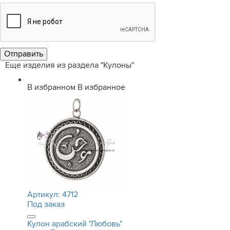
Еще изделия из раздела "Кулоны"
В избранном
В избранное
Артикул:
4712
Под заказ
Кулон арабский "Любовь"