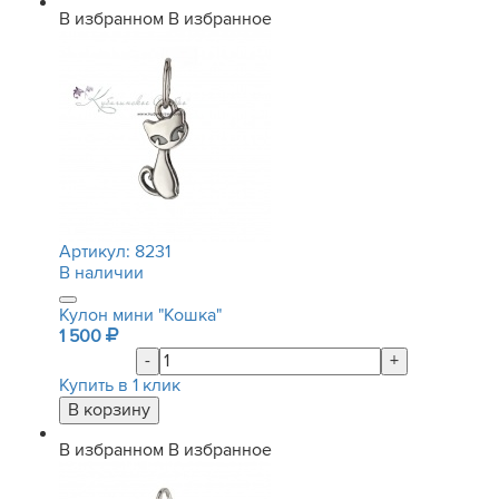
В избранном
В избранное
Артикул:
8231
В наличии
Кулон мини "Кошка"
1 500
-
+
Купить в 1 клик
В избранном
В избранное