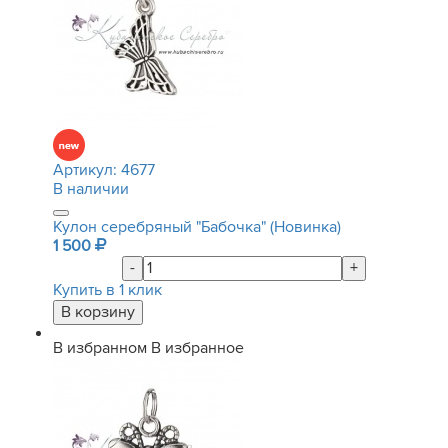
Артикул:
4677
В наличии
Кулон серебряный "Бабочка" (Новинка)
1 500
-
+
Купить в 1 клик
В избранном
В избранное