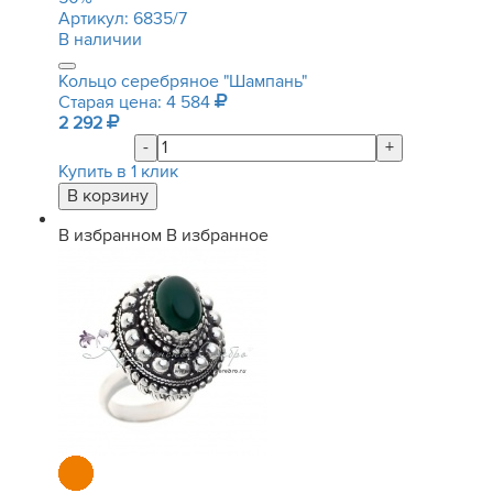
Артикул:
6835/7
В наличии
Кольцо серебряное "Шампань"
Старая цена: 4 584
2 292
-
+
Купить в 1 клик
В избранном
В избранное