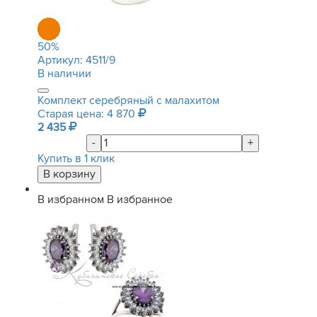
50
%
Артикул:
4511/9
В наличии
Комплект серебряный с малахитом
Старая цена: 4 870
2 435
-
+
Купить в 1 клик
В избранном
В избранное