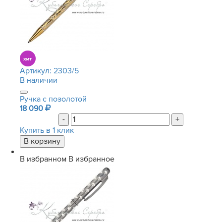
Артикул:
2303/5
В наличии
Ручка с позолотой
18 090
-
+
Купить в 1 клик
В избранном
В избранное