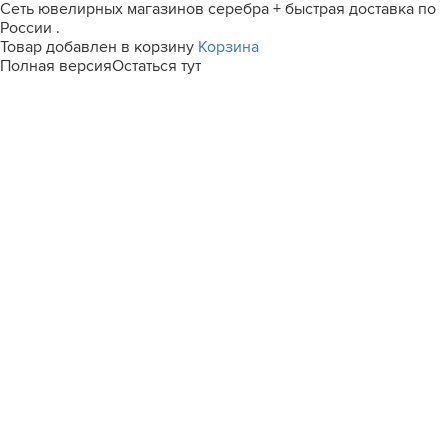
Сеть ювелирных магазинов серебра + быстрая доставка по
России .
Товар добавлен в корзину
Корзина
Полная версия
Остаться тут