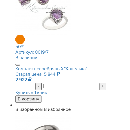
50
%
Артикул:
8019/7
В наличии
Комплект серебряный "Капелька"
Старая цена: 5 844
2 922
-
+
Купить в 1 клик
В избранном
В избранное