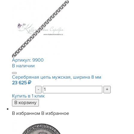
Артикул:
9900
В наличии
Серебряная цепь мужская, ширина 8 мм
23 625
-
+
Купить в 1 клик
В избранном
В избранное