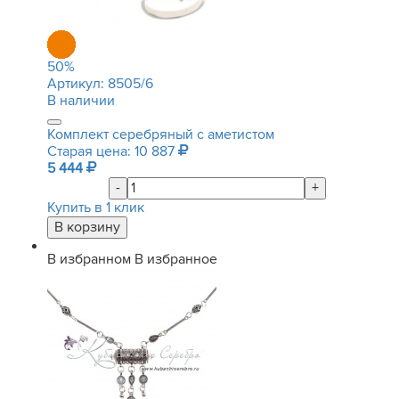
50
%
Артикул:
8505/6
В наличии
Комплект серебряный с аметистом
Старая цена: 10 887
5 444
-
+
Купить в 1 клик
В избранном
В избранное