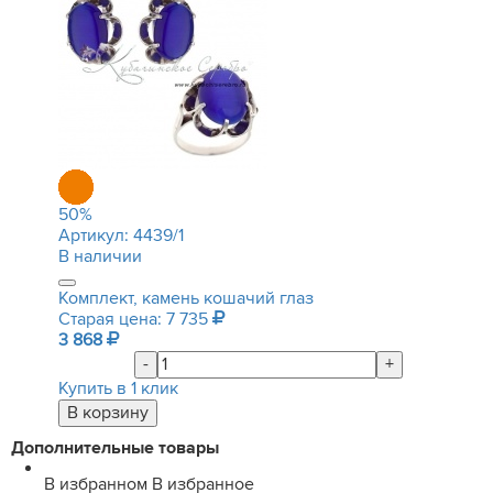
50
%
Артикул:
4439/1
В наличии
Комплект, камень кошачий глаз
Старая цена: 7 735
3 868
-
+
Купить в 1 клик
Дополнительные товары
В избранном
В избранное