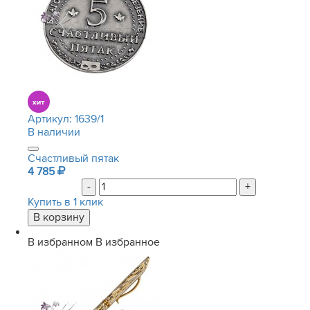
Артикул:
1639/1
В наличии
Счастливый пятак
4 785
-
+
Купить в 1 клик
В избранном
В избранное