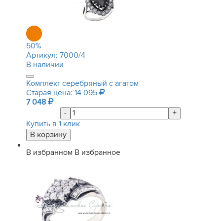
50
%
Артикул:
7000/4
В наличии
Комплект серебряный с агатом
Старая цена: 14 095
7 048
-
+
Купить в 1 клик
В избранном
В избранное