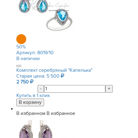
50
%
Артикул:
8019/10
В наличии
Комплект серебряный "Капелька"
Старая цена: 5 500
2 750
-
+
Купить в 1 клик
В избранном
В избранное