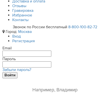
Доставка и оплата
Отзывы
Гравировка
Избранное
Контакты
Звонок по России бесплатный
8-800-100-82-72
Город:
Москва
Вход
Регистрация
Email
Пароль
Забыли пароль?
Войти
ваше имя*
e-mail*