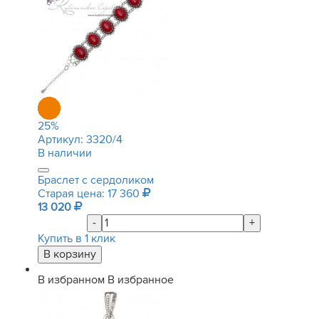
25
%
Артикул:
3320/4
В наличии
Браслет с сердоликом
Старая цена: 17 360
13 020
-
+
Купить в 1 клик
В избранном
В избранное