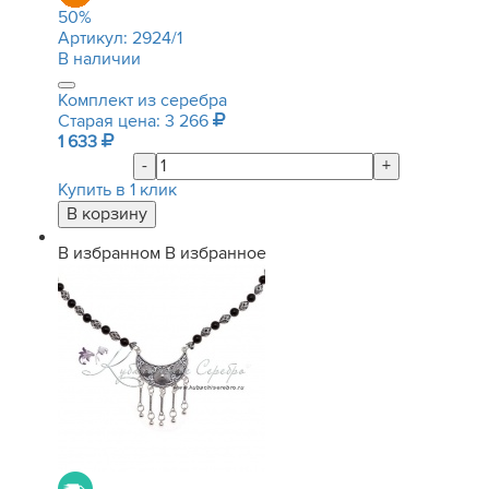
50
%
Артикул:
2924/1
В наличии
Комплект из серебра
Старая цена: 3 266
1 633
-
+
Купить в 1 клик
В избранном
В избранное