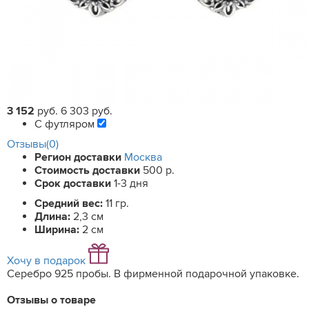
3 152
руб.
6 303 руб.
С футляром
Отзывы(0)
Регион доставки
Москва
Стоимость доставки
500 р.
Срок доставки
1-3 дня
Средний вес:
11 гр.
Длина:
2,3 см
Ширина:
2 см
Хочу в подарок
Серебро 925 пробы. В фирменной подарочной упаковке.
Отзывы о товаре