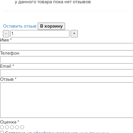
у данного товара пока нет отзывов
Оставить отзыв
-
+
Имя
*
Телефон
Email
*
Отзыв
*
Оценка
*