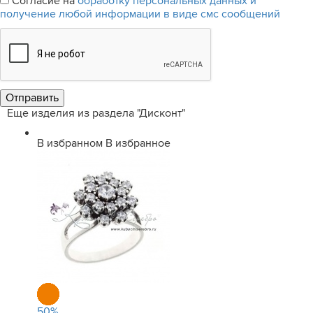
Согласие на
обработку персональных данных и
получение любой информации в виде смс сообщений
Еще изделия из раздела "Дисконт"
В избранном
В избранное
50
%