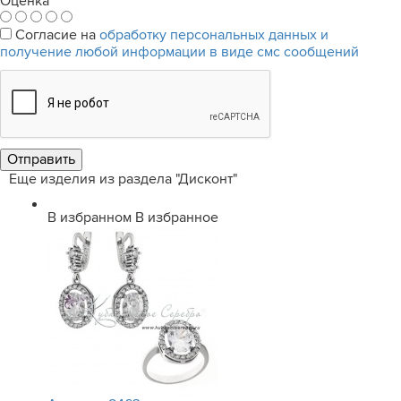
Оценка
*
Согласие на
обработку персональных данных и
получение любой информации в виде смс сообщений
Еще изделия из раздела "Дисконт"
В избранном
В избранное