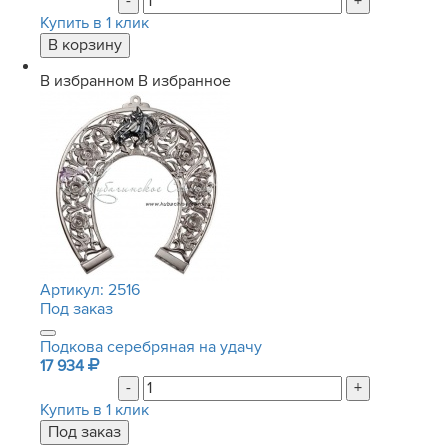
-
+
Купить в 1 клик
В избранном
В избранное
Артикул:
2516
Под заказ
Подкова серебряная на удачу
17 934
-
+
Купить в 1 клик