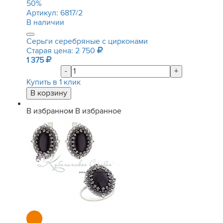
50
%
Артикул:
6817/2
В наличии
Серьги серебряные с цирконами
Старая цена: 2 750
1 375
-
+
Купить в 1 клик
В избранном
В избранное