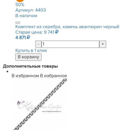
50
%
Артикул:
4403
В наличии
Комплект из серебра, камень авантюрин черный
Старая цена: 9 741
4 871
-
+
Купить в 1 клик
Дополнительные товары
В избранном
В избранное