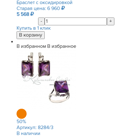
Браслет с оксидировкой
Старая цена: 6 960
5 568
-
+
Купить в 1 клик
В избранном
В избранное
50
%
Артикул:
8284/3
В наличии