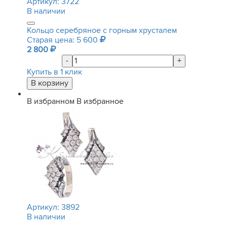
Артикул:
3722
В наличии
Кольцо серебряное с горным хрусталем
Старая цена: 5 600
2 800
-
+
Купить в 1 клик
В избранном
В избранное
Артикул:
3892
В наличии