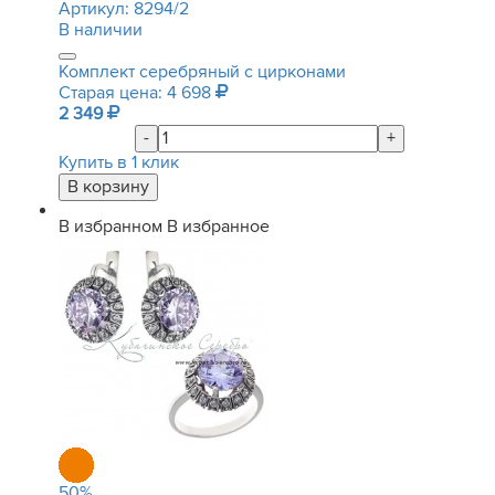
Артикул:
8294/2
В наличии
Комплект серебряный с цирконами
Старая цена: 4 698
2 349
-
+
Купить в 1 клик
В избранном
В избранное
50
%