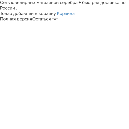
Сеть ювелирных магазинов серебра + быстрая доставка по
России .
Товар добавлен в корзину
Корзина
Полная версия
Остаться тут