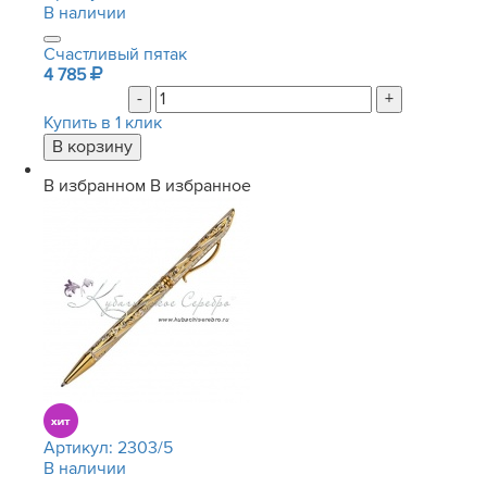
В наличии
Счастливый пятак
4 785
-
+
Купить в 1 клик
В избранном
В избранное
Артикул:
2303/5
В наличии