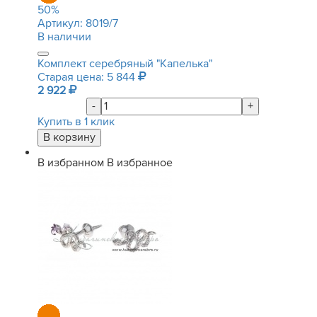
50
%
Артикул:
8019/7
В наличии
Комплект серебряный "Капелька"
Старая цена: 5 844
2 922
-
+
Купить в 1 клик
В избранном
В избранное