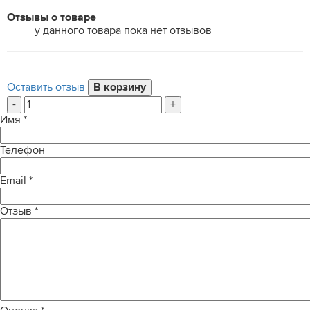
Отзывы о товаре
у данного товара пока нет отзывов
Оставить отзыв
-
+
Имя
*
Телефон
Email
*
Отзыв
*