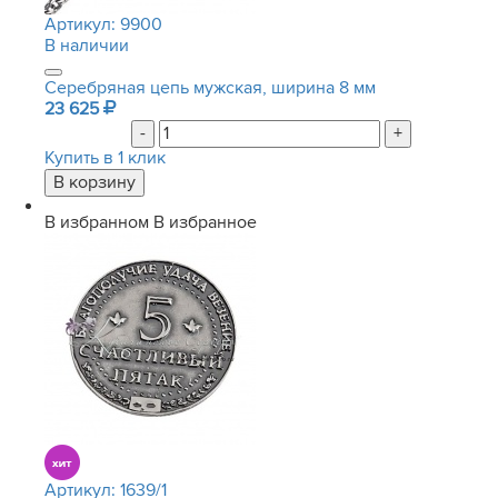
Артикул:
9900
В наличии
Серебряная цепь мужская, ширина 8 мм
23 625
-
+
Купить в 1 клик
В избранном
В избранное
Артикул:
1639/1