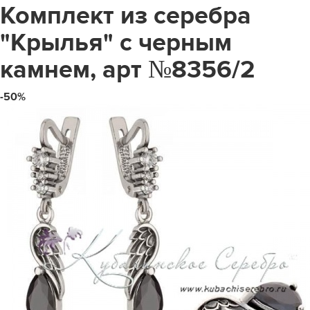
Комплект из серебра
"Крылья" с черным
камнем, арт №8356/2
-50%