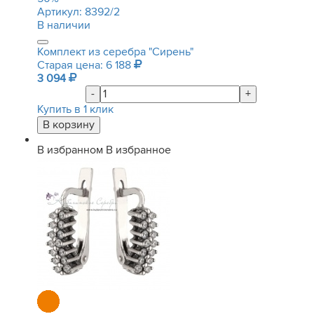
Артикул:
8392/2
В наличии
Комплект из серебра "Сирень"
Старая цена: 6 188
3 094
-
+
Купить в 1 клик
В избранном
В избранное