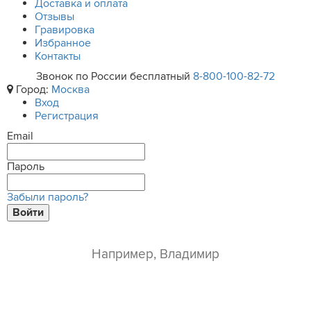
Доставка и оплата
Отзывы
Гравировка
Избранное
Контакты
Звонок по России бесплатный
8-800-100-82-72
Город:
Москва
Вход
Регистрация
Email
Пароль
Забыли пароль?
Войти
ваше имя*
e-mail*