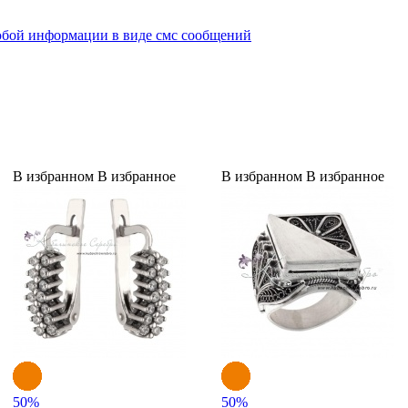
юбой информации в виде смс сообщений
В избранном
В избранное
В избранном
В избранное
50
%
50
%