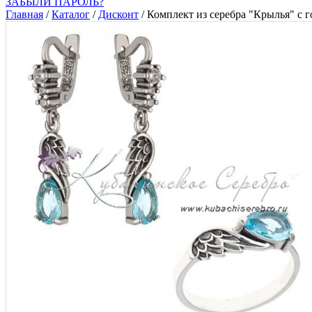
ЗАБЫЛИ ПАРОЛЬ?
Главная
/
Каталог
/
Дисконт
/
Комплект из серебра "Крылья" с 