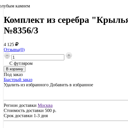
голубым камнем
Комплект из серебра "Крылья
№8356/3
4 125
Отзывы(0)
С футляром
Под заказ
Быстрый заказ
Удалить из избранного
Добавить в избранное
Регион доставки
Москва
Стоимость доставки
500 р.
Срок доставки
1-3 дня