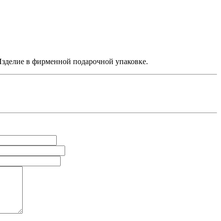
Изделие в фирменной подарочной упаковке.