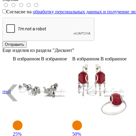
Согласие на
обработку персональных данных и получение л
Еще изделия из раздела "Дисконт"
В избранном
В избранное
В избранном
В избранное
лотой
25
%
50
%