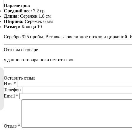
Параметры:
Средний вес:
7,2 гр.
Длина:
Сережек 1,8 см
Ширина:
Сережек 6 мм
Размер:
Кольца 19
Серебро 925 пробы. Вставка - ювелирное стекло и цирконий. 
Отзывы о товаре
у данного товара пока нет отзывов
Оставить отзыв
Имя
*
Телефон
Email
*
Отзыв
*