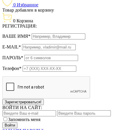
0
Избранное
Товар добавлен в корзину
0
Корзина
РЕГИСТРАЦИЯ:
ВАШЕ ИМЯ*
E-MAIL*
ПАРОЛЬ*
Телефон*
Зарегистрироваться!
ВОЙТИ НА САЙТ:
Запомнить меня