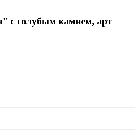
" с голубым камнем, арт