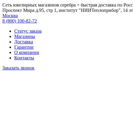
Сеть ювелирных магазинов серебра + быстрая доставка по Росс
Проспект Мира д.95, стр 1, институт "НИИТеплоприбор", 14 эт
Москва
8 (800) 100-82-72
Статус заказа
Магазины
Доставка
Гарантии
О компании
Контакты
Заказать звонок