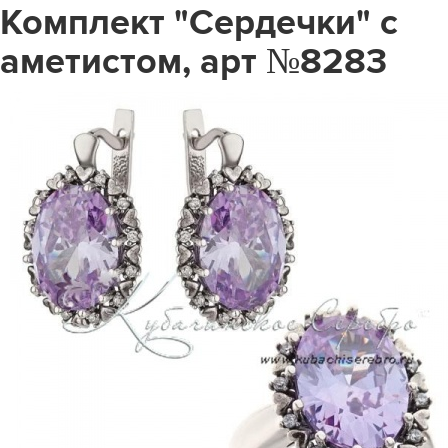
Комплект "Сердечки" с
аметистом, арт №8283