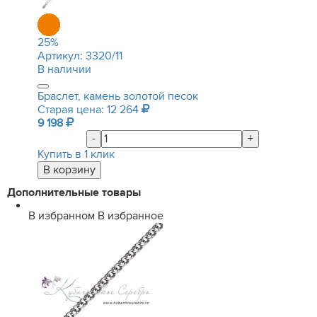
25
%
Артикул:
3320/11
В наличии
Браслет, камень золотой песок
Старая цена: 12 264
9 198
-
+
Купить в 1 клик
Дополнительные товары
В избранном
В избранное