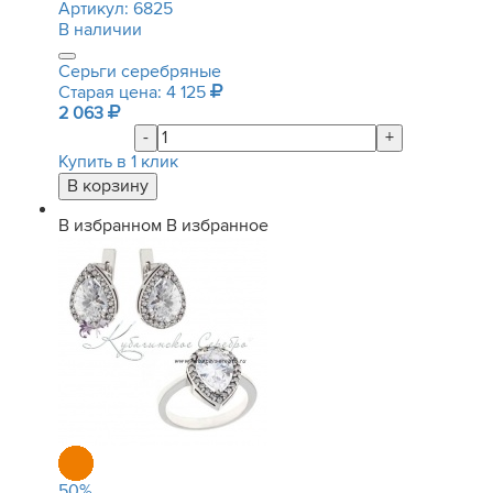
Артикул:
6825
В наличии
Серьги серебряные
Старая цена: 4 125
2 063
-
+
Купить в 1 клик
В избранном
В избранное
50
%