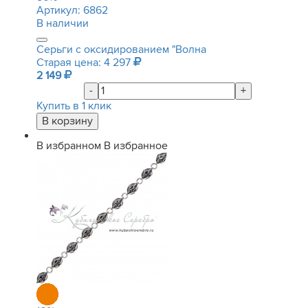
Артикул:
6862
В наличии
Серьги с оксидированием "Волна
Старая цена: 4 297
2 149
-
+
Купить в 1 клик
В избранном
В избранное