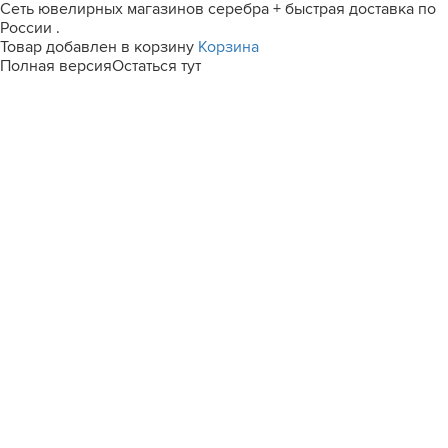
Сеть ювелирных магазинов серебра + быстрая доставка по
России .
Товар добавлен в корзину
Корзина
Полная версия
Остаться тут