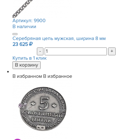
Артикул:
9900
В наличии
Серебряная цепь мужская, ширина 8 мм
23 625
-
+
Купить в 1 клик
В избранном
В избранное