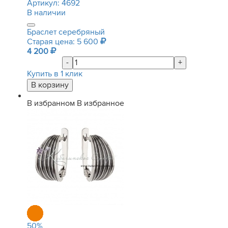
Артикул:
4692
В наличии
Браслет серебряный
Старая цена: 5 600
4 200
-
+
Купить в 1 клик
В избранном
В избранное
50
%