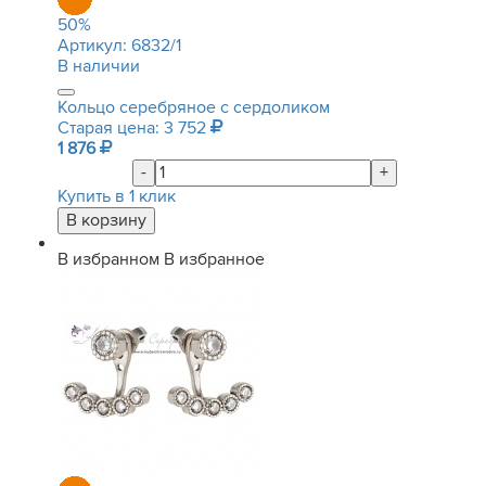
50
%
Артикул:
6832/1
В наличии
Кольцо серебряное с сердоликом
Старая цена: 3 752
1 876
-
+
Купить в 1 клик
В избранном
В избранное