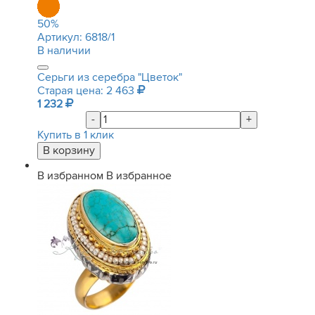
50
%
Артикул:
6818/1
В наличии
Серьги из серебра "Цветок"
Старая цена: 2 463
1 232
-
+
Купить в 1 клик
В избранном
В избранное