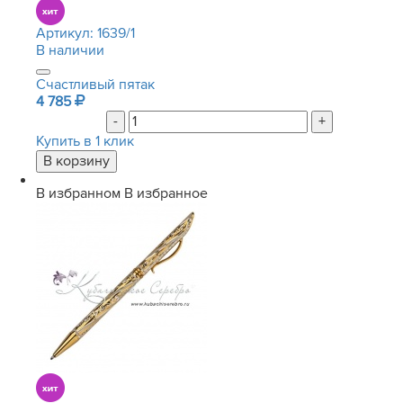
Артикул:
1639/1
В наличии
Счастливый пятак
4 785
-
+
Купить в 1 клик
В избранном
В избранное