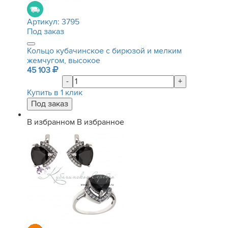
Артикул:
3795
Под заказ
Кольцо кубачинское с бирюзой и мелким
жемчугом, высокое
45 103
-
+
Купить в 1 клик
В избранном
В избранное