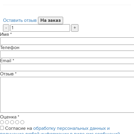
Оставить отзыв
-
+
Имя
*
Телефон
Email
*
Отзыв
*
Оценка
*
Согласие на
обработку персональных данных и