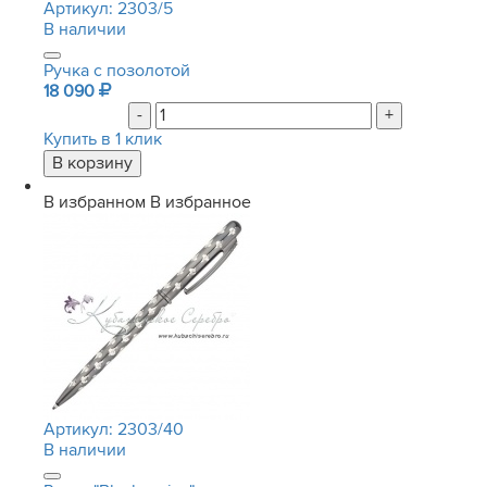
Артикул:
2303/5
В наличии
Ручка с позолотой
18 090
-
+
Купить в 1 клик
В избранном
В избранное
Артикул:
2303/40
В наличии