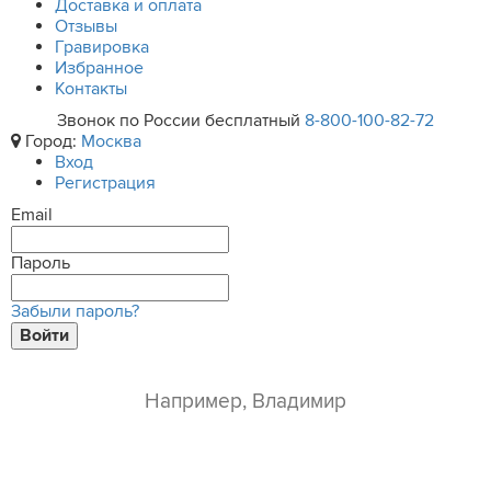
Доставка и оплата
Отзывы
Гравировка
Избранное
Контакты
Звонок по России бесплатный
8-800-100-82-72
Город:
Москва
Вход
Регистрация
Email
Пароль
Забыли пароль?
Войти
ваше имя*
e-mail*