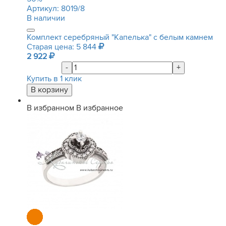
Артикул:
8019/8
В наличии
Комплект серебряный "Капелька" с белым камнем
Старая цена: 5 844
2 922
-
+
Купить в 1 клик
В избранном
В избранное