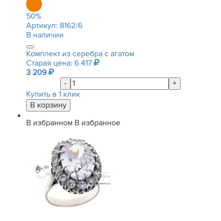
50
%
Артикул:
8162/6
В наличии
Комплект из серебра с агатом
Старая цена: 6 417
3 209
-
+
Купить в 1 клик
В избранном
В избранное