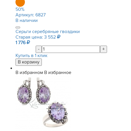
50
%
Артикул:
6827
В наличии
Серьги серебряные гвоздики
Старая цена: 3 552
1 776
-
+
Купить в 1 клик
В избранном
В избранное