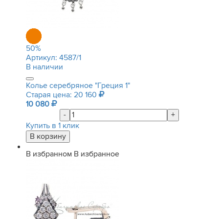
50
%
Артикул:
4587/1
В наличии
Колье серебряное "Греция 1"
Старая цена: 20 160
10 080
-
+
Купить в 1 клик
В избранном
В избранное