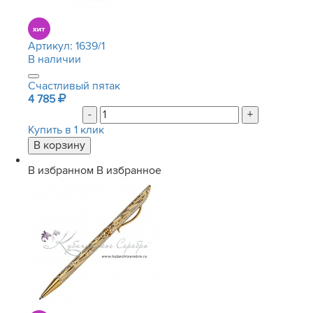
Артикул:
1639/1
В наличии
Счастливый пятак
4 785
-
+
Купить в 1 клик
В избранном
В избранное