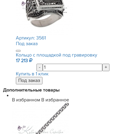
Артикул:
3561
Под заказ
Кольцо с площадкой под гравировку
17 213
-
+
Купить в 1 клик
Дополнительные товары
В избранном
В избранное