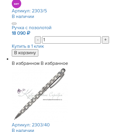
Артикул:
2303/5
В наличии
Ручка с позолотой
18 090
-
+
Купить в 1 клик
В избранном
В избранное
Артикул:
2303/40
В наличии