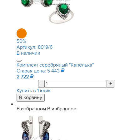
50
%
Артикул:
8019/6
В наличии
Комплект серебряный "Капелька"
Старая цена: 5 443
2 722
-
+
Купить в 1 клик
В избранном
В избранное