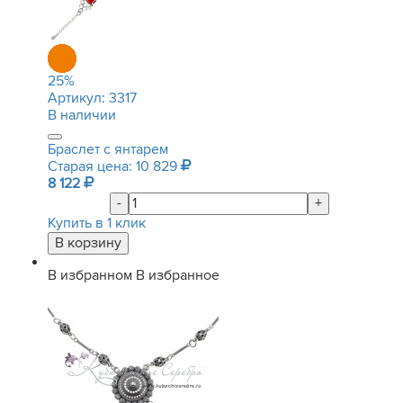
25
%
Артикул:
3317
В наличии
Браслет с янтарем
Старая цена: 10 829
8 122
-
+
Купить в 1 клик
В избранном
В избранное