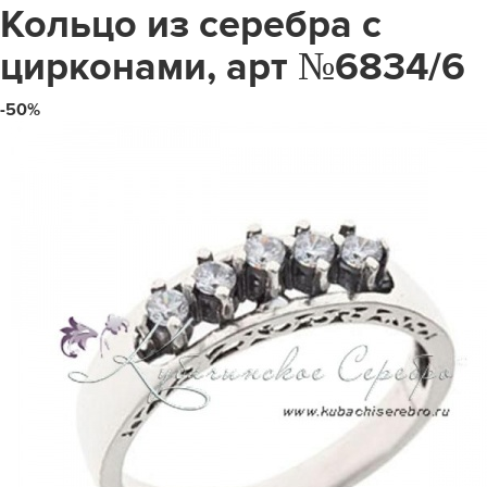
Кольцо из серебра с
цирконами, арт №6834/6
-50%