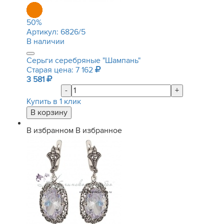
50
%
Артикул:
6826/5
В наличии
Серьги серебряные "Шампань"
Старая цена: 7 162
3 581
-
+
Купить в 1 клик
В избранном
В избранное