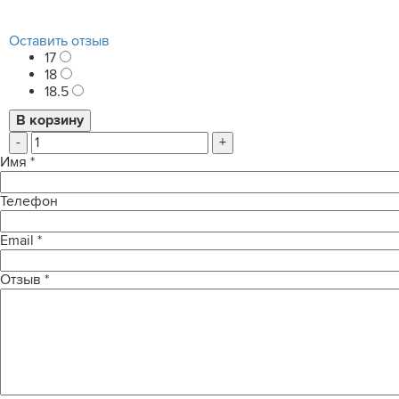
Оставить отзыв
17
18
18.5
-
+
Имя
*
Телефон
Email
*
Отзыв
*