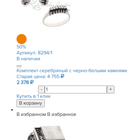
50
%
Артикул:
8294/1
В наличии
Комплект серебряный с черно-белыми камнями
Старая цена: 4 755
2 378
-
+
Купить в 1 клик
В избранном
В избранное