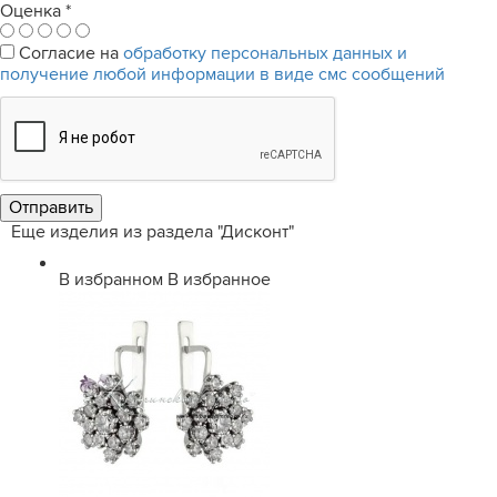
Оценка
*
Согласие на
обработку персональных данных и
получение любой информации в виде смс сообщений
Еще изделия из раздела "Дисконт"
В избранном
В избранное