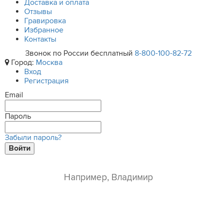
Доставка и оплата
Отзывы
Гравировка
Избранное
Контакты
Звонок по России бесплатный
8-800-100-82-72
Город:
Москва
Вход
Регистрация
Email
Пароль
Забыли пароль?
Войти
ваше имя*
e-mail*