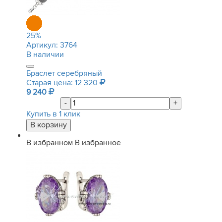
25
%
Артикул:
3764
В наличии
Браслет серебряный
Старая цена: 12 320
9 240
-
+
Купить в 1 клик
В избранном
В избранное