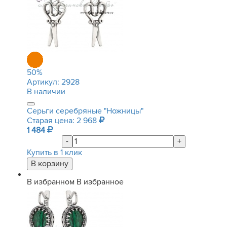
50
%
Артикул:
2928
В наличии
Серьги серебряные "Ножницы"
Старая цена: 2 968
1 484
-
+
Купить в 1 клик
В избранном
В избранное