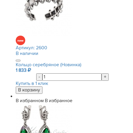
Артикул:
2600
В наличии
Кольцо серебряное (Новинка)
1 833
-
+
Купить в 1 клик
В избранном
В избранное