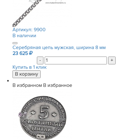
Артикул:
9900
В наличии
Серебряная цепь мужская, ширина 8 мм
23 625
-
+
Купить в 1 клик
В избранном
В избранное