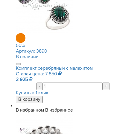
50
%
Артикул:
3890
В наличии
Комплект серебряный с малахитом
Старая цена: 7 850
3 925
-
+
Купить в 1 клик
В избранном
В избранное