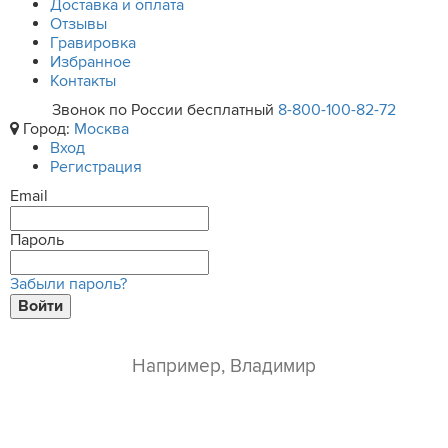
Доставка и оплата
Отзывы
Гравировка
Избранное
Контакты
Звонок по России бесплатный
8-800-100-82-72
Город:
Москва
Вход
Регистрация
Email
Пароль
Забыли пароль?
Войти
ваше имя*
e-mail*