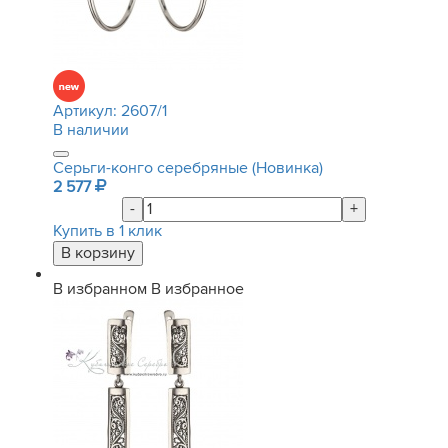
Артикул:
2607/1
В наличии
Серьги-конго серебряные (Новинка)
2 577
-
+
Купить в 1 клик
В избранном
В избранное