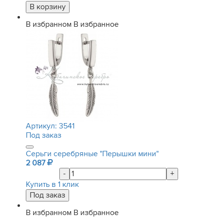
В избранном
В избранное
Артикул:
3541
Под заказ
Серьги серебряные "Перышки мини"
2 087
-
+
Купить в 1 клик
В избранном
В избранное