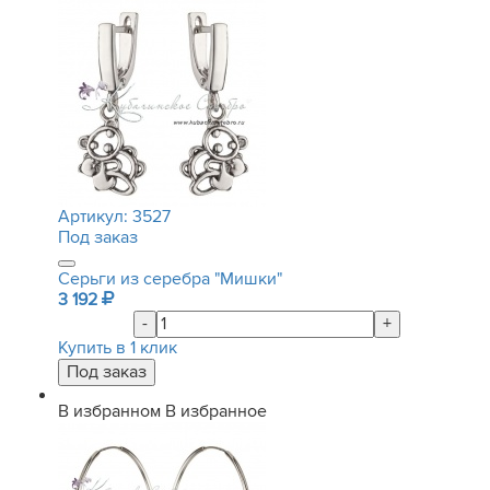
Артикул:
3527
Под заказ
Серьги из серебра "Мишки"
3 192
-
+
Купить в 1 клик
В избранном
В избранное