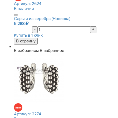
Артикул:
2624
В наличии
Серьги из серебра (Новинка)
5 288
-
+
Купить в 1 клик
В избранном
В избранное
Артикул:
2274