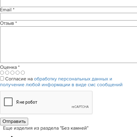
Email
*
Отзыв
*
Оценка
*
Согласие на
обработку персональных данных и
получение любой информации в виде смс сообщений
Еще изделия из раздела "Без камней"