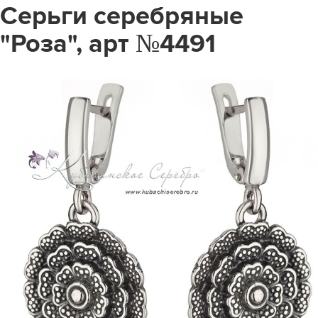
Серьги серебряные
"Роза", арт №4491