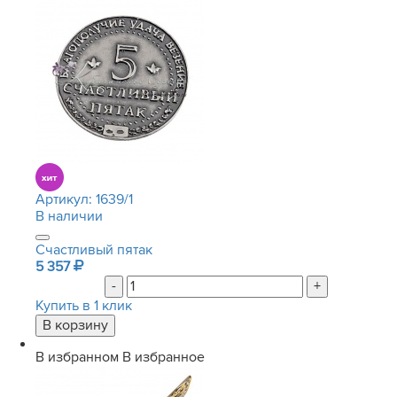
Артикул:
1639/1
В наличии
Счастливый пятак
5 357
-
+
Купить в 1 клик
В избранном
В избранное