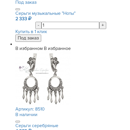
Под заказ
Серьги музыкальные "Ноты"
2 333
-
+
Купить в 1 клик
В избранном
В избранное
Артикул:
8510
В наличии
Серьги серебряные