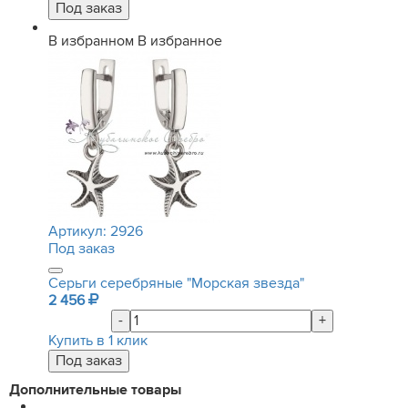
В избранном
В избранное
Артикул:
2926
Под заказ
Серьги серебряные "Морская звезда"
2 456
-
+
Купить в 1 клик
Дополнительные товары