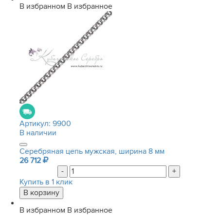
В избранном
В избранное
Артикул:
9900
В наличии
Серебряная цепь мужская, ширина 8 мм
26 712
-
+
Купить в 1 клик
В избранном
В избранное