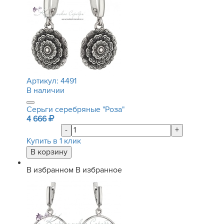
Артикул:
4491
В наличии
Серьги серебряные "Роза"
4 666
-
+
Купить в 1 клик
В избранном
В избранное