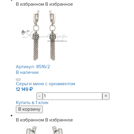
В избранном
В избранное
Артикул:
8516/2
В наличии
Серьги мини с орнаментом
12 149
-
+
Купить в 1 клик
В избранном
В избранное