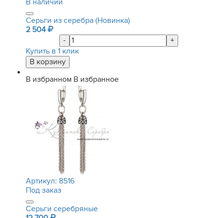
В наличии
Серьги из серебра (Новинка)
2 504
-
+
Купить в 1 клик
В избранном
В избранное
Артикул:
8516
Под заказ
Серьги серебряные