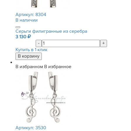
Артикул:
8304
В наличии
Серьги филигранные из серебра
3 130
-
+
Купить в 1 клик
В избранном
В избранное
Артикул:
3530