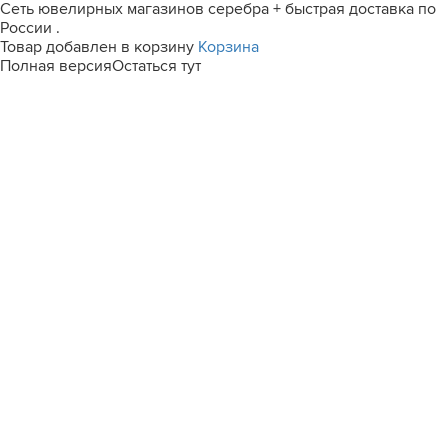
Сеть ювелирных магазинов серебра + быстрая доставка по
России .
Товар добавлен в корзину
Корзина
Полная версия
Остаться тут