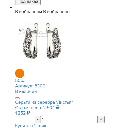
В избранном
В избранное
50
%
Артикул:
8300
В наличии
Серьги из серебра "Листья"
Старая цена: 2 504
1 252
-
+
Купить в 1 клик