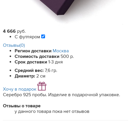
4 666
руб.
С футляром
Отзывы(0)
Регион доставки
Москва
Стоимость доставки
500 р.
Срок доставки
1-3 дня
Средний вес:
7,6 гр.
Диаметр:
2 см
Хочу в подарок
Серебро 925 пробы. Изделие в подарочной упаковке.
Отзывы о товаре
у данного товара пока нет отзывов