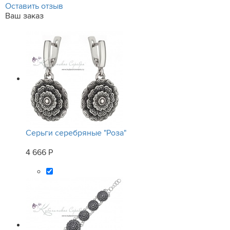
Оставить отзыв
Ваш заказ
Серьги серебряные "Роза"
4 666 Р