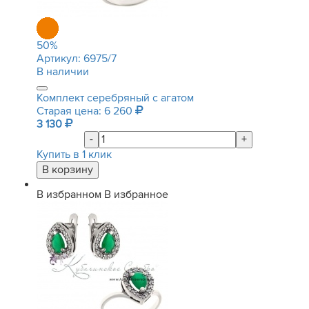
50
%
Артикул:
6975/7
В наличии
Комплект серебряный с агатом
Старая цена: 6 260
3 130
-
+
Купить в 1 клик
В избранном
В избранное