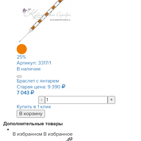
25
%
Артикул:
3317/1
В наличии
Браслет с янтарем
Старая цена: 9 390
7 043
-
+
Купить в 1 клик
Дополнительные товары
В избранном
В избранное