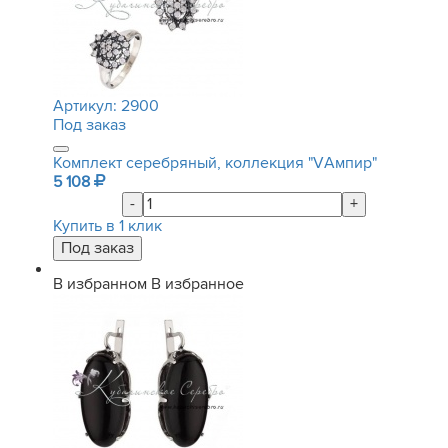
Артикул:
2900
Под заказ
Комплект серебряный, коллекция "VАмпир"
5 108
-
+
Купить в 1 клик
В избранном
В избранное