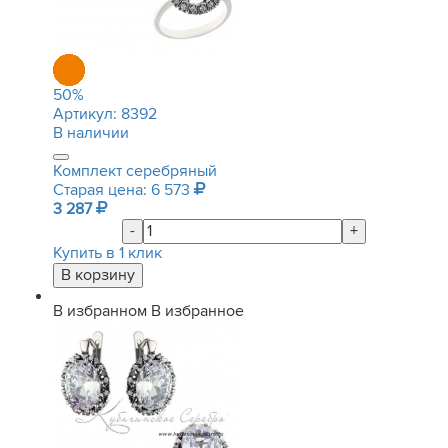
50
%
Артикул:
8392
В наличии
Комплект серебряный
Старая цена: 6 573
3 287
-
+
Купить в 1 клик
В избранном
В избранное