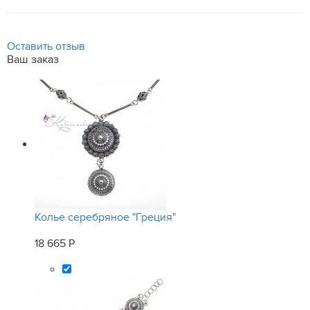
Оставить отзыв
Ваш заказ
Колье серебряное "Греция"
18 665 Р