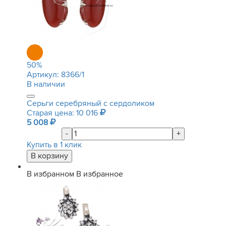
50
%
Артикул:
8366/1
В наличии
Серьги серебряный с сердоликом
Старая цена: 10 016
5 008
-
+
Купить в 1 клик
В избранном
В избранное