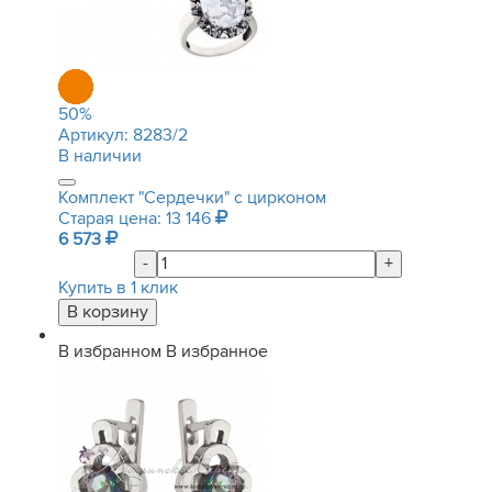
50
%
Артикул:
8283/2
В наличии
Комплект "Сердечки" с цирконом
Старая цена: 13 146
6 573
-
+
Купить в 1 клик
В избранном
В избранное