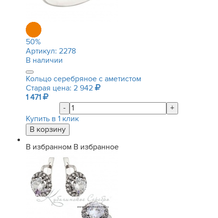
50
%
Артикул:
2278
В наличии
Кольцо серебряное с аметистом
Старая цена: 2 942
1 471
-
+
Купить в 1 клик
В избранном
В избранное