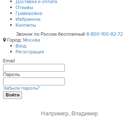
Доставка и оплата
Отзывы
Гравировка
Избранное
Контакты
Звонок по России бесплатный
8-800-100-82-72
Город:
Москва
Вход
Регистрация
Email
Пароль
Забыли пароль?
Войти
ваше имя*
e-mail*