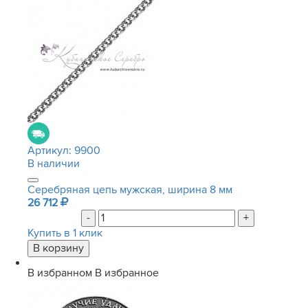
Артикул:
9900
В наличии
Серебряная цепь мужская, ширина 8 мм
26 712
-
+
Купить в 1 клик
В избранном
В избранное