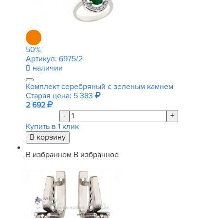
50
%
Артикул:
6975/2
В наличии
Комплект серебряный с зеленым камнем
Старая цена: 5 383
2 692
-
+
Купить в 1 клик
В избранном
В избранное