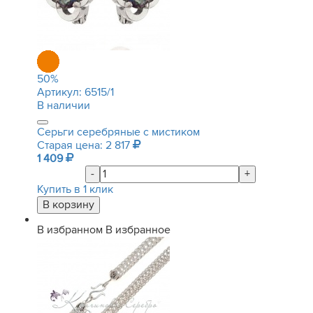
50
%
Артикул:
6515/1
В наличии
Серьги серебряные с мистиком
Старая цена: 2 817
1 409
-
+
Купить в 1 клик
В избранном
В избранное