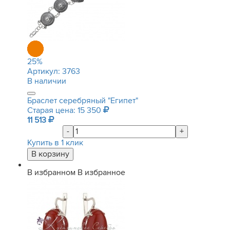
25
%
Артикул:
3763
В наличии
Браслет серебряный "Египет"
Старая цена: 15 350
11 513
-
+
Купить в 1 клик
В избранном
В избранное