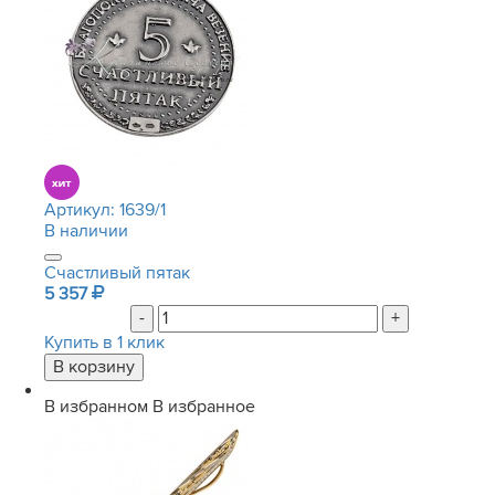
Артикул:
1639/1
В наличии
Счастливый пятак
5 357
-
+
Купить в 1 клик
В избранном
В избранное