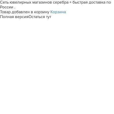
Сеть ювелирных магазинов серебра + быстрая доставка по
России .
Товар добавлен в корзину
Корзина
Полная версия
Остаться тут