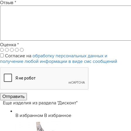
Отзыв
*
Оценка
*
Согласие на
обработку персональных данных и
получение любой информации в виде смс сообщений
Еще изделия из раздела "Дисконт"
В избранном
В избранное