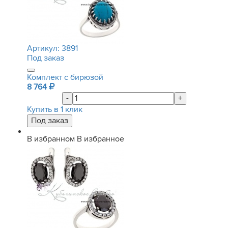
Артикул:
3891
Под заказ
Комплект с бирюзой
8 764
-
+
Купить в 1 клик
В избранном
В избранное