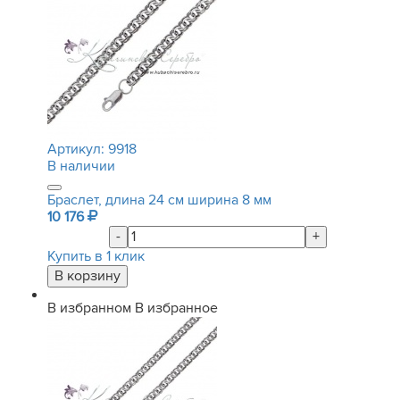
Артикул:
9918
В наличии
Браслет, длина 24 см ширина 8 мм
10 176
-
+
Купить в 1 клик
В избранном
В избранное