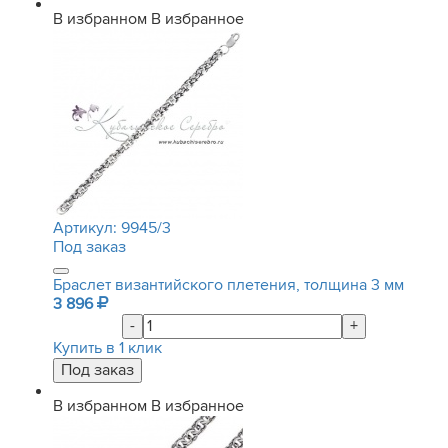
В избранном
В избранное
Артикул:
9945/3
Под заказ
Браслет византийского плетения, толщина 3 мм
3 896
-
+
Купить в 1 клик
В избранном
В избранное