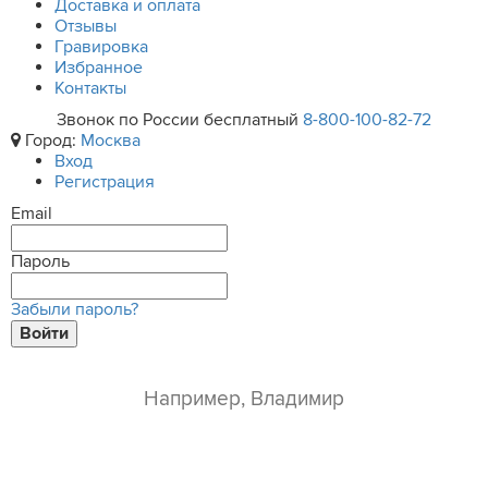
Доставка и оплата
Отзывы
Гравировка
Избранное
Контакты
Звонок по России бесплатный
8-800-100-82-72
Город:
Москва
Вход
Регистрация
Email
Пароль
Забыли пароль?
Войти
ваше имя*
e-mail*