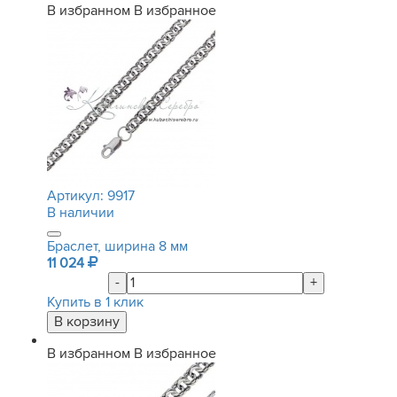
В избранном
В избранное
Артикул:
9917
В наличии
Браслет, ширина 8 мм
11 024
-
+
Купить в 1 клик
В избранном
В избранное