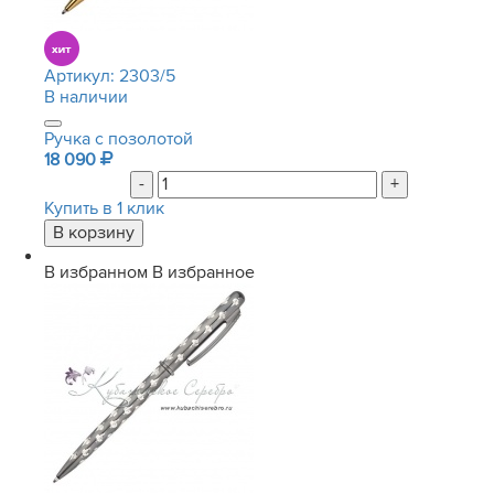
Артикул:
2303/5
В наличии
Ручка с позолотой
18 090
-
+
Купить в 1 клик
В избранном
В избранное