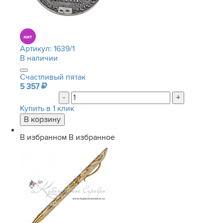
Артикул:
1639/1
В наличии
Счастливый пятак
5 357
-
+
Купить в 1 клик
В избранном
В избранное