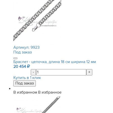
Артикул:
9923
Под заказ
Браслет - цепочка, длина 18 см ширина 12 мм
20 454
-
+
Купить в 1 клик
В избранном
В избранное