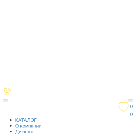
0
0
КАТАЛОГ
О компании
Дисконт