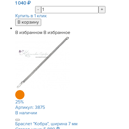
1 040
-
+
Купить в 1 клик
В избранном
В избранное
25
%
Артикул:
3875
В наличии
Браслет "Кобра", ширина 7 мм