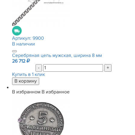
Артикул:
9900
В наличии
Серебряная цепь мужская, ширина 8 мм
26 712
-
+
Купить в 1 клик
В избранном
В избранное