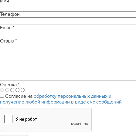
Имя
*
Телефон
Email
*
Отзыв
*
Оценка
*
Согласие на
обработку персональных данных и
получение любой информации в виде смс сообщений