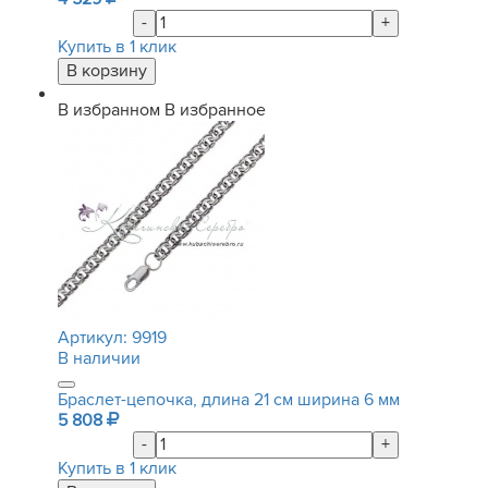
-
+
Купить в 1 клик
В избранном
В избранное
Артикул:
9919
В наличии
Браслет-цепочка, длина 21 см ширина 6 мм
5 808
-
+
Купить в 1 клик