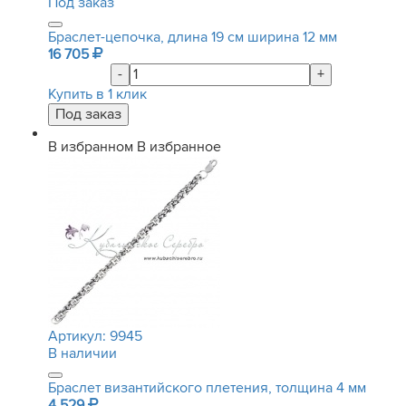
Под заказ
Браслет-цепочка, длина 19 см ширина 12 мм
16 705
-
+
Купить в 1 клик
В избранном
В избранное
Артикул:
9945
В наличии
Браслет византийского плетения, толщина 4 мм
4 529