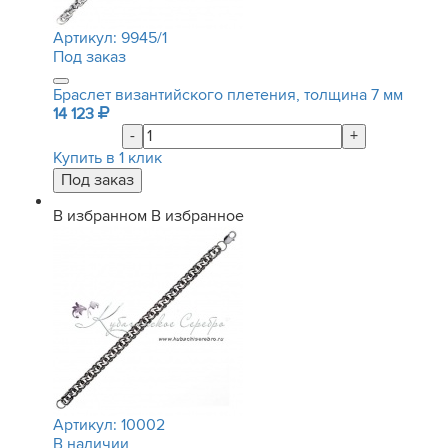
Артикул:
9945/1
Под заказ
Браслет византийского плетения, толщина 7 мм
14 123
-
+
Купить в 1 клик
В избранном
В избранное
Артикул:
10002
В наличии