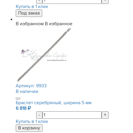
-
+
Купить в 1 клик
В избранном
В избранное
Артикул:
9933
В наличии
Браслет серебряный, ширина 5 мм
6 818
-
+
Купить в 1 клик