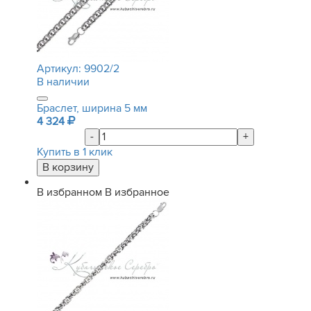
Артикул:
9902/2
В наличии
Браслет, ширина 5 мм
4 324
-
+
Купить в 1 клик
В избранном
В избранное