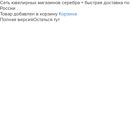
Сеть ювелирных магазинов серебра + быстрая доставка по
России .
Товар добавлен в корзину
Корзина
Полная версия
Остаться тут