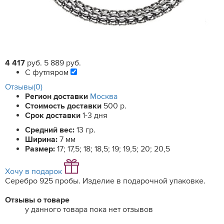
4 417
руб.
5 889 руб.
С футляром
Отзывы(0)
Регион доставки
Москва
Стоимость доставки
500 р.
Срок доставки
1-3 дня
Средний вес:
13 гр.
Ширина:
7 мм
Размер:
17; 17,5; 18; 18,5; 19; 19,5; 20; 20,5
Хочу в подарок
Серебро 925 пробы. Изделие в подарочной упаковке.
Отзывы о товаре
у данного товара пока нет отзывов