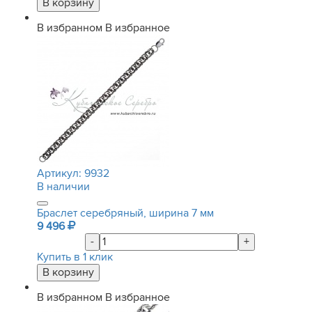
В избранном
В избранное
Артикул:
9932
В наличии
Браслет серебряный, ширина 7 мм
9 496
-
+
Купить в 1 клик
В избранном
В избранное