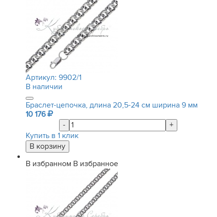
Артикул:
9902/1
В наличии
Браслет-цепочка, длина 20,5-24 см ширина 9 мм
10 176
-
+
Купить в 1 клик
В избранном
В избранное