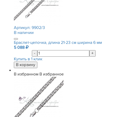
Артикул:
9902/3
В наличии
Браслет-цепочка, длина 21-23 см ширина 6 мм
5 088
-
+
Купить в 1 клик
В избранном
В избранное