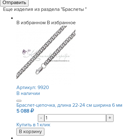
Еще изделия из раздела "Браслеты "
В избранном
В избранное
Артикул:
9920
В наличии
Браслет-цепочка, длина 22-24 см ширина 6 мм
5 088
-
+
Купить в 1 клик