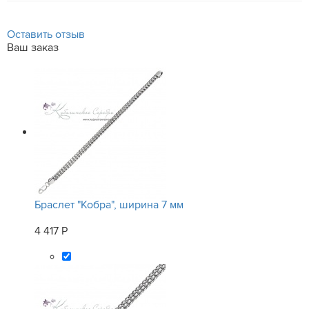
Оставить отзыв
Ваш заказ
Браслет "Кобра", ширина 7 мм
4 417 Р