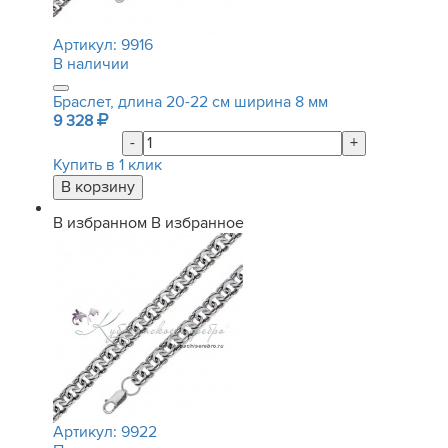
Артикул:
9916
В наличии
Браслет, длина 20-22 см ширина 8 мм
9 328
-
+
Купить в 1 клик
В избранном
В избранное
Артикул:
9922