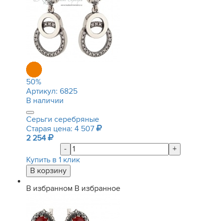
50
%
Артикул:
6825
В наличии
Серьги серебряные
Старая цена: 4 507
2 254
-
+
Купить в 1 клик
В избранном
В избранное