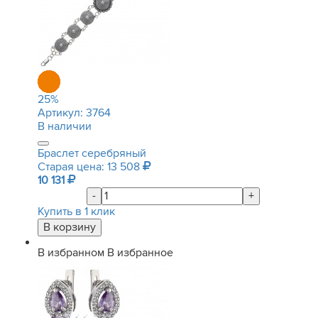
25
%
Артикул:
3764
В наличии
Браслет серебряный
Старая цена: 13 508
10 131
-
+
Купить в 1 клик
В избранном
В избранное