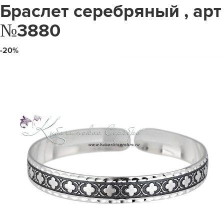
Браслет серебряный , арт
№3880
-20%