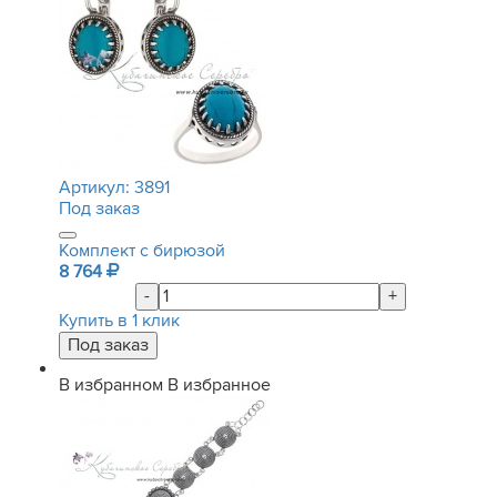
Артикул:
3891
Под заказ
Комплект с бирюзой
8 764
-
+
Купить в 1 клик
В избранном
В избранное