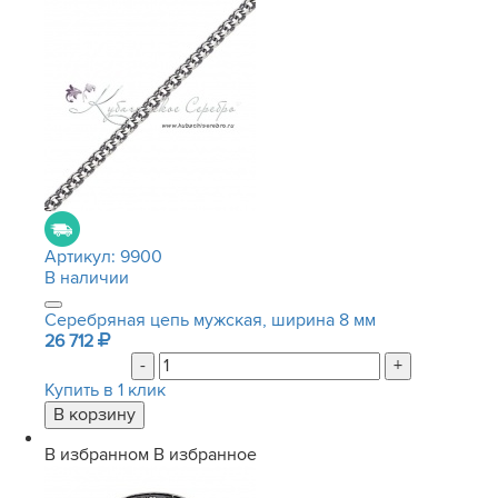
Артикул:
9900
В наличии
Серебряная цепь мужская, ширина 8 мм
26 712
-
+
Купить в 1 клик
В избранном
В избранное