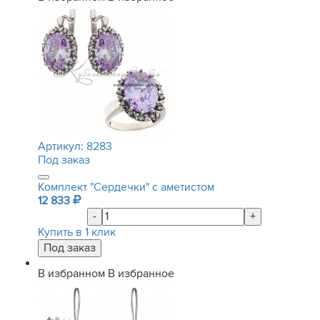
Артикул:
8283
Под заказ
Комплект "Сердечки" с аметистом
12 833
-
+
Купить в 1 клик
В избранном
В избранное