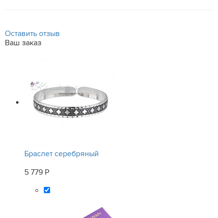
Оставить отзыв
Ваш заказ
Браслет серебряный
5 779 Р