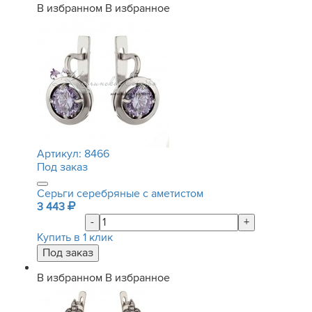
В избранном
В избранное
Артикул:
8466
Под заказ
Серьги серебряные с аметистом
3 443
-
+
Купить в 1 клик
В избранном
В избранное