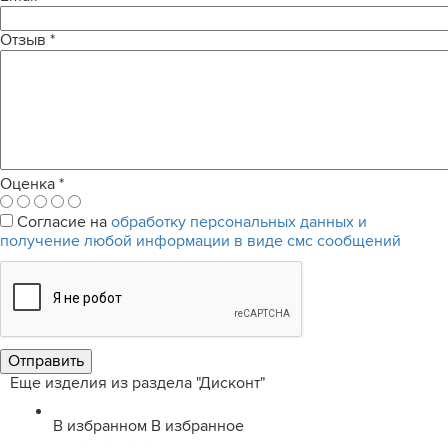
Отзыв
*
Оценка
*
Согласие на
обработку персональных данных и
получение любой информации в виде смс сообщений
Еще изделия из раздела "Дисконт"
В избранном
В избранное