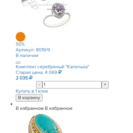
50
%
Артикул:
8019/9
В наличии
Комплект серебряный "Капелька"
Старая цена: 4 069
2 035
-
+
Купить в 1 клик
В избранном
В избранное