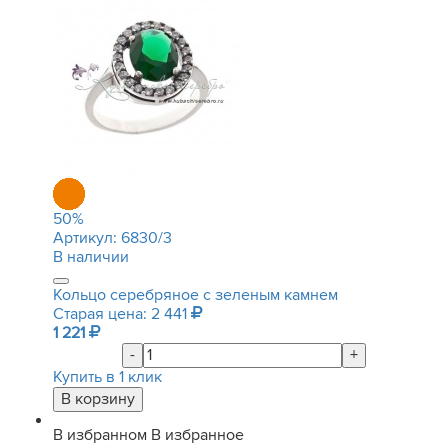
50
%
Артикул:
6830/3
В наличии
Кольцо серебряное с зеленым камнем
Старая цена: 2 441
1 221
-
+
Купить в 1 клик
В избранном
В избранное