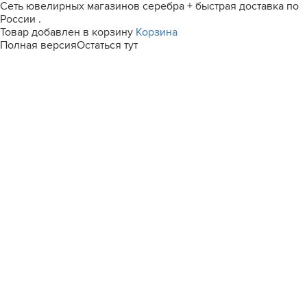
Сеть ювелирных магазинов серебра + быстрая доставка по
России .
Товар добавлен в корзину
Корзина
Полная версия
Остаться тут