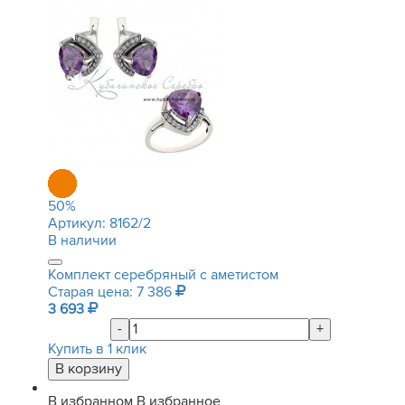
50
%
Артикул:
8162/2
В наличии
Комплект серебряный с аметистом
Старая цена: 7 386
3 693
-
+
Купить в 1 клик
В избранном
В избранное