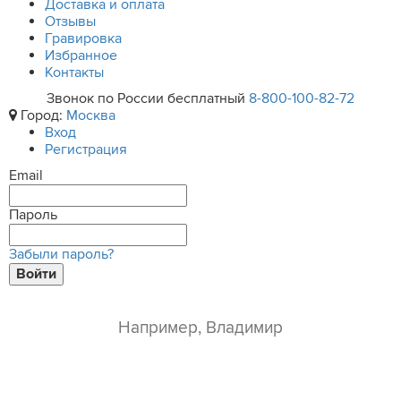
Доставка и оплата
Отзывы
Гравировка
Избранное
Контакты
Звонок по России бесплатный
8-800-100-82-72
Город:
Москва
Вход
Регистрация
Email
Пароль
Забыли пароль?
Войти
ваше имя*
e-mail*