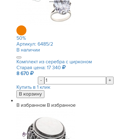
50
%
Артикул:
6485/2
В наличии
Комплект из серебра с цирконом
Старая цена: 17 340
8 670
-
+
Купить в 1 клик
В избранном
В избранное