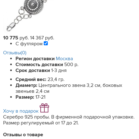
10 775
руб.
14 367 руб.
С футляром
Отзывы(0)
Регион доставки
Москва
Стоимость доставки
500 р.
Срок доставки
1-3 дня
Средний вес:
23,4 гр.
Диаметр:
Центрального звена 3,2 см, боковых
звеньев 2,4 см
Размер:
17-21
Хочу в подарок
Серебро 925 пробы. В фирменной подарочной упаковке.
Размер регулируемый от 17 до 21.
Отзывы о товаре