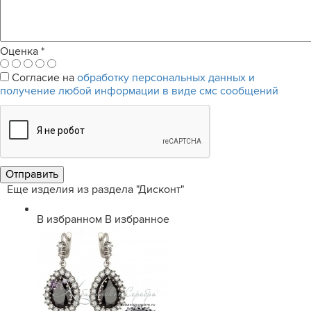
Оценка
*
Согласие на
обработку персональных данных и
получение любой информации в виде смс сообщений
Еще изделия из раздела "Дисконт"
В избранном
В избранное