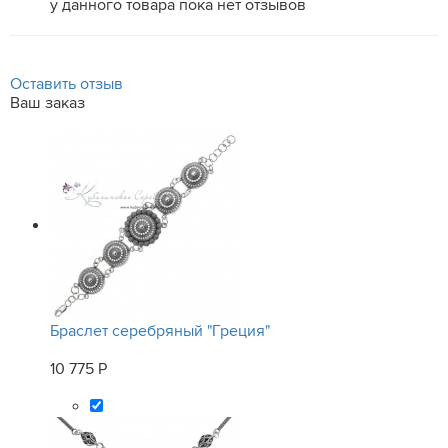
у данного товара пока нет отзывов
Оставить отзыв
Ваш заказ
Браслет серебряный "Греция"
10 775 Р