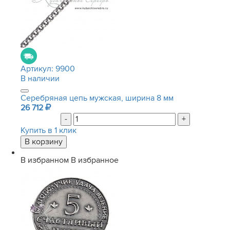
Артикул:
9900
В наличии
Серебряная цепь мужская, ширина 8 мм
26 712
-
+
Купить в 1 клик
В избранном
В избранное