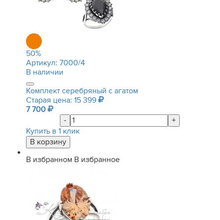
50
%
Артикул:
7000/4
В наличии
Комплект серебряный с агатом
Старая цена: 15 399
7 700
-
+
Купить в 1 клик
В избранном
В избранное