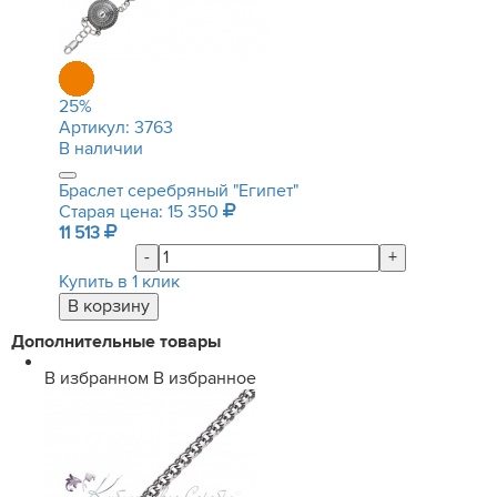
25
%
Артикул:
3763
В наличии
Браслет серебряный "Египет"
Старая цена: 15 350
11 513
-
+
Купить в 1 клик
Дополнительные товары
В избранном
В избранное