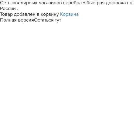
Сеть ювелирных магазинов серебра + быстрая доставка по
России .
Товар добавлен в корзину
Корзина
Полная версия
Остаться тут