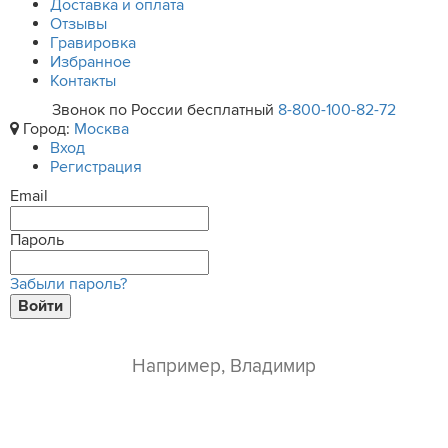
Доставка и оплата
Отзывы
Гравировка
Избранное
Контакты
Звонок по России бесплатный
8-800-100-82-72
Город:
Москва
Вход
Регистрация
Email
Пароль
Забыли пароль?
Войти
ваше имя*
e-mail*