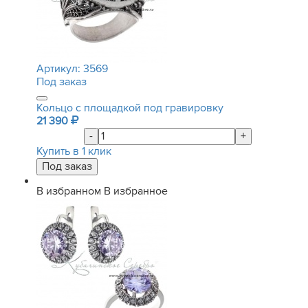
Артикул:
3569
Под заказ
Кольцо с площадкой под гравировку
21 390
-
+
Купить в 1 клик
В избранном
В избранное