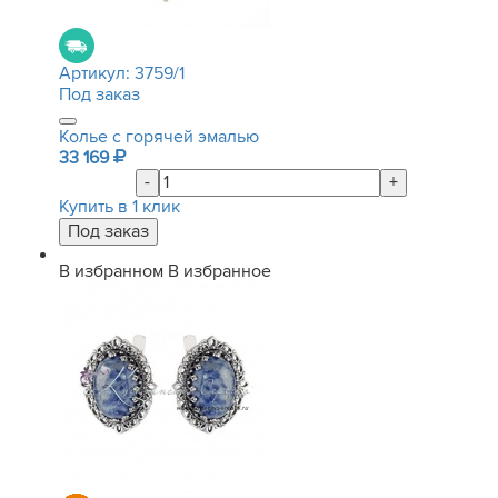
Артикул:
3759/1
Под заказ
Колье с горячей эмалью
33 169
-
+
Купить в 1 клик
В избранном
В избранное