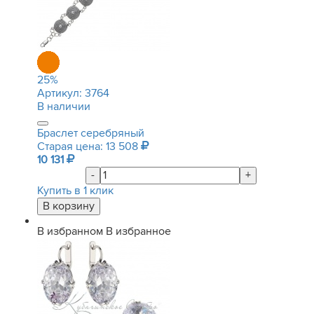
25
%
Артикул:
3764
В наличии
Браслет серебряный
Старая цена: 13 508
10 131
-
+
Купить в 1 клик
В избранном
В избранное