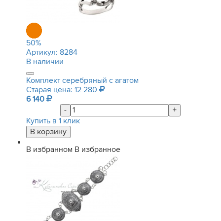
50
%
Артикул:
8284
В наличии
Комплект серебряный с агатом
Старая цена: 12 280
6 140
-
+
Купить в 1 клик
В избранном
В избранное