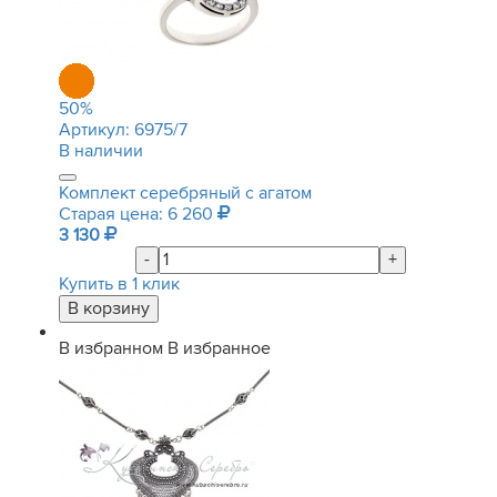
50
%
Артикул:
6975/7
В наличии
Комплект серебряный с агатом
Старая цена: 6 260
3 130
-
+
Купить в 1 клик
В избранном
В избранное