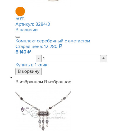
50
%
Артикул:
8284/3
В наличии
Комплект серебряный с аметистом
Старая цена: 12 280
6 140
-
+
Купить в 1 клик
В избранном
В избранное