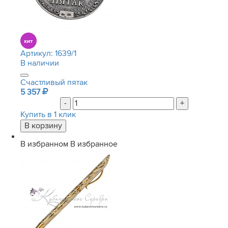
Артикул:
1639/1
В наличии
Счастливый пятак
5 357
-
+
Купить в 1 клик
В избранном
В избранное