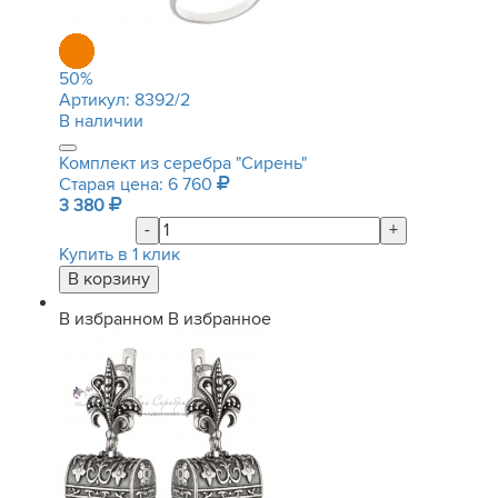
50
%
Артикул:
8392/2
В наличии
Комплект из серебра "Сирень"
Старая цена: 6 760
3 380
-
+
Купить в 1 клик
В избранном
В избранное