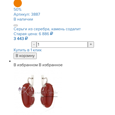
50
%
Артикул:
3887
В наличии
Серьги из серебра, камень содалит
Старая цена: 6 886
3 443
-
+
Купить в 1 клик
В избранном
В избранное