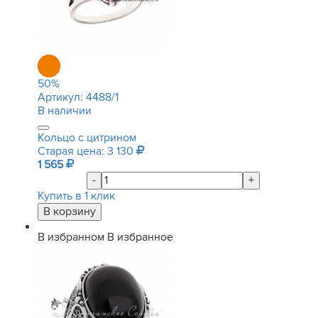
50
%
Артикул:
4488/1
В наличии
Кольцо с цитрином
Старая цена: 3 130
1 565
-
+
Купить в 1 клик
В избранном
В избранное