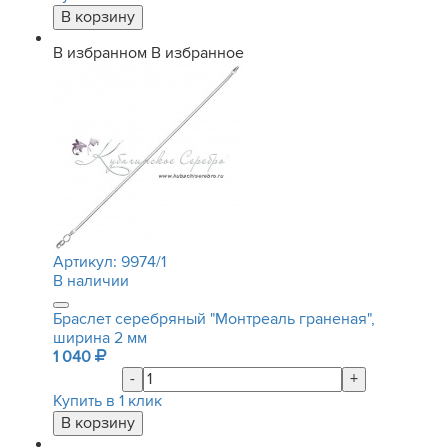
В избранном
В избранное
Артикул:
9974/1
В наличии
Браслет серебряный "Монтреаль граненая",
ширина 2 мм
1 040
-
+
Купить в 1 клик