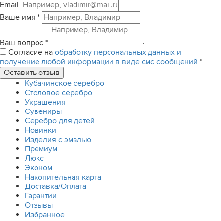
Email
Ваше имя
*
Ваш вопрос
*
Согласие на
обработку персональных данных и
получение любой информации в виде смс сообщений
*
Кубачинское серебро
Столовое серебро
Украшения
Сувениры
Серебро для детей
Новинки
Изделия с эмалью
Премиум
Люкс
Эконом
Накопительная карта
Доставка/Оплата
Гарантии
Отзывы
Избранное