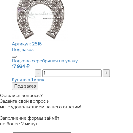
Артикул:
2516
Под заказ
Подкова серебряная на удачу
17 934
-
+
Купить в 1 клик
Остались вопросы?
Задайте свой вопрос и
мы с удовольствием на него ответим!
Заполнение формы займёт
не более 2 минут