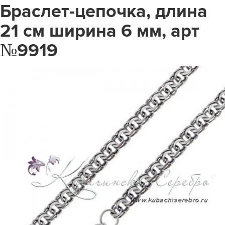
Браслет-цепочка, длина
21 см ширина 6 мм, арт
№9919