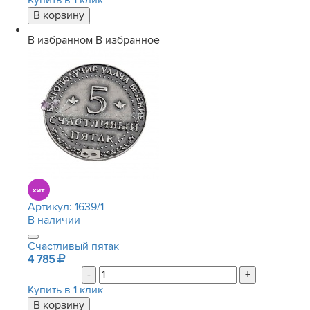
Купить в 1 клик
В избранном
В избранное
Артикул:
1639/1
В наличии
Счастливый пятак
4 785
-
+
Купить в 1 клик