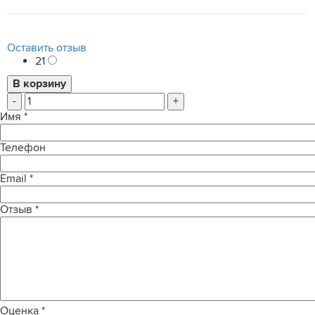
Оставить отзыв
21
-
+
Имя
*
Телефон
Email
*
Отзыв
*
Оценка
*