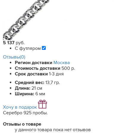
5 137
руб.
С футляром
Отзывы(0)
Регион доставки
Москва
Стоимость доставки
500 р.
Срок доставки
1-3 дня
Средний вес:
13,7 гр.
Длина:
21 см
Ширина:
6 мм
Хочу в подарок
Серебро 925 пробы.
Отзывы о товаре
у данного товара пока нет отзывов