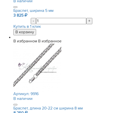
В наличии
Браслет, ширина 5 мм
3 825
-
+
Купить в 1 клик
В избранном
В избранное
Артикул:
9916
В наличии
Браслет, длина 20-22 см ширина 8 мм