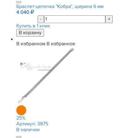
Браслет-цепочка "Кобра", ширина 6 мм
4 040
-
+
Купить в 1 клик
В избранном
В избранное
25
%
Артикул:
3875
В наличии