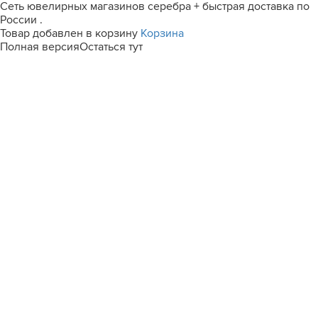
Сеть ювелирных магазинов серебра + быстрая доставка по
России .
Товар добавлен в корзину
Корзина
Полная версия
Остаться тут