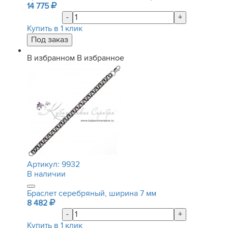
14 775
-
+
Купить в 1 клик
В избранном
В избранное
Артикул:
9932
В наличии
Браслет серебряный, ширина 7 мм
8 482
-
+
Купить в 1 клик