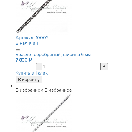
Артикул:
10002
В наличии
Браслет серебряный, ширина 6 мм
7 830
-
+
Купить в 1 клик
В избранном
В избранное