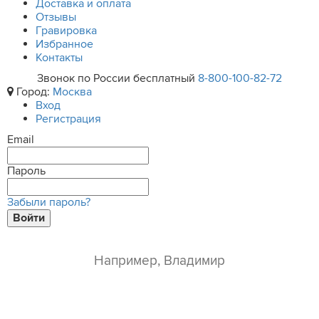
Доставка и оплата
Отзывы
Гравировка
Избранное
Контакты
Звонок по России бесплатный
8-800-100-82-72
Город:
Москва
Вход
Регистрация
Email
Пароль
Забыли пароль?
Войти
ваше имя*
e-mail*