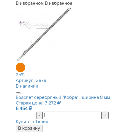
В избранном
В избранное
25
%
Артикул:
3879
В наличии
Браслет серебряный "Кобра" , ширина 8 мм
Старая цена: 7 272
5 454
-
+
Купить в 1 клик