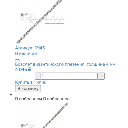
Артикул:
9945
В наличии
Браслет византийского плетения, толщина 4 мм
4 045
-
+
Купить в 1 клик
В избранном
В избранное