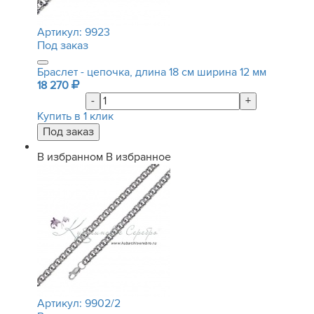
Артикул:
9923
Под заказ
Браслет - цепочка, длина 18 см ширина 12 мм
18 270
-
+
Купить в 1 клик
В избранном
В избранное
Артикул:
9902/2