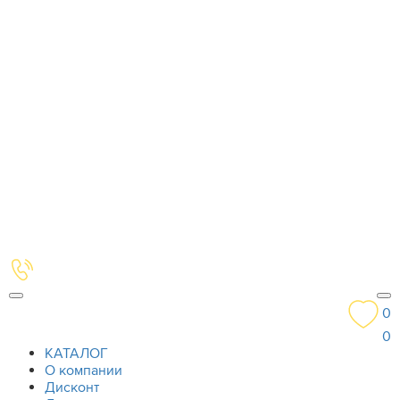
0
0
КАТАЛОГ
О компании
Дисконт