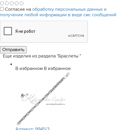
Согласие на
обработку персональных данных и
получение любой информации в виде смс сообщений
Еще изделия из раздела "Браслеты "
В избранном
В избранное
Артикул:
9945/3