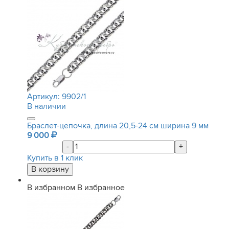
Артикул:
9902/1
В наличии
Браслет-цепочка, длина 20,5-24 см ширина 9 мм
9 000
-
+
Купить в 1 клик
В избранном
В избранное