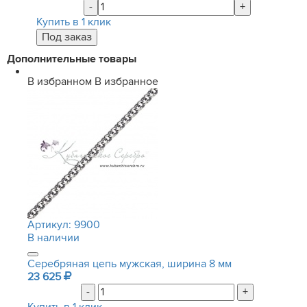
-
+
Купить в 1 клик
Дополнительные товары
В избранном
В избранное
Артикул:
9900
В наличии
Серебряная цепь мужская, ширина 8 мм
23 625
-
+