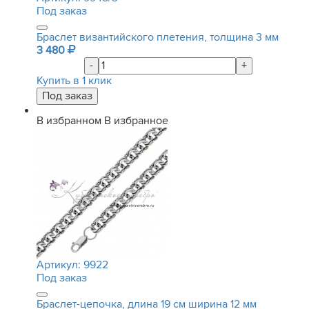
Под заказ
Браслет византийского плетения, толщина 3 мм
3 480
-
+
Купить в 1 клик
В избранном
В избранное
Артикул:
9922
Под заказ
Браслет-цепочка, длина 19 см ширина 12 мм