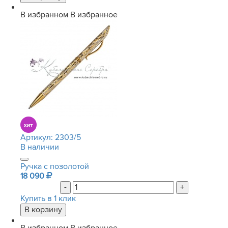
В избранном
В избранное
Артикул:
2303/5
В наличии
Ручка с позолотой
18 090
-
+
Купить в 1 клик