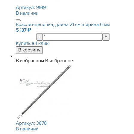
Артикул:
9919
В наличии
Браслет-цепочка, длина 21 см ширина 6 мм
5 137
-
+
Купить в 1 клик
В избранном
В избранное
Артикул:
3878
В наличии