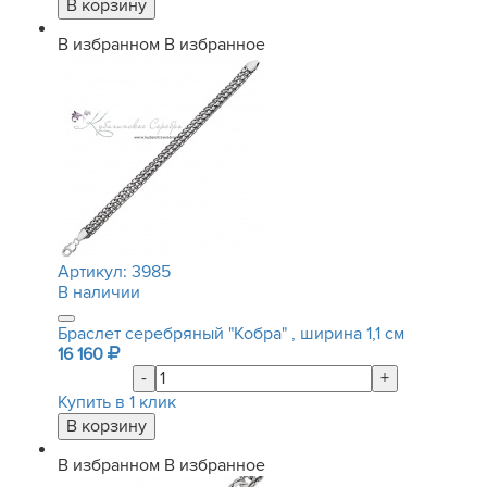
В избранном
В избранное
Артикул:
3985
В наличии
Браслет серебряный "Кобра" , ширина 1,1 см
16 160
-
+
Купить в 1 клик
В избранном
В избранное