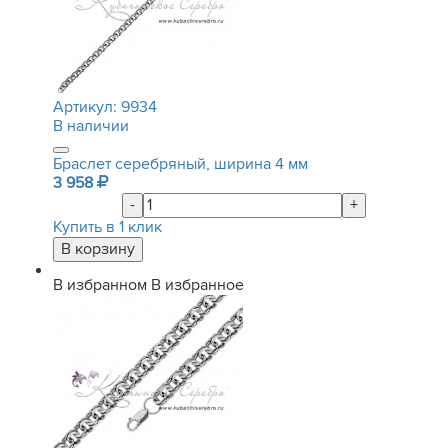
Артикул:
9934
В наличии
Браслет серебряный, ширина 4 мм
3 958
-
+
Купить в 1 клик
В избранном
В избранное