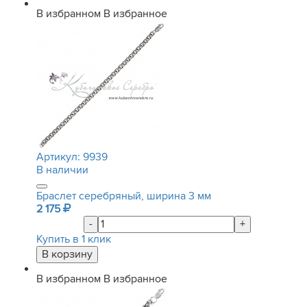
В избранном
В избранное
Артикул:
9939
В наличии
Браслет серебряный, ширина 3 мм
2 175
-
+
Купить в 1 клик
В избранном
В избранное