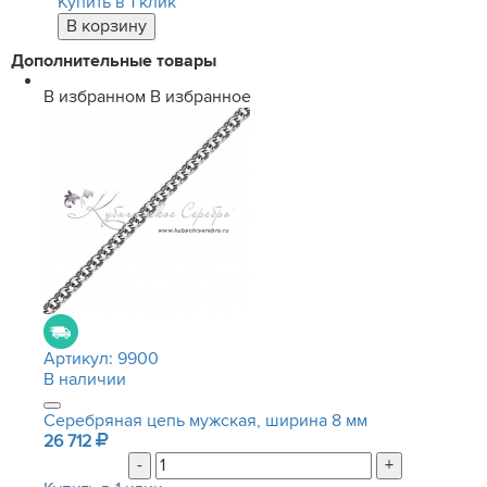
Купить в 1 клик
Дополнительные товары
В избранном
В избранное
Артикул:
9900
В наличии
Серебряная цепь мужская, ширина 8 мм
26 712
-
+