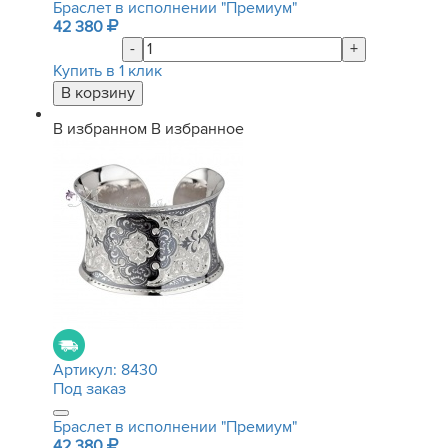
Браслет в исполнении "Премиум"
42 380
-
+
Купить в 1 клик
В избранном
В избранное
Артикул:
8430
Под заказ
Браслет в исполнении "Премиум"
42 380