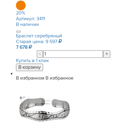
20
%
Артикул:
3411
В наличии
Браслет серебряный
Старая цена: 9 597
7 678
-
+
Купить в 1 клик
В избранном
В избранное