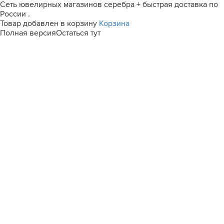
Сеть ювелирных магазинов серебра + быстрая доставка по
России .
Товар добавлен в корзину
Корзина
Полная версия
Остаться тут