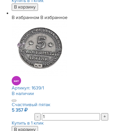
Купить в 1 клик
В избранном
В избранное
Артикул:
1639/1
В наличии
Счастливый пятак
5 357
-
+
Купить в 1 клик