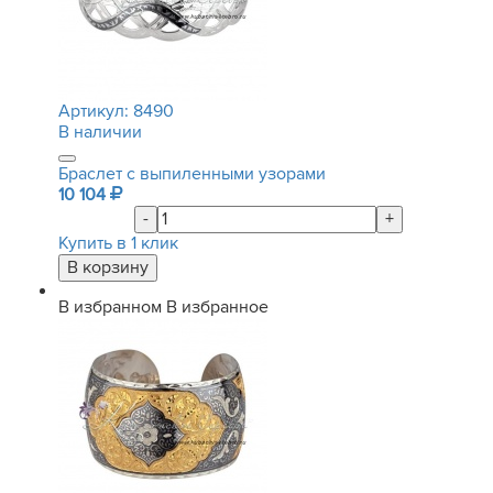
Артикул:
8490
В наличии
Браслет с выпиленными узорами
10 104
-
+
Купить в 1 клик
В избранном
В избранное