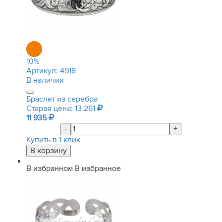
10
%
Артикул:
4918
В наличии
Браслет из серебра
Старая цена: 13 261
11 935
-
+
Купить в 1 клик
В избранном
В избранное