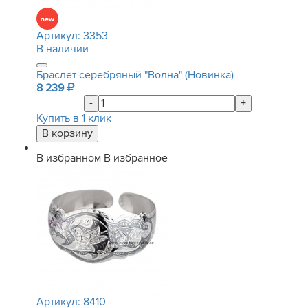
Артикул:
3353
В наличии
Браслет серебряный "Волна" (Новинка)
8 239
-
+
Купить в 1 клик
В избранном
В избранное
Артикул:
8410