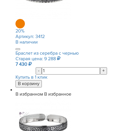
20
%
Артикул:
3412
В наличии
Браслет из серебра с чернью
Старая цена: 9 288
7 430
-
+
Купить в 1 клик
В избранном
В избранное