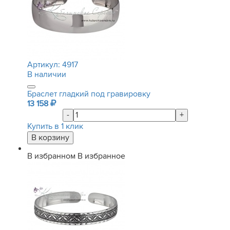
Артикул:
4917
В наличии
Браслет гладкий под гравировку
13 158
-
+
Купить в 1 клик
В избранном
В избранное