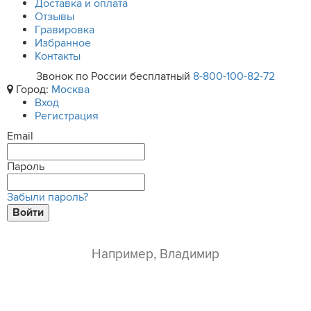
Доставка и оплата
Отзывы
Гравировка
Избранное
Контакты
Звонок по России бесплатный
8-800-100-82-72
Город:
Москва
Вход
Регистрация
Email
Пароль
Забыли пароль?
Войти
ваше имя*
e-mail*