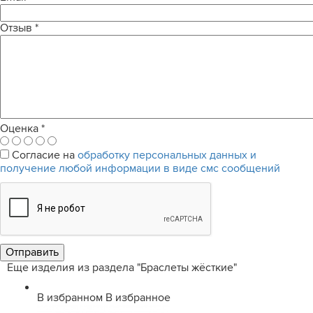
Отзыв
*
Оценка
*
Согласие на
обработку персональных данных и
получение любой информации в виде смс сообщений
Еще изделия из раздела "Браслеты жёсткие"
В избранном
В избранное