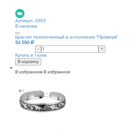
Артикул:
3303
В наличии
Браслет позолоченный в исполнении "Премиум"
53 550
-
+
Купить в 1 клик
В избранном
В избранное