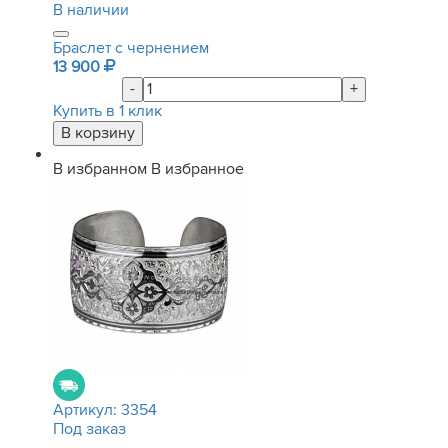
В наличии
Браслет с чернением
13 900
-
+
Купить в 1 клик
В избранном
В избранное
Артикул:
3354
Под заказ