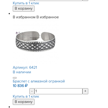
Купить в 1 клик
В избранном
В избранное
Артикул:
6421
В наличии
Браслет с алмазной огранкой
10 836
-
+
Купить в 1 клик