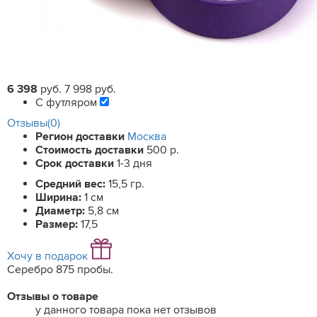
6 398
руб.
7 998 руб.
С футляром
Отзывы(0)
Регион доставки
Москва
Стоимость доставки
500 р.
Срок доставки
1-3 дня
Средний вес:
15,5 гр.
Ширина:
1 см
Диаметр:
5,8 см
Размер:
17,5
Хочу в подарок
Серебро 875 пробы.
Отзывы о товаре
у данного товара пока нет отзывов