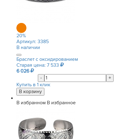
20
%
Артикул:
3385
В наличии
Браслет с оксидированием
Старая цена: 7 533
6 026
-
+
Купить в 1 клик
В избранном
В избранное