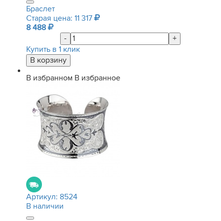
Браслет
Старая цена: 11 317
8 488
-
+
Купить в 1 клик
В избранном
В избранное
Артикул:
8524
В наличии