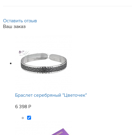
Оставить отзыв
Ваш заказ
Браслет серебряный "Цветочек"
6 398 Р