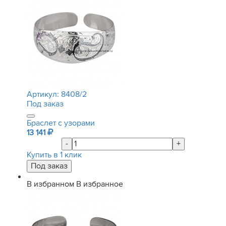
Артикул:
8408/2
Под заказ
Браслет с узорами
13 141
-
+
Купить в 1 клик
В избранном
В избранное