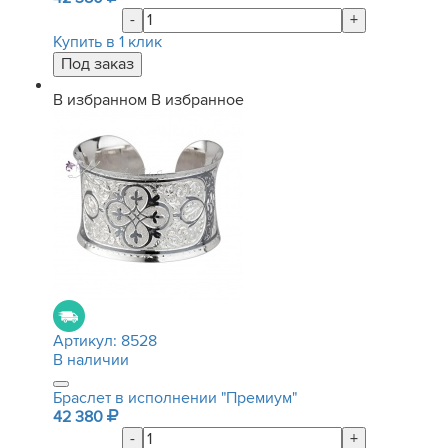
-
+
Купить в 1 клик
В избранном
В избранное
Артикул:
8528
В наличии
Браслет в исполнении "Премиум"
42 380
-
+