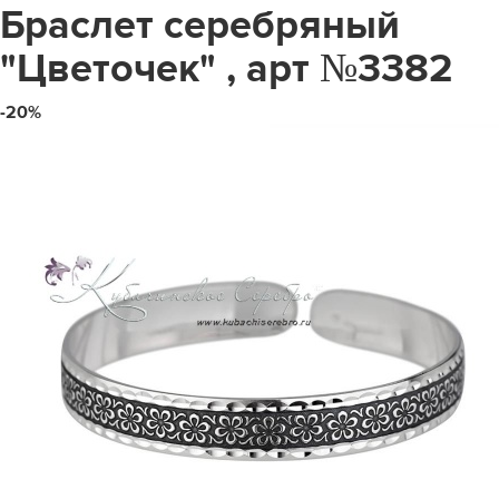
Браслет серебряный
"Цветочек" , арт №3382
-20%