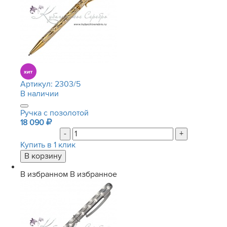
Артикул:
2303/5
В наличии
Ручка с позолотой
18 090
-
+
Купить в 1 клик
В избранном
В избранное