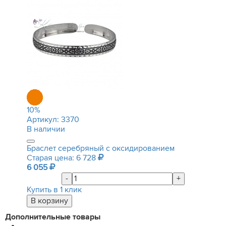
10
%
Артикул:
3370
В наличии
Браслет серебряный с оксидированием
Старая цена: 6 728
6 055
-
+
Купить в 1 клик
Дополнительные товары