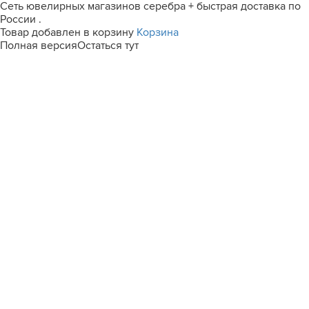
Сеть ювелирных магазинов серебра + быстрая доставка по
России .
Товар добавлен в корзину
Корзина
Полная версия
Остаться тут