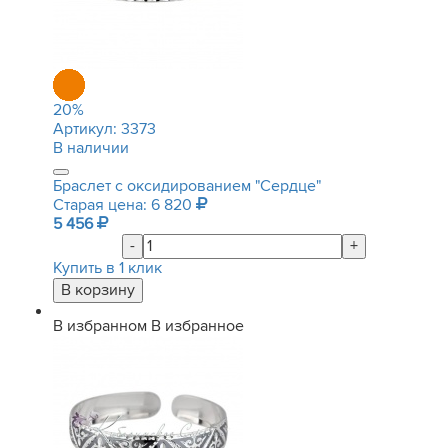
20
%
Артикул:
3373
В наличии
Браслет с оксидированием "Сердце"
Старая цена: 6 820
5 456
-
+
Купить в 1 клик
В избранном
В избранное