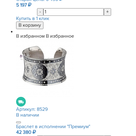
5 197
-
+
Купить в 1 клик
В избранном
В избранное
Артикул:
8529
В наличии
Браслет в исполнении "Премиум"
42 380