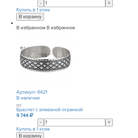
-
+
Купить в 1 клик
В избранном
В избранное
Артикул:
6421
В наличии
Браслет с алмазной огранкой
9 744
-
+
Купить в 1 клик