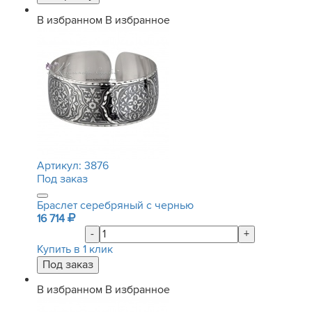
В избранном
В избранное
Артикул:
3876
Под заказ
Браслет серебряный с чернью
16 714
-
+
Купить в 1 клик
В избранном
В избранное