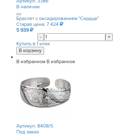
Артикул:
3386
В наличии
Браслет с оксидированием "Сердце"
Старая цена: 7 424
5 939
-
+
Купить в 1 клик
В избранном
В избранное
Артикул:
8408/5
Под заказ