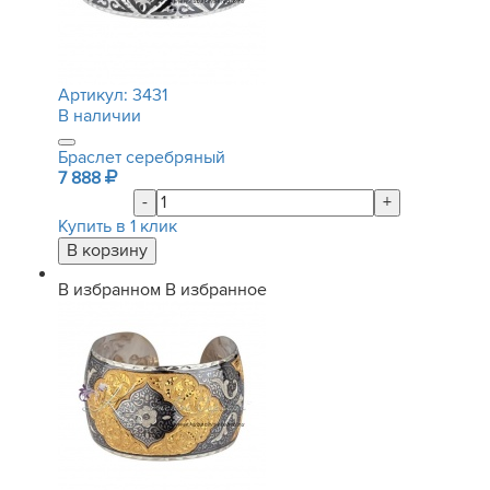
Артикул:
3431
В наличии
Браслет серебряный
7 888
-
+
Купить в 1 клик
В избранном
В избранное