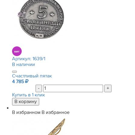
Артикул:
1639/1
В наличии
Счастливый пятак
4 785
-
+
Купить в 1 клик
В избранном
В избранное