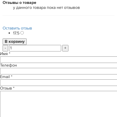
Отзывы о товаре
у данного товара пока нет отзывов
Оставить отзыв
17.5
-
+
Имя
*
Телефон
Email
*
Отзыв
*