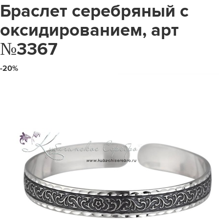
Браслет серебряный с
оксидированием, арт
№3367
-20%