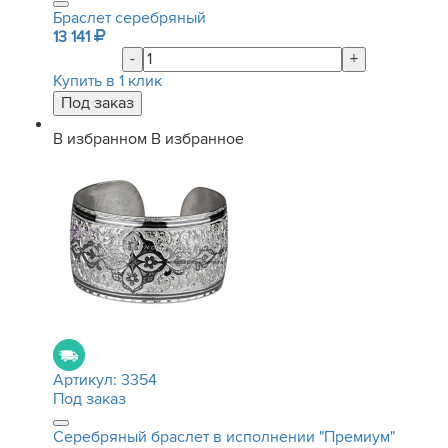
Браслет серебряный
13 141
-
+
Купить в 1 клик
В избранном
В избранное
Артикул:
3354
Под заказ
Серебряный браслет в исполнении "Премиум"