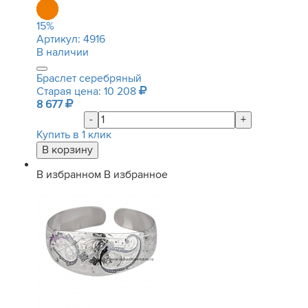
15
%
Артикул:
4916
В наличии
Браслет серебряный
Старая цена: 10 208
8 677
-
+
Купить в 1 клик
В избранном
В избранное