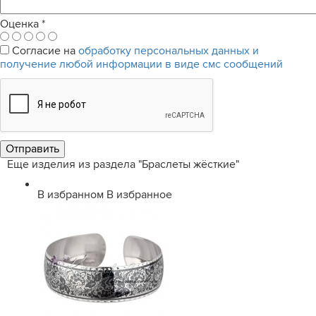
Оценка
*
Согласие на
обработку персональных данных и
получение любой информации в виде смс сообщений
Еще изделия из раздела "Браслеты жёсткие"
В избранном
В избранное