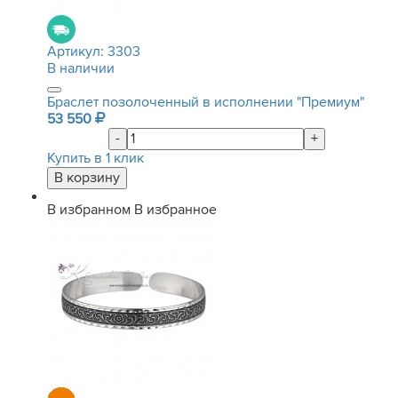
Артикул:
3303
В наличии
Браслет позолоченный в исполнении "Премиум"
53 550
-
+
Купить в 1 клик
В избранном
В избранное