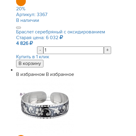
20
%
Артикул:
3367
В наличии
Браслет серебряный с оксидированием
Старая цена: 6 032
4 826
-
+
Купить в 1 клик
В избранном
В избранное