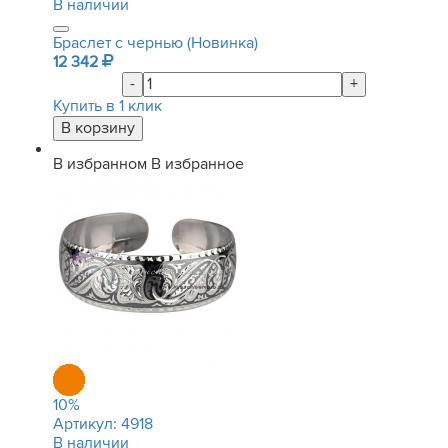
В наличии
Браслет с чернью (Новинка)
12 342
-
+
Купить в 1 клик
В избранном
В избранное
10
%
Артикул:
4918
В наличии