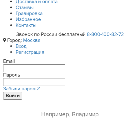
Доставка и оплата
Отзывы
Гравировка
Избранное
Контакты
Звонок по России бесплатный
8-800-100-82-72
Город:
Москва
Вход
Регистрация
Email
Пароль
Забыли пароль?
Войти
ваше имя*
e-mail*