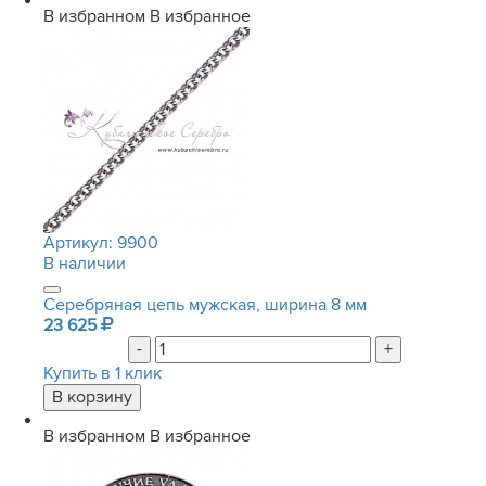
В избранном
В избранное
Артикул:
9900
В наличии
Серебряная цепь мужская, ширина 8 мм
23 625
-
+
Купить в 1 клик
В избранном
В избранное