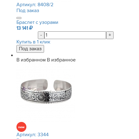
Артикул:
8408/2
Под заказ
Браслет с узорами
13 141
-
+
Купить в 1 клик
В избранном
В избранное
Артикул:
3344