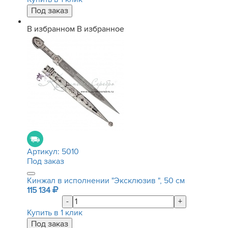
В избранном
В избранное
Артикул:
5010
Под заказ
Кинжал в исполнении "Эксклюзив ", 50 см
115 134
-
+
Купить в 1 клик