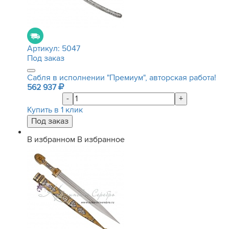
Артикул:
5047
Под заказ
Сабля в исполнении "Премиум", авторская работа!
562 937
-
+
Купить в 1 клик
В избранном
В избранное