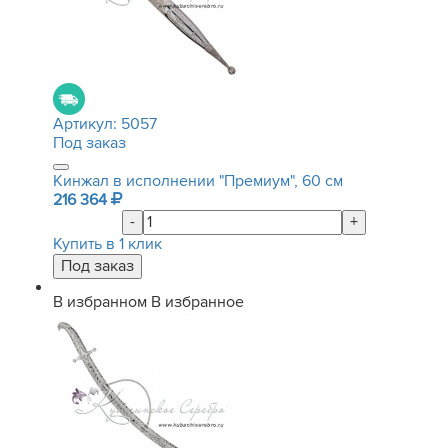
Артикул:
5057
Под заказ
Кинжал в исполнении "Премиум", 60 см
216 364
-
+
Купить в 1 клик
В избранном
В избранное