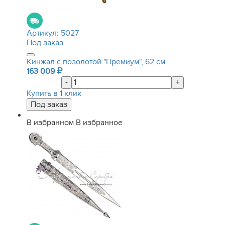
Артикул:
5027
Под заказ
Кинжал с позолотой "Премиум", 62 см
163 009
-
+
Купить в 1 клик
В избранном
В избранное