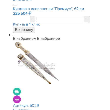
Кинжал в исполнении "Премиум", 62 см
225 504
-
+
Купить в 1 клик
В избранном
В избранное
Артикул:
5029