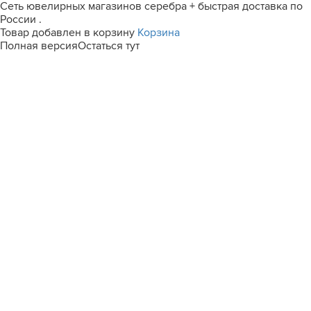
Сеть ювелирных магазинов серебра + быстрая доставка по
России .
Товар добавлен в корзину
Корзина
Полная версия
Остаться тут