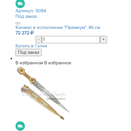
Артикул:
5084
Под заказ
Кинжал в исполнении "Премиум", 46 см
72 272
-
+
Купить в 1 клик
В избранном
В избранное