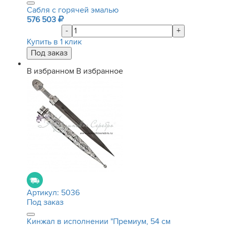
Сабля с горячей эмалью
576 503
-
+
Купить в 1 клик
В избранном
В избранное
Артикул:
5036
Под заказ
Кинжал в исполнении "Премиум, 54 см