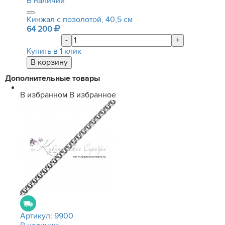
В наличии
Кинжал с позолотой, 40,5 см
64 200
-
+
Купить в 1 клик
Дополнительные товары
В избранном
В избранное
Артикул:
9900