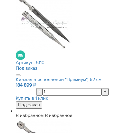
Артикул:
5110
Под заказ
Кинжал в исполнении "Премиум", 62 см
184 899
-
+
Купить в 1 клик
В избранном
В избранное