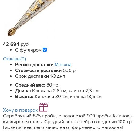
42 694
руб.
С футляром
Отзывы(0)
Регион доставки
Москва
Стоимость доставки
500 р.
Срок доставки
1-3 дня
Средний вес:
80 гр.
Длина:
Кинжала 2,8 см, клинка 2,3 см
Высота:
Кинжала 30 см, клинка 18,5 см
Хочу в подарок
Серебряный 875 пробы, с позолотой 999 пробы. Клинок -
кизлярская сталь. Средний вес серебра в изделии 100 гр.
Гарантия высшего качества от фирменного магазина!