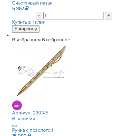
Счастливый пятак
5 357
-
+
Купить в 1 клик
В избранном
В избранное
Артикул:
2303/5
В наличии
Ручка с позолотой