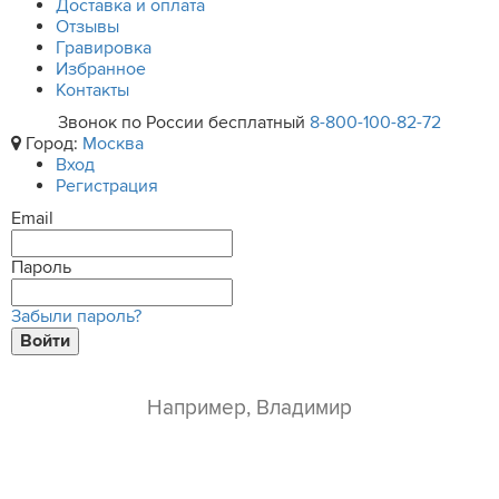
Доставка и оплата
Отзывы
Гравировка
Избранное
Контакты
Звонок по России бесплатный
8-800-100-82-72
Город:
Москва
Вход
Регистрация
Email
Пароль
Забыли пароль?
Войти
ваше имя*
e-mail*