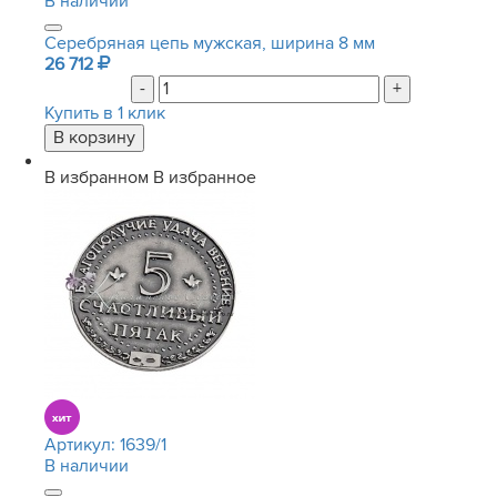
В наличии
Серебряная цепь мужская, ширина 8 мм
26 712
-
+
Купить в 1 клик
В избранном
В избранное
Артикул:
1639/1
В наличии