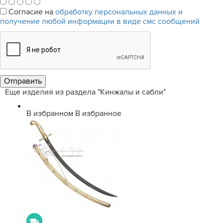
Согласие на
обработку персональных данных и
получение любой информации в виде смс сообщений
Еще изделия из раздела "Кинжалы и сабли"
В избранном
В избранное