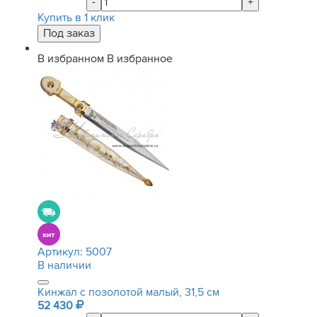
-
+
Купить в 1 клик
В избранном
В избранное
Артикул:
5007
В наличии
Кинжал с позолотой малый, 31,5 см
52 430