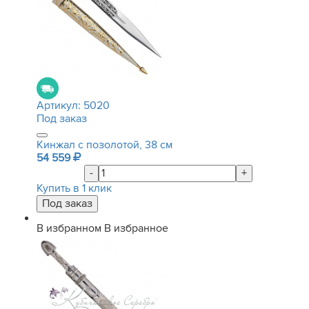
Артикул:
5020
Под заказ
Кинжал с позолотой, 38 см
54 559
-
+
Купить в 1 клик
В избранном
В избранное