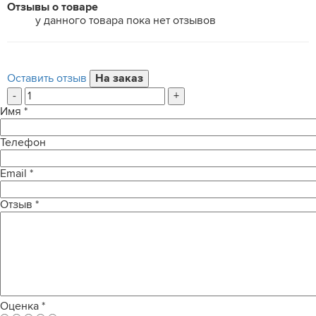
Отзывы о товаре
у данного товара пока нет отзывов
Оставить отзыв
-
+
Имя
*
Телефон
Email
*
Отзыв
*
Оценка
*