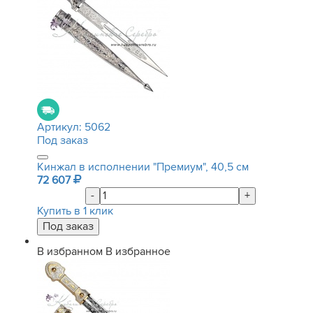
Артикул:
5062
Под заказ
Кинжал в исполнении "Премиум", 40,5 см
72 607
-
+
Купить в 1 клик
В избранном
В избранное