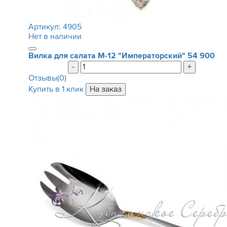
Артикул:
4905
Нет в наличии
Вилка для салата М-12 "Императорский"
54 900
-
+
Отзывы(0)
Купить в 1 клик