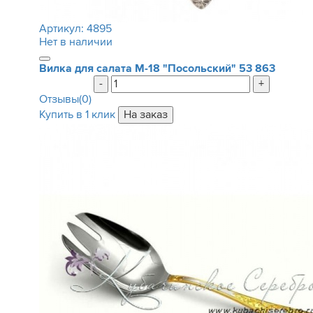
Артикул:
4895
Нет в наличии
Вилка для салата М-18 "Посольский"
53 863
-
+
Отзывы(0)
Купить в 1 клик