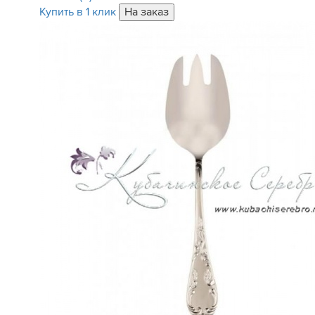
Купить в 1 клик