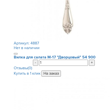
Артикул:
4887
Нет в наличии
Вилка для салата М-17 "Дворцовый"
54 900
-
+
Отзывы(0)
Купить в 1 клик