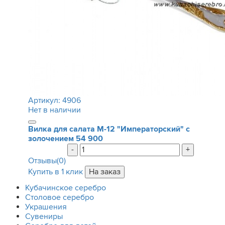
Артикул:
4906
Нет в наличии
Вилка для салата М-12 "Императорский" с
золочением
54 900
-
+
Отзывы(0)
Купить в 1 клик
Кубачинское серебро
Столовое серебро
Украшения
Сувениры