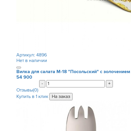
Артикул:
4896
Нет в наличии
Вилка для салата М-18 "Посольский" с золочением
54 900
-
+
Отзывы(0)
Купить в 1 клик