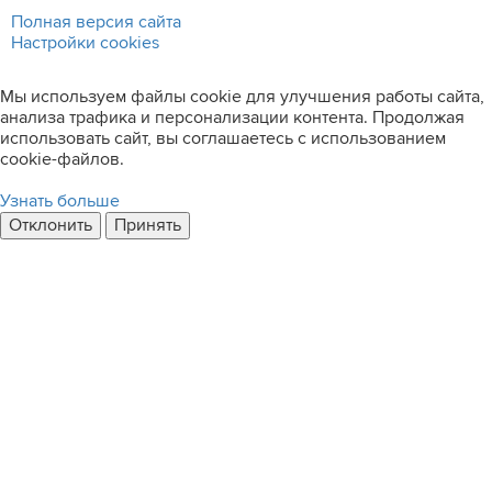
Полная версия сайта
Настройки cookies
Мы используем файлы cookie для улучшения работы сайта,
анализа трафика и персонализации контента. Продолжая
использовать сайт, вы соглашаетесь с использованием
cookie-файлов.
Узнать больше
Отклонить
Принять