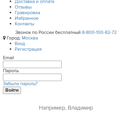
Доставка и оплата
Отзывы
Гравировка
Избранное
Контакты
Звонок по России бесплатный
8-800-100-82-72
Город:
Москва
Вход
Регистрация
Email
Пароль
Забыли пароль?
Войти
ваше имя*
e-mail*