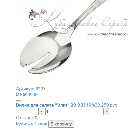
Артикул:
8327
В наличии
Вилка для салата "Элит"
29 933
10%
33 259 руб.
-
+
Отзывы(0)
Купить в 1 клик