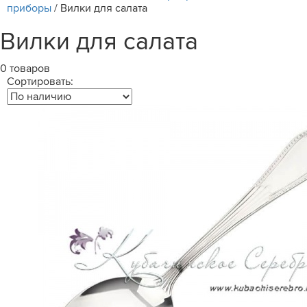
приборы
/
Вилки для салата
Вилки для салата
0 товаров
Сортировать: