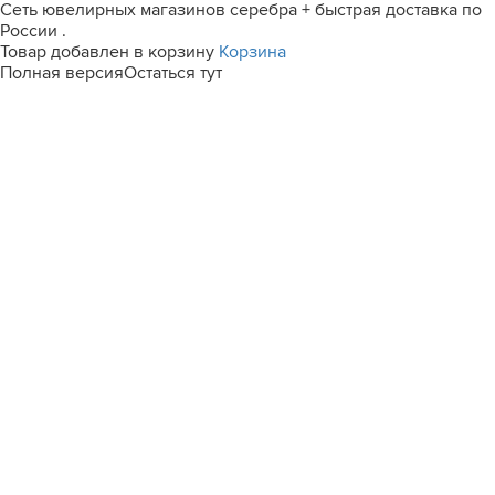
Сеть ювелирных магазинов серебра + быстрая доставка по
России .
Товар добавлен в корзину
Корзина
Полная версия
Остаться тут