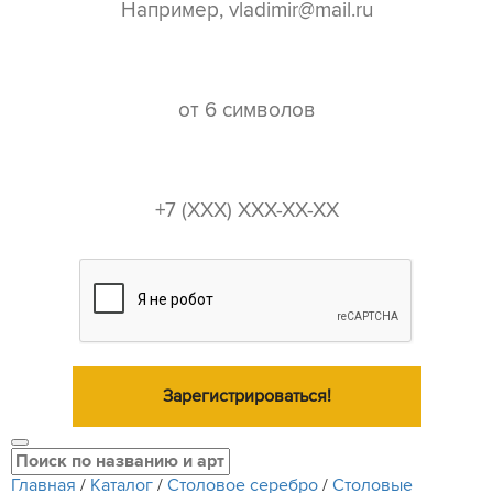
пароль*
телефон*
Зарегистрироваться!
Главная
/
Каталог
/
Столовое серебро
/
Столовые