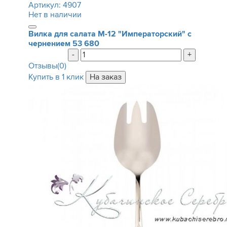
Артикул:
4907
Нет в наличии
Вилка для салата М-12 "Императорский" с
чернением
53 680
-
+
Отзывы(0)
Купить в 1 клик