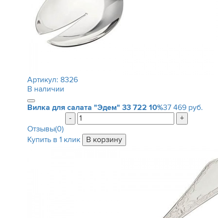
Артикул:
8326
В наличии
Вилка для салата "Эдем"
33 722
10%
37 469 руб.
-
+
Отзывы(0)
Купить в 1 клик