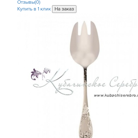
Отзывы(0)
Купить в 1 клик