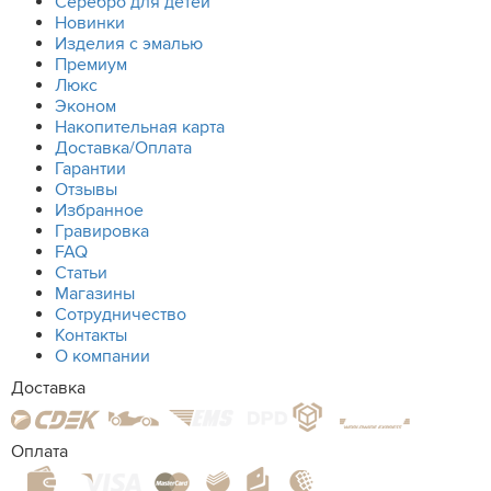
Серебро для детей
Новинки
Изделия с эмалью
Премиум
Люкс
Эконом
Накопительная карта
Доставка/Оплата
Гарантии
Отзывы
Избранное
Гравировка
FAQ
Статьи
Магазины
Сотрудничество
Контакты
О компании
Доставка
Оплата