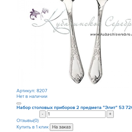
Артикул:
8207
Нет в наличии
Набор столовых приборов 2 предмета "Элит"
53 72
-
+
Отзывы(0)
Купить в 1 клик