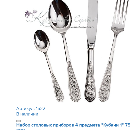
Артикул:
1522
В наличии
Набор столовых приборов 4 предмета "Кубачи 1"
7