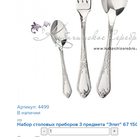
Артикул:
4499
В наличии
Набор столовых приборов 3 предмета "Элит"
67 15
-
+