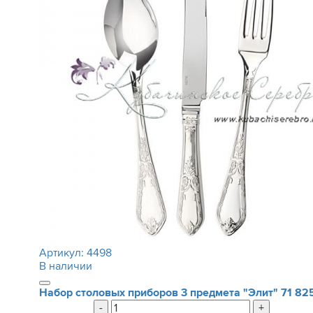
Артикул:
4498
В наличии
Набор столовых приборов 3 предмета "Элит"
71 82
-
+