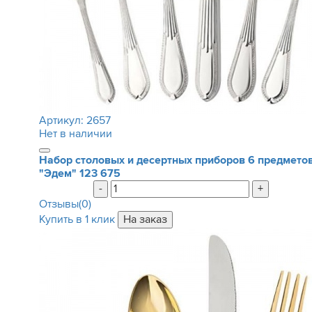
Артикул:
2657
Нет в наличии
Набор столовых и десертных приборов 6 предмето
"Эдем"
123 675
-
+
Отзывы(0)
Купить в 1 клик