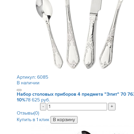
Артикул:
6085
В наличии
Набор столовых приборов 4 предмета "Элит"
70 76
10%
78 625 руб.
-
+
Отзывы(0)
Купить в 1 клик