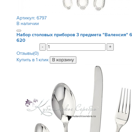
Артикул:
6797
В наличии
Набор столовых приборов 3 предмета "Валенсия"
620
-
+
Отзывы(0)
Купить в 1 клик