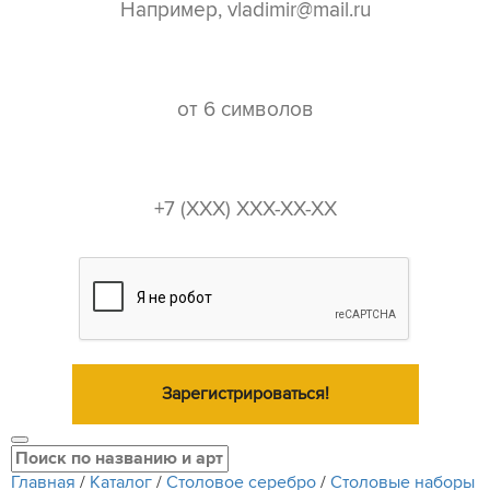
пароль*
телефон*
Зарегистрироваться!
Главная
/
Каталог
/
Столовое серебро
/
Столовые наборы