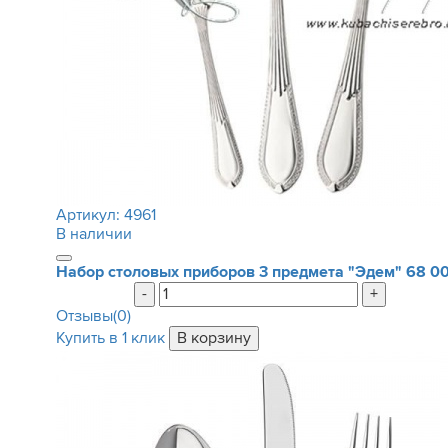
Артикул:
4961
В наличии
Набор столовых приборов 3 предмета "Эдем"
68 0
-
+
Отзывы(0)
Купить в 1 клик