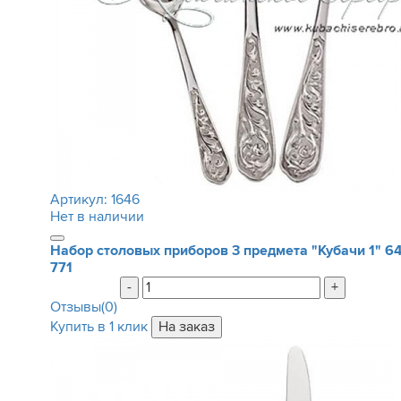
Артикул:
1646
Нет в наличии
Набор столовых приборов 3 предмета "Кубачи 1"
6
771
-
+
Отзывы(0)
Купить в 1 клик