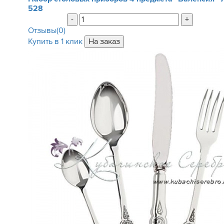
528
-
+
Отзывы(0)
Купить в 1 клик