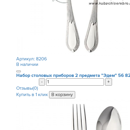
Артикул:
8206
В наличии
Набор столовых приборов 2 предмета "Эдем"
56 8
-
+
Отзывы(0)
Купить в 1 клик