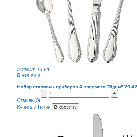
Артикул:
6084
В наличии
Набор столовых приборов 4 предмета "Эдем"
79 4
-
+
Отзывы(0)
Купить в 1 клик