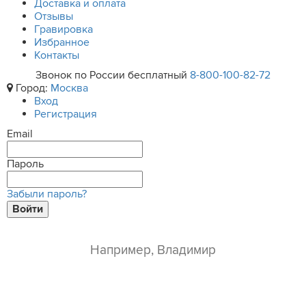
Доставка и оплата
Отзывы
Гравировка
Избранное
Контакты
Звонок по России бесплатный
8-800-100-82-72
Город:
Москва
Вход
Регистрация
Email
Пароль
Забыли пароль?
Войти
ваше имя*
e-mail*