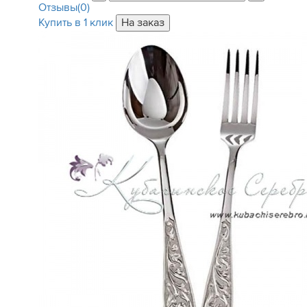
Отзывы(0)
Купить в 1 клик