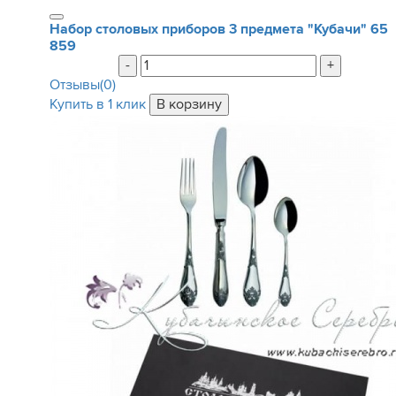
Набор столовых приборов 3 предмета "Кубачи"
65
859
-
+
Отзывы(0)
Купить в 1 клик