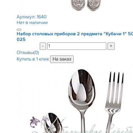
Артикул:
1640
Нет в наличии
Набор столовых приборов 2 предмета "Кубачи 1"
5
025
-
+
Отзывы(0)
Купить в 1 клик