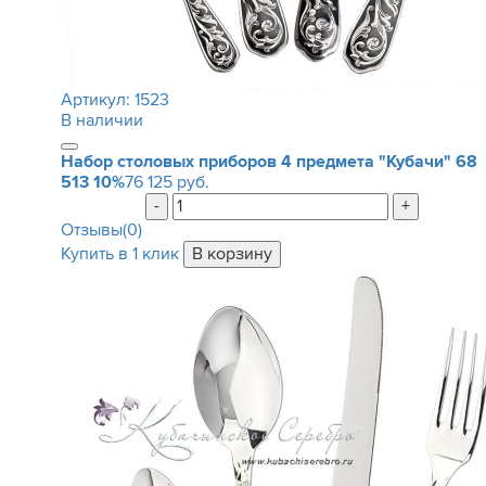
Артикул:
1523
В наличии
Набор столовых приборов 4 предмета "Кубачи"
68
513
10%
76 125 руб.
-
+
Отзывы(0)
Купить в 1 клик