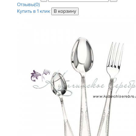
Отзывы(0)
Купить в 1 клик