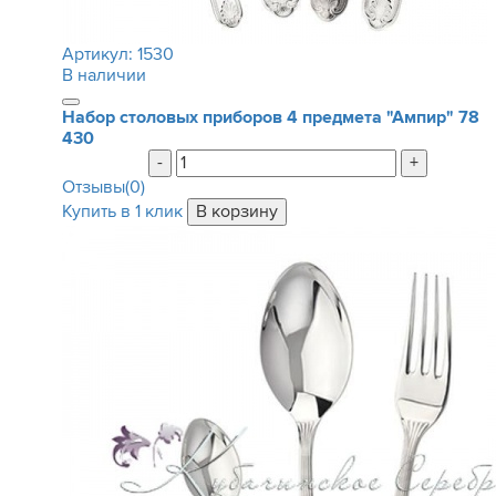
Артикул:
1530
В наличии
Набор столовых приборов 4 предмета "Ампир"
78
430
-
+
Отзывы(0)
Купить в 1 клик