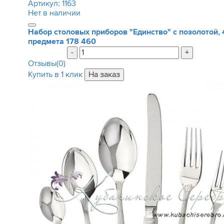
Артикул:
1163
Нет в наличии
Набор столовых приборов "Единство" с позолотой, 
предмета
178 460
-
+
Отзывы(0)
Купить в 1 клик