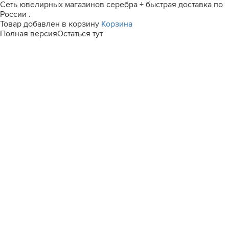
Сеть ювелирных магазинов серебра + быстрая доставка по
России .
Товар добавлен в корзину
Корзина
Полная версия
Остаться тут