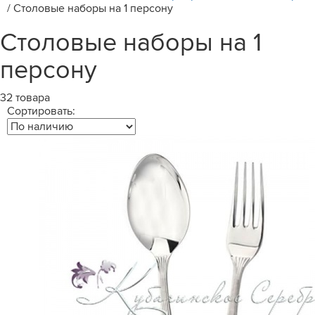
/
Столовые наборы на 1 персону
Столовые наборы на 1
персону
32 товара
Сортировать: