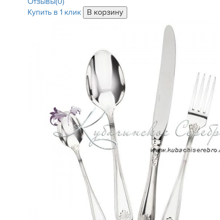
Отзывы(0)
Купить в 1 клик