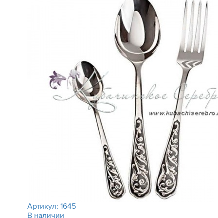
Артикул:
1645
В наличии