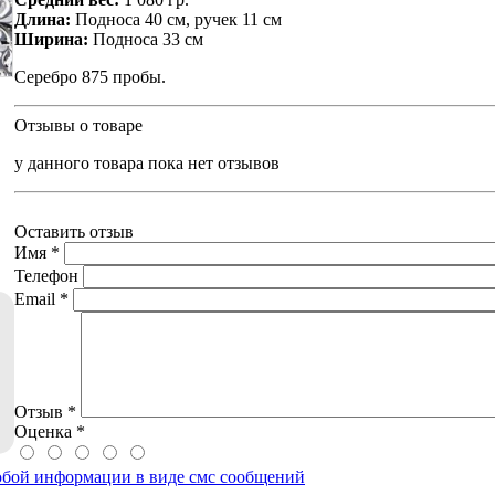
Длина:
Подноса 40 см, ручек 11 см
Ширина:
Подноса 33 см
Серебро 875 пробы.
Отзывы о товаре
у данного товара пока нет отзывов
Оставить отзыв
Имя
*
Телефон
Email
*
Отзыв
*
Оценка
*
юбой информации в виде смс сообщений