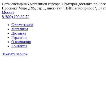
Сеть ювелирных магазинов серебра + быстрая доставка по Росс
Проспект Мира д.95, стр 1, институт "НИИТеплоприбор", 14 эт
Москва
8 (800) 100-82-72
Статус заказа
Магазины
Доставка
Гарантии
О компании
Контакты
Заказать звонок