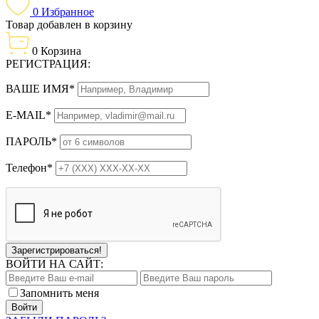
0
Избранное
Товар добавлен в корзину
0
Корзина
РЕГИСТРАЦИЯ:
ВАШЕ ИМЯ*
E-MAIL*
ПАРОЛЬ*
Телефон*
Зарегистрироваться!
ВОЙТИ НА САЙТ:
Запомнить меня