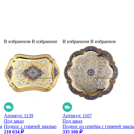
В избранном
В избранное
В избранном
В избранное
Артикул:
1139
Артикул:
1107
Под заказ
Под заказ
м
Поднос с горячей эмалью
Поднос из серебра с горячей эмал
210 634
335 160