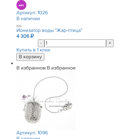
Артикул:
1026
В наличии
Ионизатор воды "Жар-птица"
4 306
-
+
Купить в 1 клик
В избранном
В избранное
Артикул:
1096
В наличии