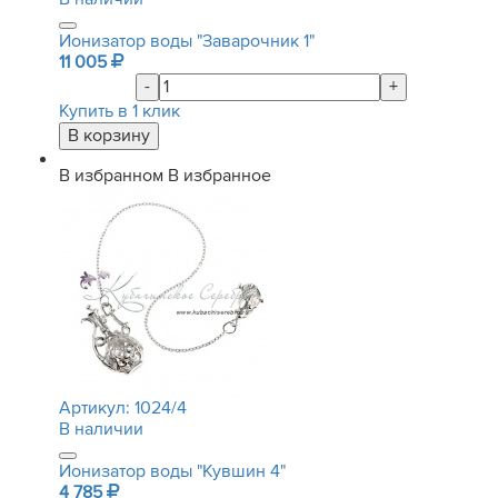
Ионизатор воды "Заварочник 1"
11 005
-
+
Купить в 1 клик
В избранном
В избранное
Артикул:
1024/4
В наличии
Ионизатор воды "Кувшин 4"
4 785