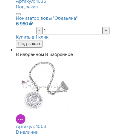
Артикул:
1036
Под заказ
Ионизатор воды "Обезьяна"
6 960
-
+
Купить в 1 клик
В избранном
В избранное
Артикул:
1003
В наличии