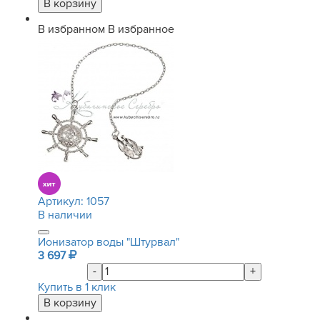
В избранном
В избранное
Артикул:
1057
В наличии
Ионизатор воды "Штурвал"
3 697
-
+
Купить в 1 клик