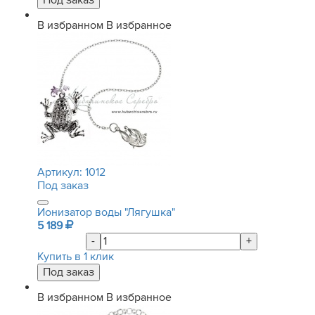
В избранном
В избранное
Артикул:
1012
Под заказ
Ионизатор воды "Лягушка"
5 189
-
+
Купить в 1 клик
В избранном
В избранное