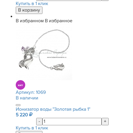
Купить в 1 клик
В избранном
В избранное
Артикул:
1069
В наличии
Ионизатор воды "Золотая рыбка 1"
5 220
-
+
Купить в 1 клик