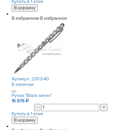
Купить в 1 клик
В избранном
В избранное
Артикул:
2303/40
В наличии
Ручка "Black series"
16 878
-
+
Купить в 1 клик