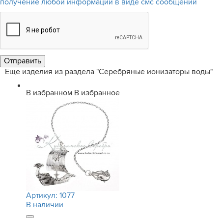
получение любой информации в виде смс сообщений
Еще изделия из раздела "Серебряные ионизаторы воды"
В избранном
В избранное
Артикул:
1077
В наличии