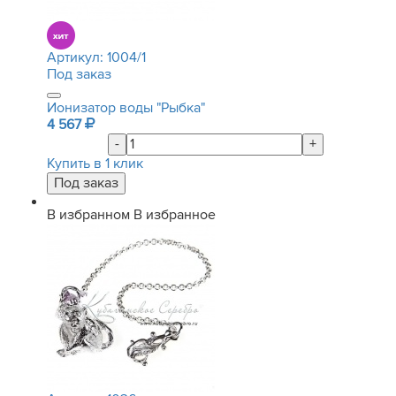
Артикул:
1004/1
Под заказ
Ионизатор воды "Рыбка"
4 567
-
+
Купить в 1 клик
В избранном
В избранное