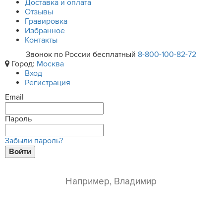
Доставка и оплата
Отзывы
Гравировка
Избранное
Контакты
Звонок по России бесплатный
8-800-100-82-72
Город:
Москва
Вход
Регистрация
Email
Пароль
Забыли пароль?
Войти
ваше имя*
e-mail*