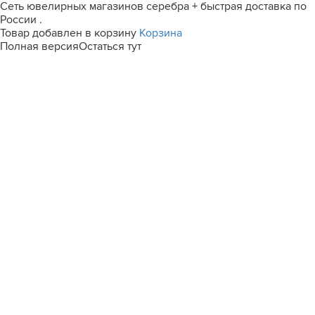
Сеть ювелирных магазинов серебра + быстрая доставка по
России .
Товар добавлен в корзину
Корзина
Полная версия
Остаться тут