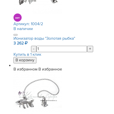
Артикул:
1004/2
В наличии
Ионизатор воды "Золотая рыбка"
3 262
-
+
Купить в 1 клик
В избранном
В избранное