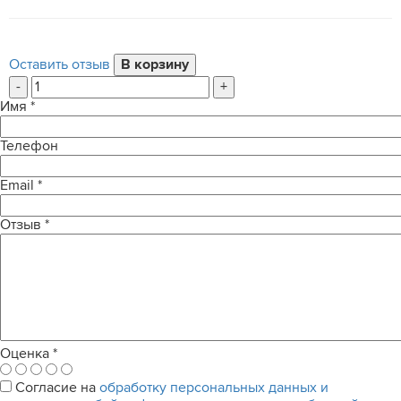
Оставить отзыв
-
+
Имя
*
Телефон
Email
*
Отзыв
*
Оценка
*
Согласие на
обработку персональных данных и