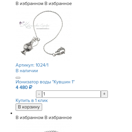
В избранном
В избранное
Артикул:
1024/1
В наличии
Ионизатор воды "Кувшин 1"
4 480
-
+
Купить в 1 клик
В избранном
В избранное