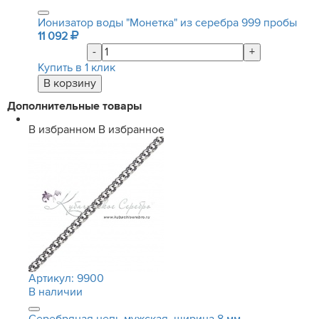
Ионизатор воды "Монетка" из серебра 999 пробы
11 092
-
+
Купить в 1 клик
Дополнительные товары
В избранном
В избранное
Артикул:
9900
В наличии