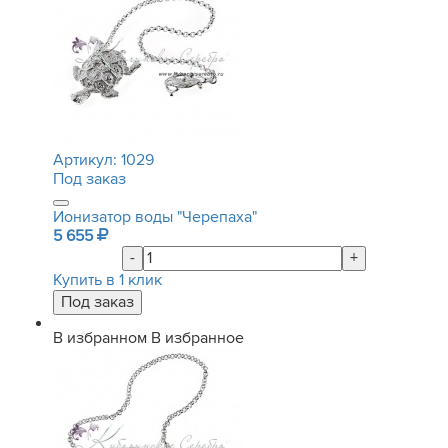
Артикул:
1029
Под заказ
Ионизатор воды "Черепаха"
5 655
-
+
Купить в 1 клик
В избранном
В избранное