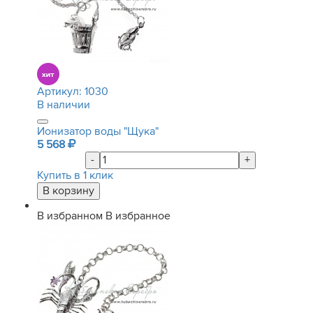
Артикул:
1030
В наличии
Ионизатор воды "Щука"
5 568
-
+
Купить в 1 клик
В избранном
В избранное