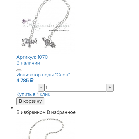
Артикул:
1070
В наличии
Ионизатор воды "Слон"
4 785
-
+
Купить в 1 клик
В избранном
В избранное