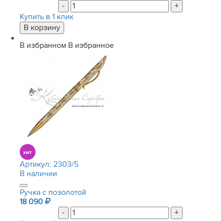
-
+
Купить в 1 клик
В избранном
В избранное
Артикул:
2303/5
В наличии
Ручка с позолотой
18 090
-
+